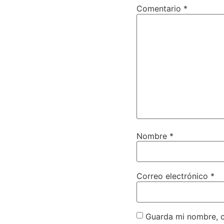
Comentario
*
Nombre
*
Correo electrónico
*
Guarda mi nombre, c