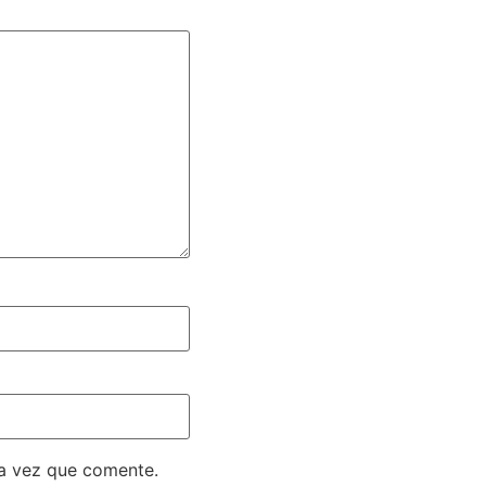
ma vez que comente.