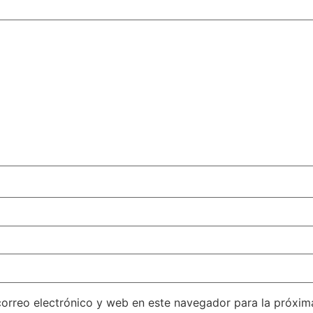
orreo electrónico y web en este navegador para la próxi