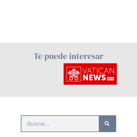
Te puede interesar