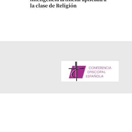
la clase de Religión