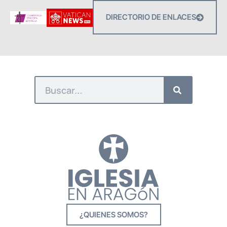
DIRECTORIO DE ENLACES
¿QUIENES SOMOS?