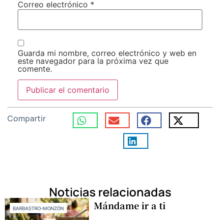
Correo electrónico
*
Guarda mi nombre, correo electrónico y web en
este navegador para la próxima vez que
comente.
Compartir
Noticias relacionadas
Mándame ir a ti
BARBASTRO-MONZÓN