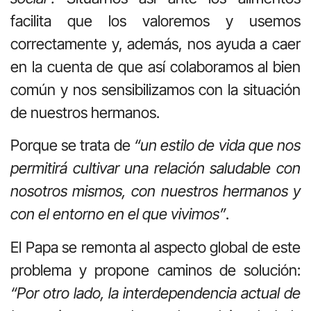
facilita que los valoremos y usemos
correctamente y, además, nos ayuda a caer
en la cuenta de que así colaboramos al bien
común y nos sensibilizamos con la situación
de nuestros hermanos.
Porque se trata de
“un estilo de vida que nos
permitirá cultivar una relación saludable con
nosotros mismos, con nuestros hermanos y
con el entorno en el que vivimos”
.
El Papa se remonta al aspecto global de este
problema y propone caminos de solución:
“Por otro lado, la interdependencia actual de