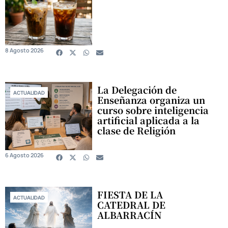
8 Agosto 2026
La Delegación de
ACTUALIDAD
Enseñanza organiza un
curso sobre inteligencia
artificial aplicada a la
clase de Religión
6 Agosto 2026
FIESTA DE LA
ACTUALIDAD
CATEDRAL DE
ALBARRACÍN