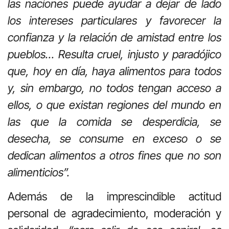
las naciones puede ayudar a dejar de lado
los intereses particulares y favorecer la
confianza y la relación de amistad entre los
pueblos… Resulta cruel, injusto y paradójico
que, hoy en día, haya alimentos para todos
y, sin embargo, no todos tengan acceso a
ellos, o que existan regiones del mundo en
las que la comida se desperdicia, se
desecha, se consume en exceso o se
dedican alimentos a otros fines que no son
alimenticios”.
Además de la imprescindible actitud
personal de agradecimiento, moderación y