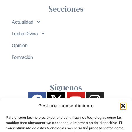
Secciones
Actualidad
Lectio Divina
Opinión
Formación
Síguenos
Gestionar consentimiento
Para ofrecer las mejores experiencias, utilizamos tecnologías como las
cookies para almacenar y/o acceder a la información del dispositivo. El
consentimiento de estas tecnologías nos permitirá procesar datos como