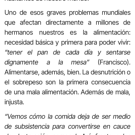
Uno de esos graves problemas mundiales
que afectan directamente a millones de
hermanos nuestros es la alimentación:
necesidad básica y primera para poder vivir:
“tener el pan de cada día y sentarse
dignamente a la mesa”
(Francisco).
Alimentarse, además, bien. La desnutrición o
el sobrepeso son la primera consecuencia
de una mala alimentación. Además de mala,
injusta.
“Vemos cómo la comida deja de ser medio
de subsistencia para convertirse en cauce