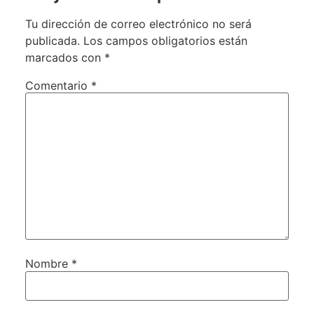
Tu dirección de correo electrónico no será
publicada.
Los campos obligatorios están
marcados con
*
Comentario
*
Nombre
*