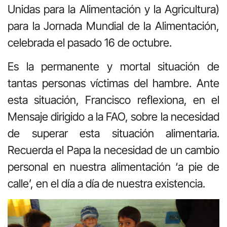
Unidas para la Alimentación y la Agricultura)
para la Jornada Mundial de la Alimentación,
celebrada el pasado 16 de octubre.
Es la permanente y mortal situación de
tantas personas víctimas del hambre. Ante
esta situación, Francisco reflexiona, en el
Mensaje dirigido a la FAO, sobre la necesidad
de superar esta situación alimentaria.
Recuerda el Papa la necesidad de un cambio
personal en nuestra alimentación ‘a pie de
calle’, en el día a día de nuestra existencia.