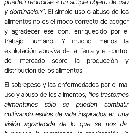
pueden reducirse a un simple objeto de uso
y dominación”
. El simple uso o abuso de los
alimentos no es el modo correcto de acoger
y agradecer ese don, enriquecido por el
trabajo humano. Y mucho menos la
explotación abusiva de la tierra y el control
del mercado sobre la producción y
distribución de los alimentos.
El sobrepeso y las enfermedades por el mal
uso y abuso de los alimentos,
“los trastornos
alimentarios sólo se pueden combatir
cultivando estilos de vida inspirados en una
visión agradecida de lo que se nos da,