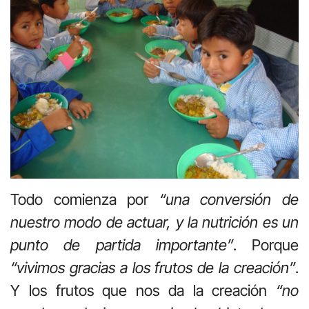
Todo comienza por
“una conversión de
nuestro modo de actuar, y la nutrición es un
punto de partida importante”
. Porque
“vivimos gracias a los frutos de la creación”
.
Y los frutos que nos da la creación
“no