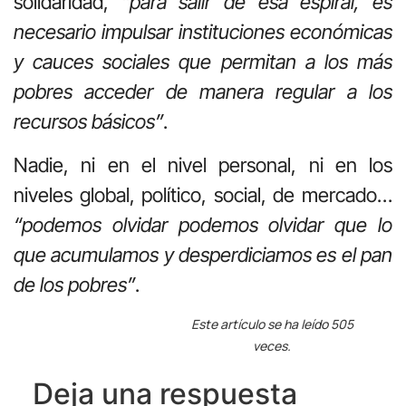
solidaridad,
“para salir de esa espiral, es
necesario impulsar instituciones económicas
y cauces sociales que permitan a los más
pobres acceder de manera regular a los
recursos básicos”
.
Nadie, ni en el nivel personal, ni en los
niveles global, político, social, de mercado…
“podemos olvidar podemos olvidar que lo
que acumulamos y desperdiciamos es el pan
de los pobres”
.
Este artículo se ha leído 505
veces.
Deja una respuesta