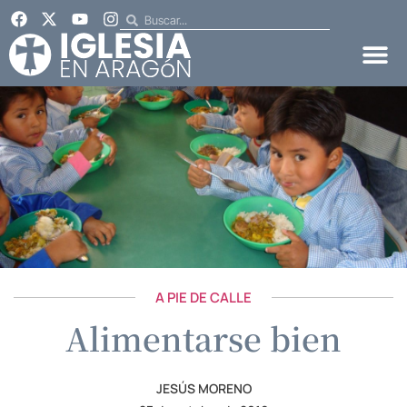
A PIE DE CALLE
Alimentarse bien
JESÚS MORENO