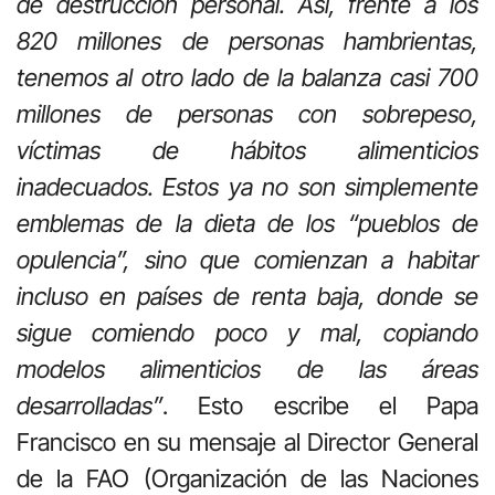
de destrucción personal. Así, frente a los
820 millones de personas hambrientas,
tenemos al otro lado de la balanza casi 700
millones de personas con sobrepeso,
víctimas de hábitos alimenticios
inadecuados. Estos ya no son simplemente
emblemas de la dieta de los “pueblos de
opulencia”, sino que comienzan a habitar
incluso en países de renta baja, donde se
sigue comiendo poco y mal, copiando
modelos alimenticios de las áreas
desarrolladas”
. Esto escribe el Papa
Francisco en su mensaje al Director General
de la FAO (Organización de las Naciones