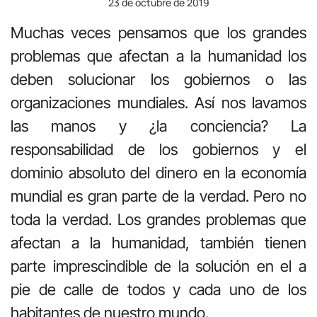
23 de octubre de 2019
Muchas veces pensamos que los grandes
problemas que afectan a la humanidad los
deben solucionar los gobiernos o las
organizaciones mundiales. Así nos lavamos
las manos y ¿la conciencia? La
responsabilidad de los gobiernos y el
dominio absoluto del dinero en la economía
mundial es gran parte de la verdad. Pero no
toda la verdad. Los grandes problemas que
afectan a la humanidad, también tienen
parte imprescindible de la solución en el a
pie de calle de todos y cada uno de los
habitantes de nuestro mundo.