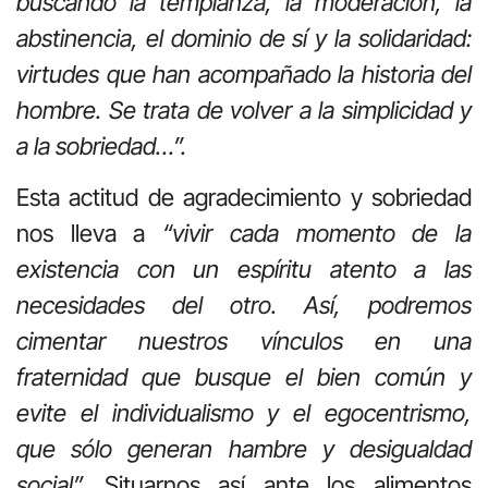
buscando la templanza, la moderación, la
abstinencia, el dominio de sí y la solidaridad:
virtudes que han acompañado la historia del
hombre. Se trata de volver a la simplicidad y
a la sobriedad…”.
Esta actitud de agradecimiento y sobriedad
nos lleva a
“vivir cada momento de la
existencia con un espíritu atento a las
necesidades del otro. Así, podremos
cimentar nuestros vínculos en una
fraternidad que busque el bien común y
evite el individualismo y el egocentrismo,
que sólo generan hambre y desigualdad
social”.
Situarnos así ante los alimentos