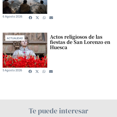
6 Agosto 2026
Actos religiosos de las
ACTUALIDAD
fiestas de San Lorenzo en
Huesca
5 Agosto 2026
Te puede interesar