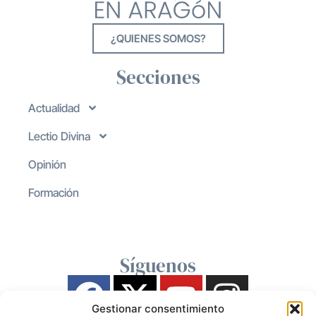
¿QUIENES SOMOS?
Secciones
Actualidad
Lectio Divina
Opinión
Formación
Síguenos
Gestionar consentimiento