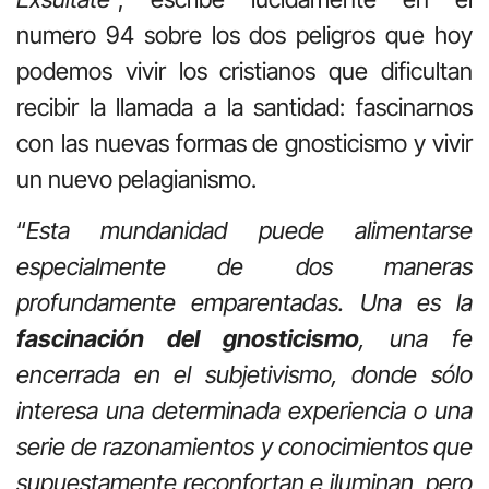
numero 94 sobre los dos peligros que hoy
podemos vivir los cristianos que dificultan
recibir la llamada a la santidad: fascinarnos
con las nuevas formas de gnosticismo y vivir
un nuevo pelagianismo.
“
Esta mundanidad puede alimentarse
especialmente de dos maneras
profundamente emparentadas. Una es la
fascinación del gnosticismo
, una fe
encerrada en el subjetivismo, donde sólo
interesa una determinada experiencia o una
serie de razonamientos y conocimientos que
supuestamente reconfortan e iluminan, pero