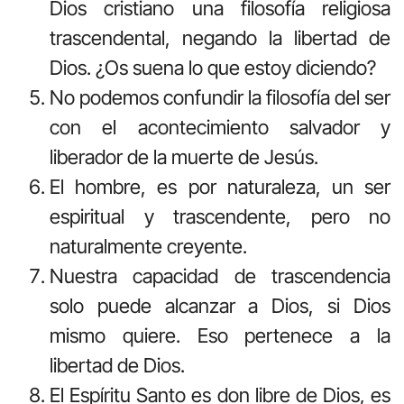
Dios cristiano una filosofía religiosa
trascendental, negando la libertad de
Dios. ¿Os suena lo que estoy diciendo?
No podemos confundir la filosofía del ser
con el acontecimiento salvador y
liberador de la muerte de Jesús.
El hombre, es por naturaleza, un ser
espiritual y trascendente, pero no
naturalmente creyente.
Nuestra capacidad de trascendencia
solo puede alcanzar a Dios, si Dios
mismo quiere. Eso pertenece a la
libertad de Dios.
El Espíritu Santo es don libre de Dios, es