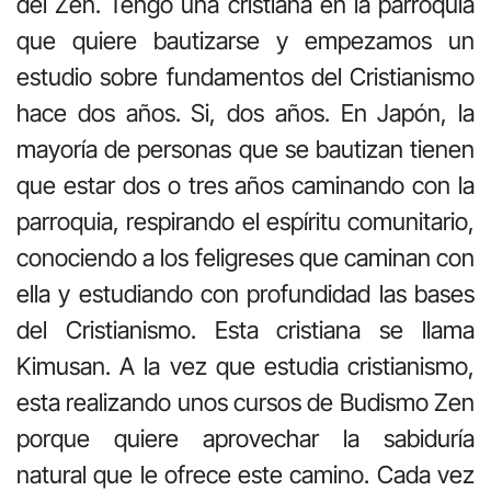
del Zen. Tengo una cristiana en la parroquia
que quiere bautizarse y empezamos un
estudio sobre fundamentos del Cristianismo
hace dos años. Si, dos años. En Japón, la
mayoría de personas que se bautizan tienen
que estar dos o tres años caminando con la
parroquia, respirando el espíritu comunitario,
conociendo a los feligreses que caminan con
ella y estudiando con profundidad las bases
del Cristianismo. Esta cristiana se llama
Kimusan. A la vez que estudia cristianismo,
esta realizando unos cursos de Budismo Zen
porque quiere aprovechar la sabiduría
natural que le ofrece este camino. Cada vez