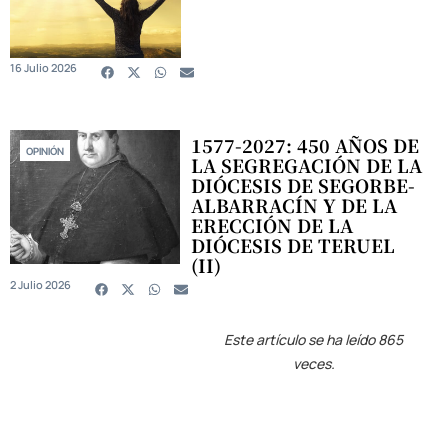
16 Julio 2026
1577-2027: 450 AÑOS DE
OPINIÓN
LA SEGREGACIÓN DE LA
DIÓCESIS DE SEGORBE-
ALBARRACÍN Y DE LA
ERECCIÓN DE LA
DIÓCESIS DE TERUEL
(II)
2 Julio 2026
Este artículo se ha leído 865
veces.