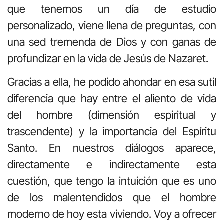
que tenemos un día de estudio
personalizado, viene llena de preguntas, con
una sed tremenda de Dios y con ganas de
profundizar en la vida de Jesús de Nazaret.
Gracias a ella, he podido ahondar en esa sutil
diferencia que hay entre el aliento de vida
del hombre (dimensión espiritual y
trascendente) y la importancia del Espíritu
Santo. En nuestros diálogos aparece,
directamente e indirectamente esta
cuestión, que tengo la intuición que es uno
de los malentendidos que el hombre
moderno de hoy esta viviendo. Voy a ofrecer