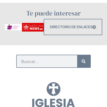
Te puede interesar
DIRECTORIO DE ENLACES