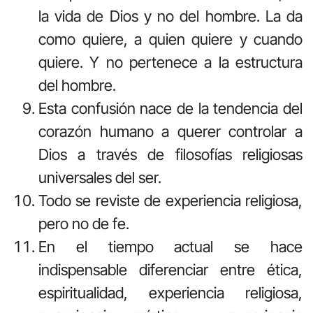
la vida de Dios y no del hombre. La da
como quiere, a quien quiere y cuando
quiere. Y no pertenece a la estructura
del hombre.
Esta confusión nace de la tendencia del
corazón humano a querer controlar a
Dios a través de filosofías religiosas
universales del ser.
Todo se reviste de experiencia religiosa,
pero no de fe.
En el tiempo actual se hace
indispensable diferenciar entre ética,
espiritualidad, experiencia religiosa,