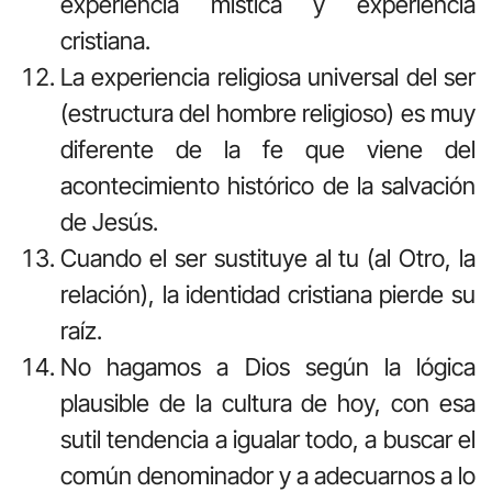
experiencia mística y experiencia
cristiana.
La experiencia religiosa universal del ser
(estructura del hombre religioso) es muy
diferente de la fe que viene del
acontecimiento histórico de la salvación
de Jesús.
Cuando el ser sustituye al tu (al Otro, la
relación), la identidad cristiana pierde su
raíz.
No hagamos a Dios según la lógica
plausible de la cultura de hoy, con esa
sutil tendencia a igualar todo, a buscar el
común denominador y a adecuarnos a lo