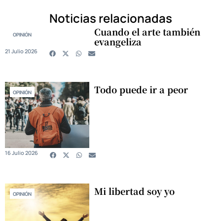
Noticias relacionadas
Cuando el arte también
OPINIÓN
evangeliza
21 Julio 2026
Todo puede ir a peor
OPINIÓN
16 Julio 2026
Mi libertad soy yo
OPINIÓN