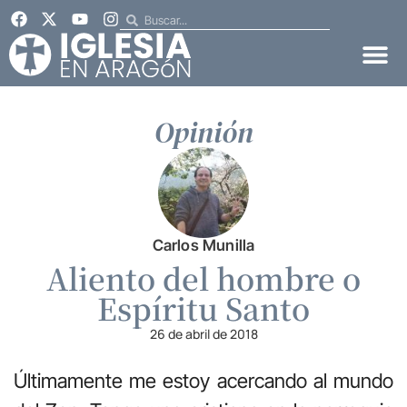
Opinión
Carlos Munilla
Aliento del hombre o
Espíritu Santo
26 de abril de 2018
Últimamente me estoy acercando al mundo