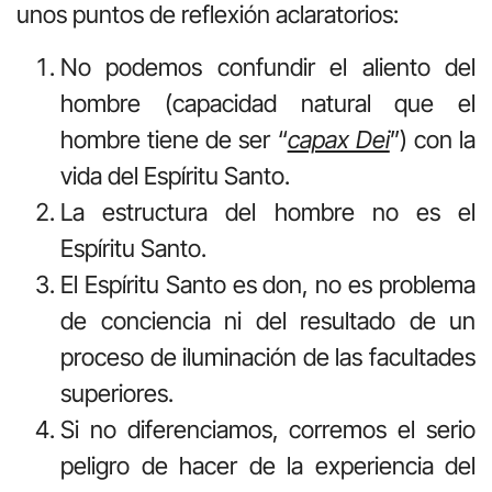
unos puntos de reflexión aclaratorios:
No podemos confundir el aliento del
hombre (capacidad natural que el
hombre tiene de ser “
capax Dei
”) con la
vida del Espíritu Santo.
La estructura del hombre no es el
Espíritu Santo.
El Espíritu Santo es don, no es problema
de conciencia ni del resultado de un
proceso de iluminación de las facultades
superiores.
Si no diferenciamos, corremos el serio
peligro de hacer de la experiencia del