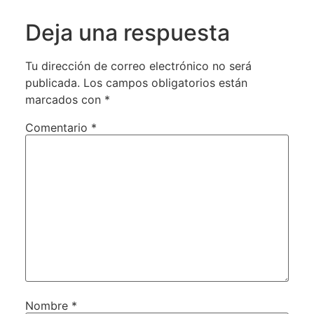
Deja una respuesta
Tu dirección de correo electrónico no será
publicada.
Los campos obligatorios están
marcados con
*
Comentario
*
Nombre
*