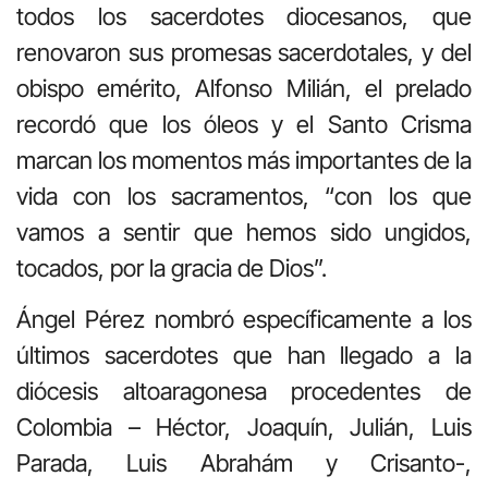
todos los sacerdotes diocesanos, que
renovaron sus promesas sacerdotales, y del
obispo emérito, Alfonso Milián, el prelado
recordó que los óleos y el Santo Crisma
marcan los momentos más importantes de la
vida con los sacramentos, “con los que
vamos a sentir que hemos sido ungidos,
tocados, por la gracia de Dios”.
Ángel Pérez nombró específicamente a los
últimos sacerdotes que han llegado a la
diócesis altoaragonesa procedentes de
Colombia – Héctor, Joaquín, Julián, Luis
Parada, Luis Abrahám y Crisanto-,