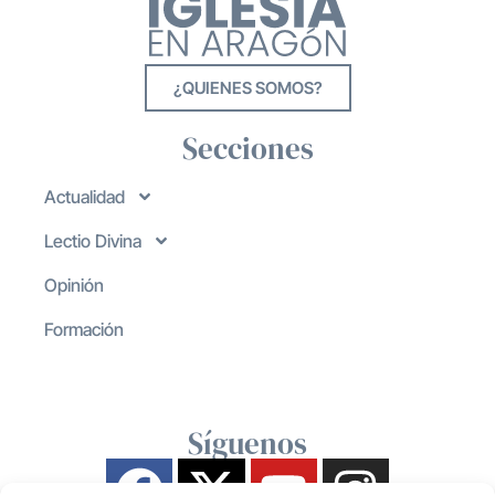
¿QUIENES SOMOS?
Secciones
Actualidad
Lectio Divina
Opinión
Formación
Síguenos