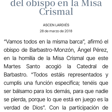
del obispo en la Misa
Crismal
ASCEN LARDIÉS
28 de marzo de 2018
“Vamos todos en la misma barca”, afirmó el
obispo de Barbastro-Monzón, Ángel Pérez,
en la homilía de la Misa Crismal que este
Martes Santo acogió la Catedral de
Barbastro. “Todos estáis representados y
cumplís una función específica; tenéis que
ser bálsamo para los demás, para que nadie
se pierda, porque lo que está en juego es la
verdad de Dios”. Con la participación de