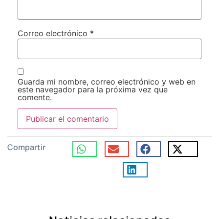
Correo electrónico
*
Guarda mi nombre, correo electrónico y web en
este navegador para la próxima vez que
comente.
Compartir