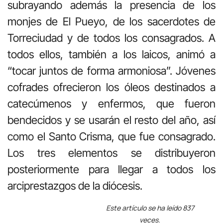
subrayando además la presencia de los
monjes de El Pueyo, de los sacerdotes de
Torreciudad y de todos los consagrados. A
todos ellos, también a los laicos, animó a
“tocar juntos de forma armoniosa”. Jóvenes
cofrades ofrecieron los óleos destinados a
catecúmenos y enfermos, que fueron
bendecidos y se usarán el resto del año, así
como el Santo Crisma, que fue consagrado.
Los tres elementos se distribuyeron
posteriormente para llegar a todos los
arciprestazgos de la diócesis.
Este artículo se ha leído 837
veces.