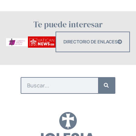
Te puede interesar
DIRECTORIO DE ENLACES