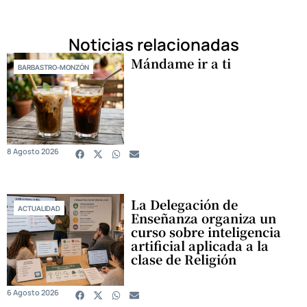
Noticias relacionadas
Mándame ir a ti
BARBASTRO-MONZÓN
8 Agosto 2026
La Delegación de
ACTUALIDAD
Enseñanza organiza un
curso sobre inteligencia
artificial aplicada a la
clase de Religión
6 Agosto 2026