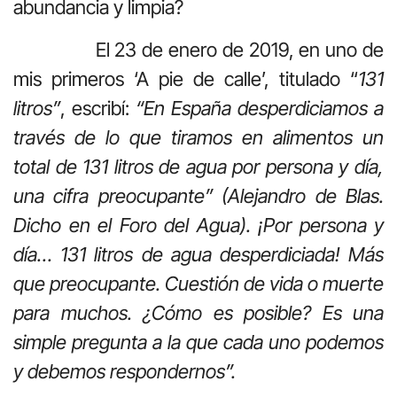
abundancia y limpia?
El 23 de enero de 2019, en uno de
mis primeros ‘A pie de calle’, titulado “
131
litros”
, escribí:
“En España desperdiciamos a
través de lo que tiramos en alimentos un
total de 131 litros de agua por persona y día,
una cifra preocupante” (Alejandro de Blas.
Dicho en el Foro del Agua). ¡Por persona y
día… 131 litros de agua desperdiciada! Más
que preocupante. Cuestión de vida o muerte
para muchos. ¿Cómo es posible? Es una
simple pregunta a la que cada uno podemos
y debemos respondernos”.