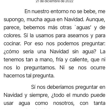
21 de diciembre de 2022
En nuestro entorno no se bebe, me
supongo, mucha agua en Navidad. Aunque,
parece, bebemos más otras `aguas’ y de
colores. Sí la usamos para asearnos y para
cocinar. Por eso nos podemos preguntar:
¿cómo sería una Navidad sin agua? La
tenemos tan a mano, fría y caliente, que ni
nos lo preguntamos. Ni se nos ocurre
hacernos tal pregunta.
Sí nos deberíamos preguntar en
Navidad y siempre, ¿todo el mundo puede
usar agua como nosotros, con tanta