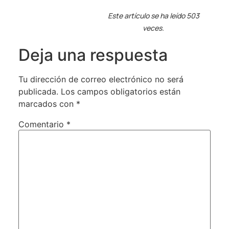
Este artículo se ha leído 503
veces.
Deja una respuesta
Tu dirección de correo electrónico no será
publicada.
Los campos obligatorios están
marcados con
*
Comentario
*