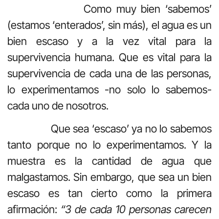
Como muy bien ‘sabemos’
(estamos ‘enterados’, sin más), el agua es un
bien escaso y a la vez vital para la
supervivencia humana. Que es vital para la
supervivencia de cada una de las personas,
lo experimentamos -no solo lo sabemos-
cada uno de nosotros.
Que sea ‘escaso’ ya no lo sabemos
tanto porque no lo experimentamos. Y la
muestra es la cantidad de agua que
malgastamos. Sin embargo, que sea un bien
escaso es tan cierto como la primera
afirmación:
“3 de cada 10 personas carecen