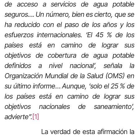
de acceso a servicios de agua potable
seguros..
..
Un número, bien es cierto, que se
ha reducido con el paso de los años y los
esfuerzos internacionales. ‘El 45 % de los
países está en camino de lograr sus
objetivos de cobertura de agua potable
definidos a nivel nacional’, señala la
Organización Mundial de la Salud (OMS) en
su último informe
…
Aunque, ‘solo el 25 % de
los países está en camino de lograr sus
objetivos nacionales de saneamiento’,
advierte”.
[1]
La verdad de esta afirmación la