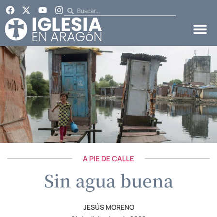
A PIE DE CALLE
Sin agua buena
JESÚS MORENO