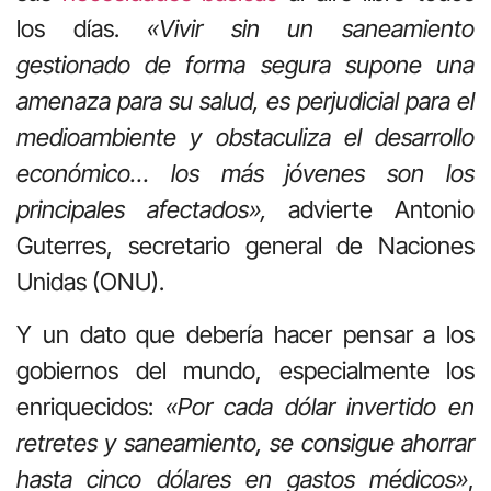
los días.
«Vivir sin un saneamiento
gestionado de forma segura supone una
amenaza para su salud, es perjudicial para el
medioambiente y obstaculiza el desarrollo
económico… los más jóvenes son los
principales afectados»,
advierte Antonio
Guterres, secretario general de Naciones
Unidas (ONU).
Y un dato que debería hacer pensar a los
gobiernos del mundo, especialmente los
enriquecidos:
«Por cada dólar invertido en
retretes y saneamiento, se consigue ahorrar
hasta cinco dólares en gastos médicos»
,