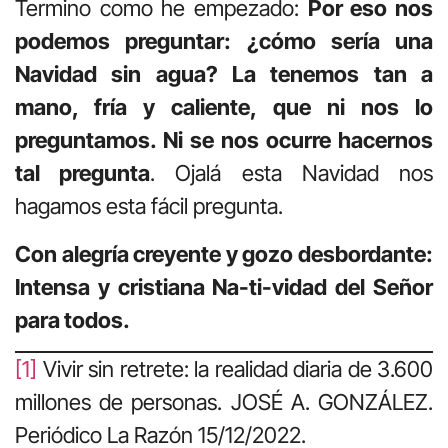
Termino como he empezado:
Por eso nos
podemos preguntar: ¿cómo sería una
Navidad sin agua? La tenemos tan a
mano, fría y caliente, que ni nos lo
preguntamos. Ni se nos ocurre hacernos
tal pregunta
. Ojalá esta Navidad nos
hagamos esta fácil pregunta.
Con alegría creyente y gozo desbordante:
Intensa y cristiana Na-ti-vidad del Señor
para todos.
[1]
Vivir sin retrete: la realidad diaria de 3.600
millones de personas. JOSÉ A. GONZÁLEZ.
Periódico La Razón 15/12/2022.