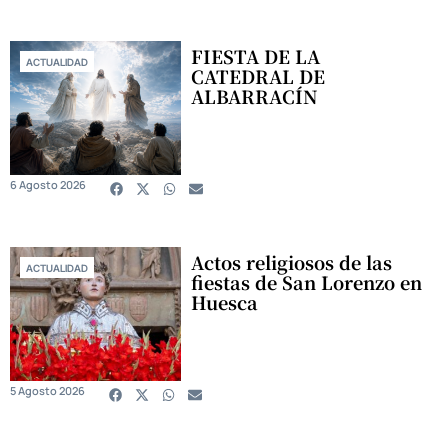
FIESTA DE LA
ACTUALIDAD
CATEDRAL DE
ALBARRACÍN
6 Agosto 2026
Actos religiosos de las
ACTUALIDAD
fiestas de San Lorenzo en
Huesca
5 Agosto 2026