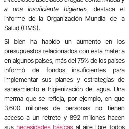
a una insuficiente higiene»,
destaca el
informe de la Organización Mundial de la
Salud (OMS).
Si bien ha habido un aumento en los
presupuestos relacionados con esta materia
en algunos países, más del 75% de los países
informó de fondos insuficientes para
implementar sus planes y estrategias de
saneamiento e higienización del agua. Una
merma que se refleja, por ejemplo, en que
3.600 millones de personas no tienen
acceso a un retrete y 892 millones hacen
sus
necesidades básicas
al aire libre todos