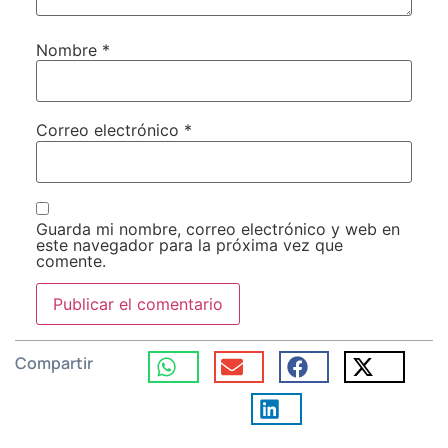
Nombre
*
Correo electrónico
*
Guarda mi nombre, correo electrónico y web en
este navegador para la próxima vez que
comente.
Compartir