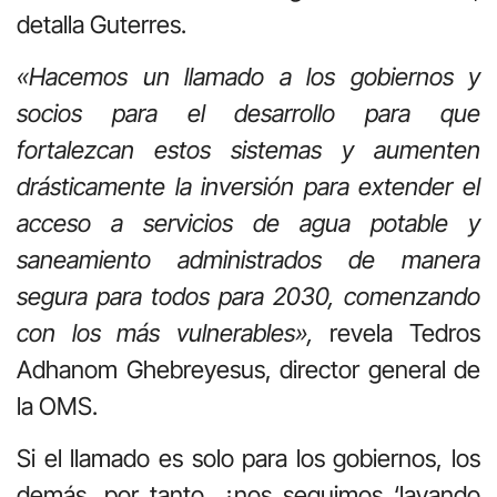
detalla Guterres.
«Hacemos un llamado a los gobiernos y
socios para el desarrollo para que
fortalezcan estos sistemas y aumenten
drásticamente la inversión para extender el
acceso a servicios de agua potable y
saneamiento administrados de manera
segura para todos para 2030, comenzando
con los más vulnerables»,
revela Tedros
Adhanom Ghebreyesus, director general de
la OMS.
Si el llamado es solo para los gobiernos, los
demás, por tanto, ¿nos seguimos ‘lavando