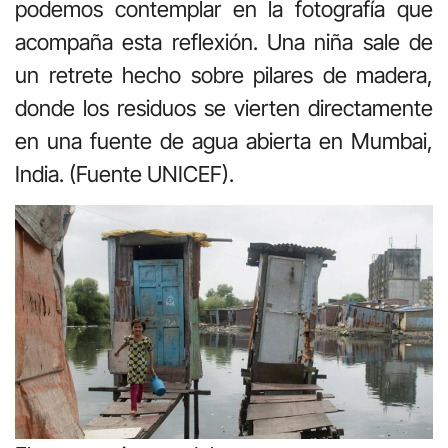
podemos contemplar en la fotografía que
acompaña esta reflexión. Una niña sale de
un retrete hecho sobre pilares de madera,
donde los residuos se vierten directamente
en una fuente de agua abierta en Mumbai,
India. (Fuente UNICEF).