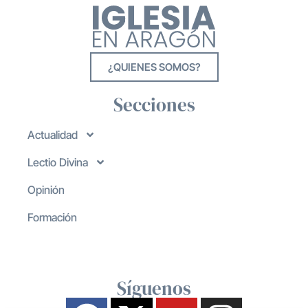
¿QUIENES SOMOS?
Secciones
Actualidad
Lectio Divina
Opinión
Formación
Síguenos