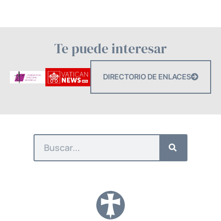
Te puede interesar
DIRECTORIO DE ENLACES