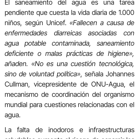
El saneamiento del agua es una tarea
pendiente que cuesta la vida diaria de 1.000
niños, según Unicef.
«Fallecen a causa de
enfermedades diarreicas asociadas con
agua potable contaminada, saneamiento
deficiente o malas prácticas de higiene»,
añaden. «No es una cuestión tecnológica,
sino de voluntad política»
, señala Johannes
Cullman, vicepresidente de ONU-Agua, el
mecanismo de coordinación del organismo
mundial para cuestiones relacionadas con el
agua.
La falta de inodoros e infraestructuras