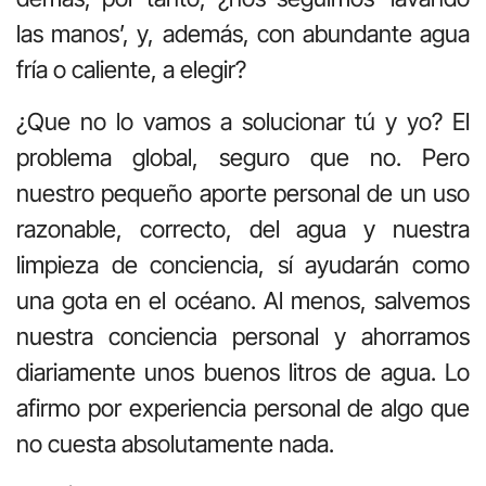
las manos’, y, además, con abundante agua
fría o caliente, a elegir?
¿Que no lo vamos a solucionar tú y yo? El
problema global, seguro que no. Pero
nuestro pequeño aporte personal de un uso
razonable, correcto, del agua y nuestra
limpieza de conciencia, sí ayudarán como
una gota en el océano. Al menos, salvemos
nuestra conciencia personal y ahorramos
diariamente unos buenos litros de agua. Lo
afirmo por experiencia personal de algo que
no cuesta absolutamente nada.