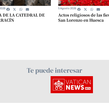
2026
5 Agosto 2026
A DE LA CATEDRAL DE
Actos religiosos de las fie
RRACÍN
San Lorenzo en Huesca
Te puede interesar