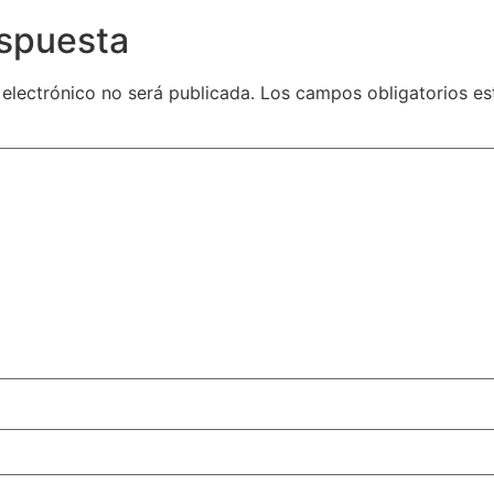
espuesta
 electrónico no será publicada.
Los campos obligatorios e