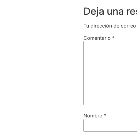
Deja una r
Tu dirección de correo
Comentario
*
Nombre
*