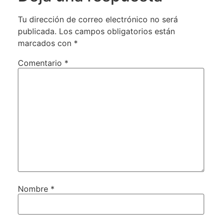
Tu dirección de correo electrónico no será
publicada.
Los campos obligatorios están
marcados con
*
Comentario
*
Nombre
*