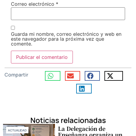
Correo electrónico
*
Guarda mi nombre, correo electrónico y web en
este navegador para la próxima vez que
comente.
Compartir
Noticias relacionadas
La Delegación de
ACTUALIDAD
Enseñanza organiza un