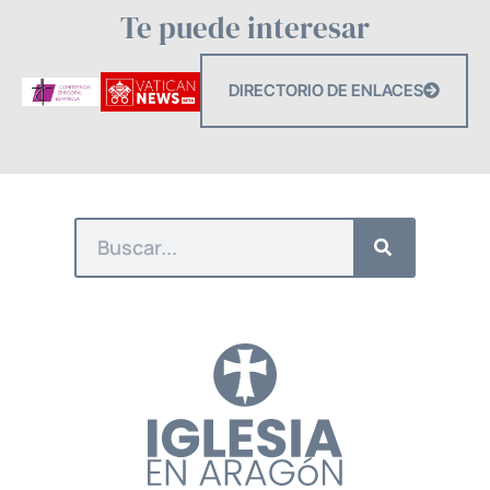
Te puede interesar
DIRECTORIO DE ENLACES