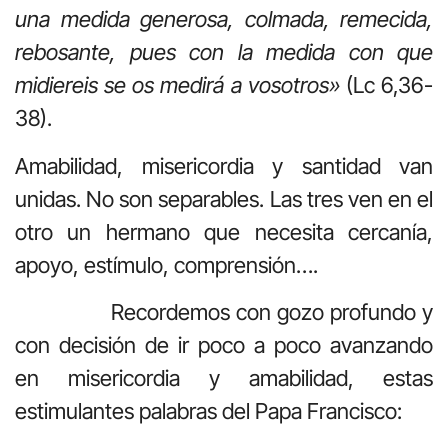
una medida generosa, colmada, remecida,
rebosante, pues con la medida con que
midiereis se os medirá a vosotros»
(Lc 6,36-
38).
Amabilidad, misericordia y santidad van
unidas. No son separables. Las tres ven en el
otro un hermano que necesita cercanía,
apoyo, estímulo, comprensión….
Recordemos con gozo profundo y
con decisión de ir poco a poco avanzando
en misericordia y amabilidad, estas
estimulantes palabras del Papa Francisco: