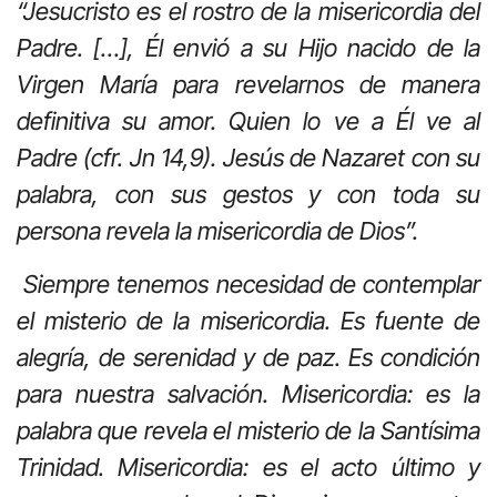
“Jesucristo es el rostro de la misericordia del
Padre. […], Él envió a su Hijo nacido de la
Virgen María para revelarnos de manera
definitiva su amor. Quien lo ve a Él ve al
Padre (cfr. Jn 14,9). Jesús de Nazaret con su
palabra, con sus gestos y con toda su
persona revela la misericordia de Dios”.
Siempre tenemos necesidad de contemplar
el misterio de la misericordia. Es fuente de
alegría, de serenidad y de paz. Es condición
para nuestra salvación. Misericordia: es la
palabra que revela el misterio de la Santísima
Trinidad. Misericordia: es el acto último y