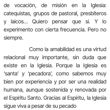
de vocación, de misión en la Iglesia:
catequistas, grupos de pastoral, presbíteros
y laicos… Quiero pensar que sí. Y lo
experimento con cierta frecuencia. Pero no
siempre.
Como la amabilidad es una virtud
relacional muy importante, sin duda que
existe en la Iglesia. Porque la Iglesia es
‘santa’ y ‘pecadora’, como sabemos muy
bien por experiencia y por ser una realidad
humana, aunque sostenida y renovada por
el Espíritu Santo. Gracias al Espíritu, la Iglesia
sigue viva a pesar de su pecado