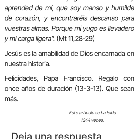
aprended de mí, que soy manso y humilde
de corazón, y encontraréis descanso para
vuestras almas. Porque mi yugo es llevadero
y mi carga ligera”.
(Mt 11,28-29)
Jesús es la amabilidad de Dios encarnada en
nuestra historia.
Felicidades, Papa Francisco. Regalo con
once años de duración (13-3-13). Que sean
más.
Este artículo se ha leído
1244 veces.
Deja una respuesta