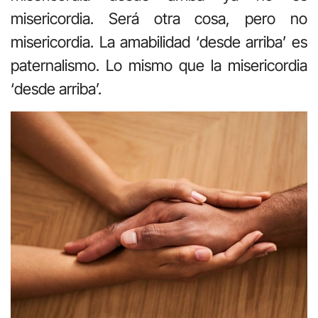
misericordia. Será otra cosa, pero no
misericordia. La amabilidad ‘desde arriba’ es
paternalismo. Lo mismo que la misericordia
‘desde arriba’.