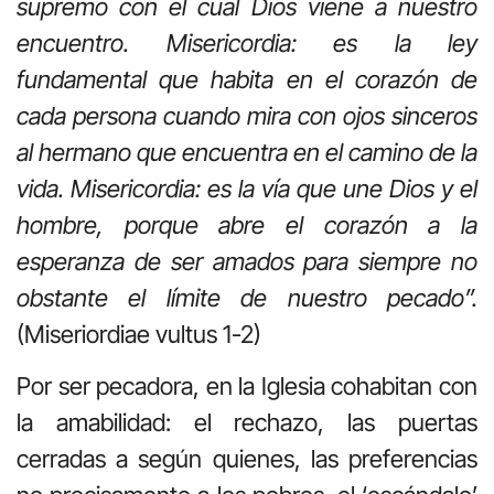
supremo con el cual Dios viene a nuestro
encuentro. Misericordia: es la ley
fundamental que habita en el corazón de
cada persona cuando mira con ojos sinceros
al hermano que encuentra en el camino de la
vida. Misericordia: es la vía que une Dios y el
hombre, porque abre el corazón a la
esperanza de ser amados para siempre no
obstante el límite de nuestro pecado”.
(Miseriordiae vultus 1-2)
Por ser pecadora, en la Iglesia cohabitan con
la amabilidad: el rechazo, las puertas
cerradas a según quienes, las preferencias