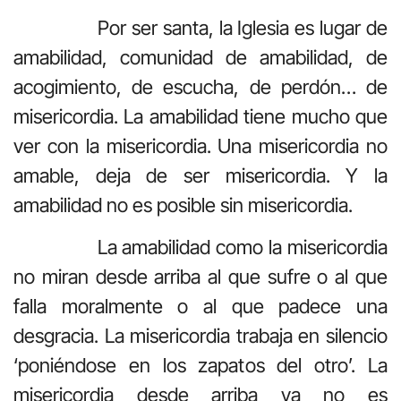
Por ser santa, la Iglesia es lugar de
amabilidad, comunidad de amabilidad, de
acogimiento, de escucha, de perdón… de
misericordia. La amabilidad tiene mucho que
ver con la misericordia. Una misericordia no
amable, deja de ser misericordia. Y la
amabilidad no es posible sin misericordia.
La amabilidad como la misericordia
no miran desde arriba al que sufre o al que
falla moralmente o al que padece una
desgracia. La misericordia trabaja en silencio
‘poniéndose en los zapatos del otro’. La
misericordia desde arriba ya no es