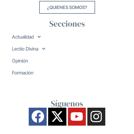
¿QUIENES SOMOS?
Secciones
Actualidad
Lectio Divina
Opinión
Formación
Síguenos