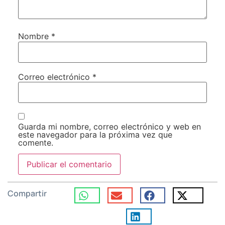
Nombre
*
Correo electrónico
*
Guarda mi nombre, correo electrónico y web en
este navegador para la próxima vez que
comente.
Compartir