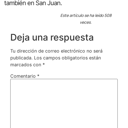
también en San Juan.
Este artículo se ha leído 508
veces.
Deja una respuesta
Tu dirección de correo electrónico no será
publicada.
Los campos obligatorios están
marcados con
*
Comentario
*