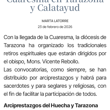
y Calatayud
MARTA LATORRE
23 de febrero de 2026
Con la llegada de la Cuaresma, la diócesis de
Tarazona ha organizado los tradicionales
retiros espirituales que estarán dirigidos por
el obispo, Mons. Vicente Rebollo.
Las convocatorias, como siempre, se han
distribuido por arciprestazgos y habrá para
sacerdotes y para seglares y religiosas, con
el fin de facilitar la participación de todos.
Arciprestazgos del Huecha y Tarazona