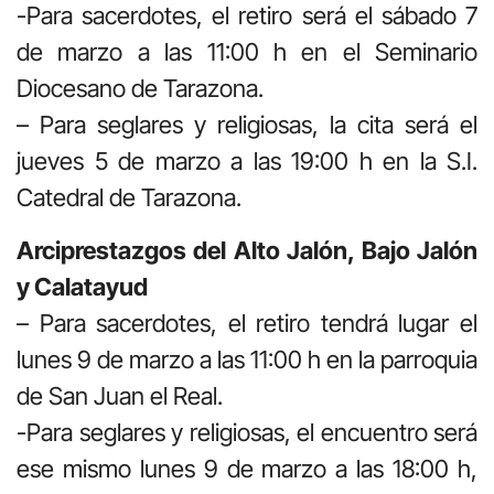
-Para sacerdotes, el retiro será el sábado 7
de marzo a las 11:00 h en el Seminario
Diocesano de Tarazona.
– Para seglares y religiosas, la cita será el
jueves 5 de marzo a las 19:00 h en la S.I.
Catedral de Tarazona.
Arciprestazgos del Alto Jalón, Bajo Jalón
y Calatayud
– Para sacerdotes, el retiro tendrá lugar el
lunes 9 de marzo a las 11:00 h en la parroquia
de San Juan el Real.
-Para seglares y religiosas, el encuentro será
ese mismo lunes 9 de marzo a las 18:00 h,