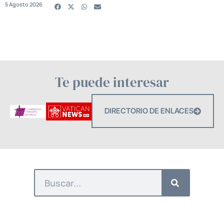
5 Agosto 2026
Te puede interesar
DIRECTORIO DE ENLACES