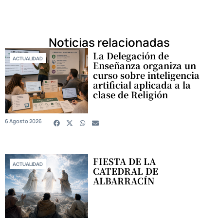
Noticias relacionadas
La Delegación de
ACTUALIDAD
Enseñanza organiza un
curso sobre inteligencia
artificial aplicada a la
clase de Religión
6 Agosto 2026
FIESTA DE LA
ACTUALIDAD
CATEDRAL DE
ALBARRACÍN