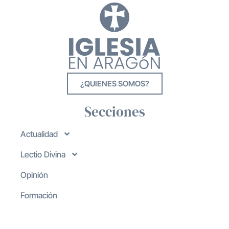
¿QUIENES SOMOS?
Secciones
Actualidad
Lectio Divina
Opinión
Formación