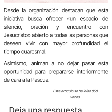
Desde la organización destacan que esta
iniciativa busca ofrecer «un espacio de
silencio, oración y encuentro con
Jesucristo» abierto a todas las personas que
deseen vivir con mayor profundidad el
tiempo cuaresmal.
Asimismo, animan a no dejar pasar esta
oportunidad para prepararse interiormente
de cara a la Pascua.
Este artículo se ha leído 858
veces.
Deja una respuesta