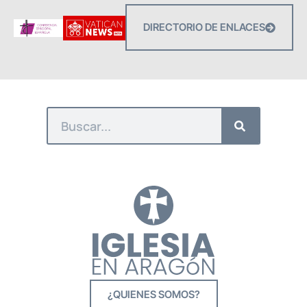
DIRECTORIO DE ENLACES
¿QUIENES SOMOS?