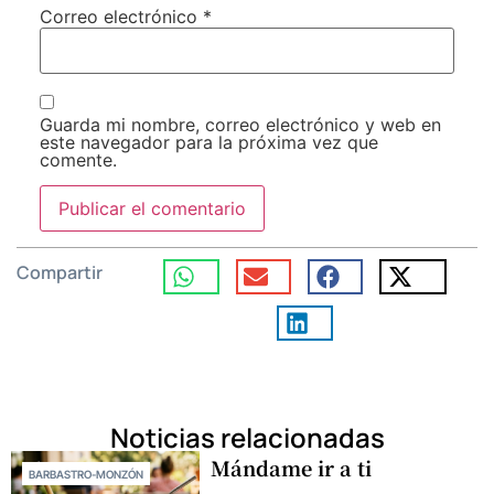
Correo electrónico
*
Guarda mi nombre, correo electrónico y web en
este navegador para la próxima vez que
comente.
Compartir
Noticias relacionadas
Mándame ir a ti
BARBASTRO-MONZÓN