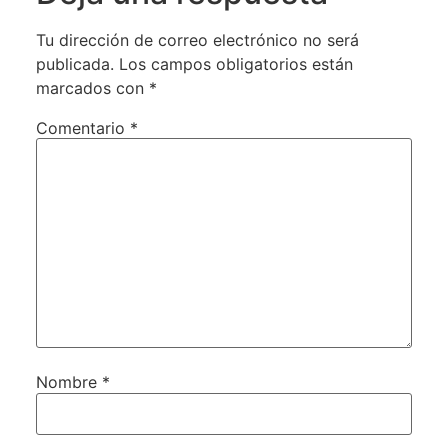
Tu dirección de correo electrónico no será
publicada.
Los campos obligatorios están
marcados con
*
Comentario
*
Nombre
*