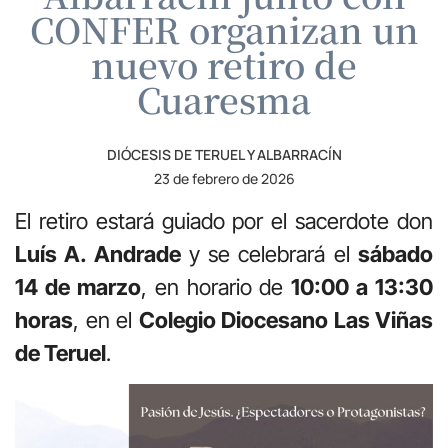
CONFER organizan un
nuevo retiro de
Cuaresma
DIÓCESIS DE TERUEL Y ALBARRACÍN
23 de febrero de 2026
El retiro estará guiado por el sacerdote don
Luís A. Andrade
y se celebrará el
sábado
14 de marzo
, en horario de
10:00 a 13:30
horas
, en el
Colegio Diocesano Las Viñas
de Teruel
.