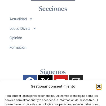
Secciones
Actualidad
Lectio Divina
Opinión
Formación
Síguenos
Gestionar consentimiento
Para ofrecer las mejores experiencias, utilizamos tecnologías como las
cookies para almacenar y/o acceder a la información del dispositivo. El
consentimiento de estas tecnologías nos permitirá procesar datos como