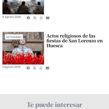
6 Agosto 2026
Actos religiosos de las
ACTUALIDAD
fiestas de San Lorenzo en
Huesca
5 Agosto 2026
Te puede interesar