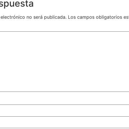
espuesta
 electrónico no será publicada.
Los campos obligatorios e