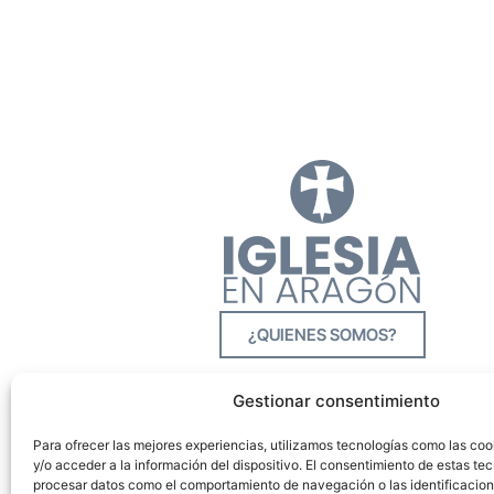
¿QUIENES SOMOS?
Gestionar consentimiento
Para ofrecer las mejores experiencias, utilizamos tecnologías como las co
y/o acceder a la información del dispositivo. El consentimiento de estas tec
procesar datos como el comportamiento de navegación o las identificacione