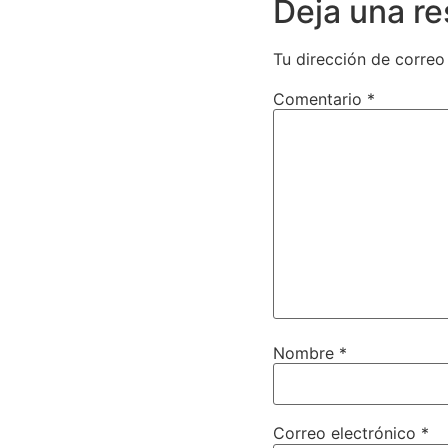
Deja una r
Tu dirección de correo
Comentario
*
Nombre
*
Correo electrónico
*