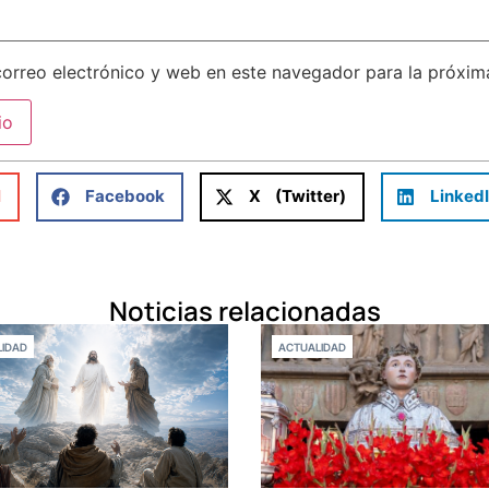
orreo electrónico y web en este navegador para la próxi
l
Facebook
X (Twitter)
Linked
Noticias relacionadas
IDAD
ACTUALIDAD