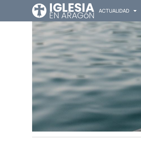
ACTUALIDAD