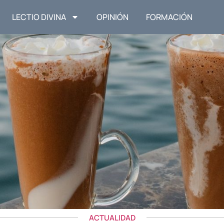
LECTIO DIVINA
OPINIÓN
FORMACIÓN
ACTUALIDAD