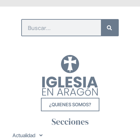
¿QUIENES SOMOS?
Secciones
Actualidad