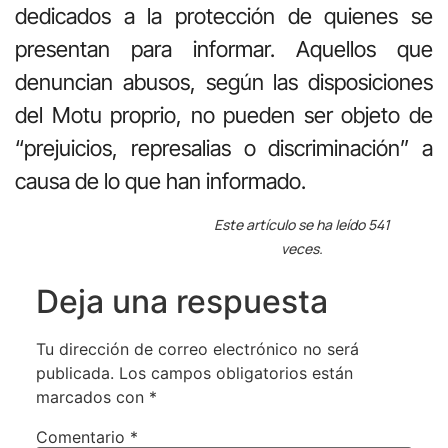
dedicados a la protección de quienes se
presentan para informar. Aquellos que
denuncian abusos, según las disposiciones
del Motu proprio, no pueden ser objeto de
“prejuicios, represalias o discriminación” a
causa de lo que han informado.
Este artículo se ha leído 541
veces.
Deja una respuesta
Tu dirección de correo electrónico no será
publicada.
Los campos obligatorios están
marcados con
*
Comentario
*