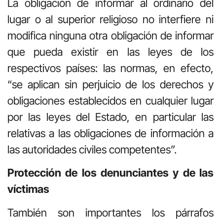
La obligación de informar al ordinario del
lugar o al superior religioso no interfiere ni
modifica ninguna otra obligación de informar
que pueda existir en las leyes de los
respectivos países: las normas, en efecto,
“se aplican sin perjuicio de los derechos y
obligaciones establecidos en cualquier lugar
por las leyes del Estado, en particular las
relativas a las obligaciones de información a
las autoridades civiles competentes”.
Protección de los denunciantes y de las
víctimas
También son importantes los párrafos