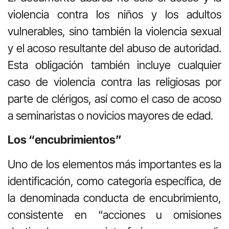
violencia contra los niños y los adultos
vulnerables, sino también la violencia sexual
y el acoso resultante del abuso de autoridad.
Esta obligación también incluye cualquier
caso de violencia contra las religiosas por
parte de clérigos, así como el caso de acoso
a seminaristas o novicios mayores de edad.
Los “encubrimientos”
Uno de los elementos más importantes es la
identificación, como categoría específica, de
la denominada conducta de encubrimiento,
consistente en “acciones u omisiones