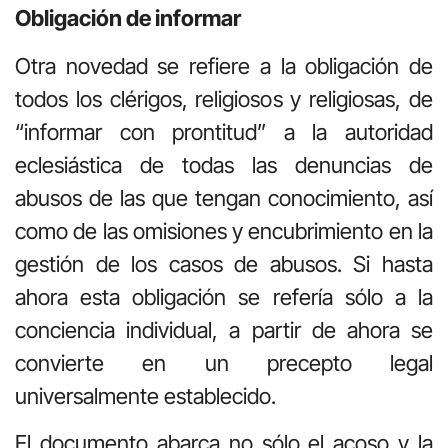
Obligación de informar
Otra novedad se refiere a la obligación de
todos los clérigos, religiosos y religiosas, de
“informar con prontitud” a la autoridad
eclesiástica de todas las denuncias de
abusos de las que tengan conocimiento, así
como de las omisiones y encubrimiento en la
gestión de los casos de abusos. Si hasta
ahora esta obligación se refería sólo a la
conciencia individual, a partir de ahora se
convierte en un precepto legal
universalmente establecido.
El documento abarca no sólo el acoso y la