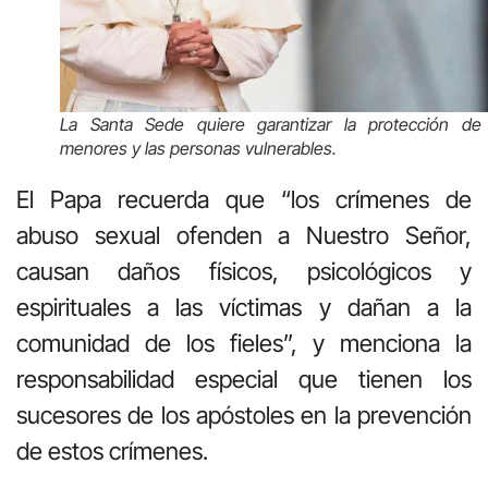
La Santa Sede quiere garantizar la protección de
menores y las personas vulnerables.
El Papa recuerda que “los crímenes de
abuso sexual ofenden a Nuestro Señor,
causan daños físicos, psicológicos y
espirituales a las víctimas y dañan a la
comunidad de los fieles”, y menciona la
responsabilidad especial que tienen los
sucesores de los apóstoles en la prevención
de estos crímenes.