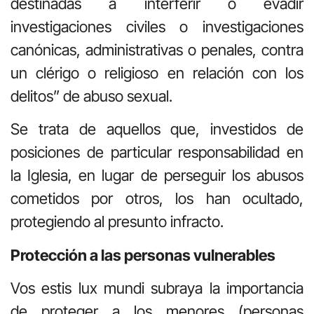
destinadas a interferir o evadir
investigaciones civiles o investigaciones
canónicas, administrativas o penales, contra
un clérigo o religioso en relación con los
delitos” de abuso sexual.
Se trata de aquellos que, investidos de
posiciones de particular responsabilidad en
la Iglesia, en lugar de perseguir los abusos
cometidos por otros, los han ocultado,
protegiendo al presunto infracto.
Protección a las personas vulnerables
Vos estis lux mundi subraya la importancia
de proteger a los menores (personas