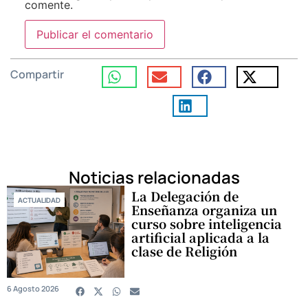
comente.
Compartir
Noticias relacionadas
La Delegación de
ACTUALIDAD
Enseñanza organiza un
curso sobre inteligencia
artificial aplicada a la
clase de Religión
6 Agosto 2026