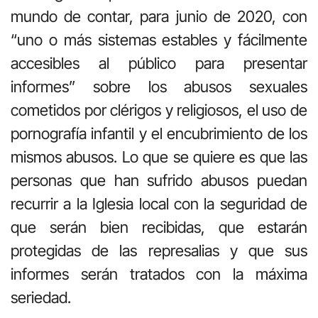
mundo de contar, para junio de 2020, con
“uno o más sistemas estables y fácilmente
accesibles al público para presentar
informes” sobre los abusos sexuales
cometidos por clérigos y religiosos, el uso de
pornografía infantil y el encubrimiento de los
mismos abusos. Lo que se quiere es que las
personas que han sufrido abusos puedan
recurrir a la Iglesia local con la seguridad de
que serán bien recibidas, que estarán
protegidas de las represalias y que sus
informes serán tratados con la máxima
seriedad.