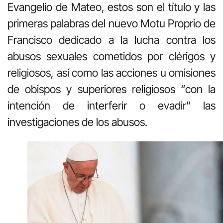
Evangelio de Mateo, estos son el título y las
primeras palabras del nuevo Motu Proprio de
Francisco dedicado a la lucha contra los
abusos sexuales cometidos por clérigos y
religiosos, así como las acciones u omisiones
de obispos y superiores religiosos “con la
intención de interferir o evadir” las
investigaciones de los abusos.