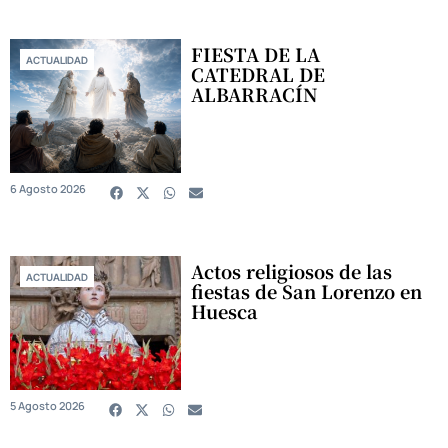
FIESTA DE LA
ACTUALIDAD
CATEDRAL DE
ALBARRACÍN
6 Agosto 2026
Actos religiosos de las
ACTUALIDAD
fiestas de San Lorenzo en
Huesca
5 Agosto 2026