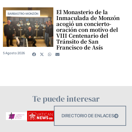
El Monasterio de la
BARBASTRO-MONZÓN
Inmaculada de Monzón
acogió un concierto-
oración con motivo del
VIII Centenario del
Tránsito de San
Francisco de Asís
5 Agosto 2026
Te puede interesar
DIRECTORIO DE ENLACES