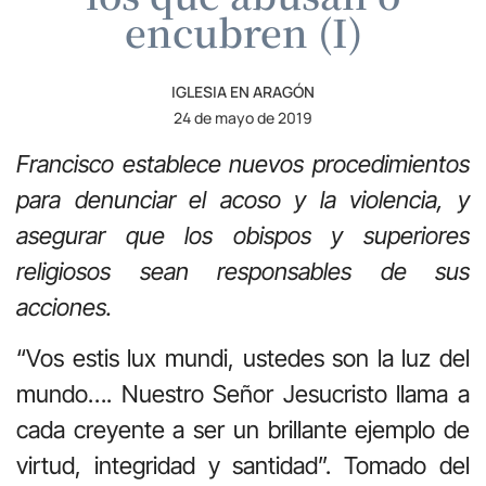
encubren (I)
IGLESIA EN ARAGÓN
24 de mayo de 2019
Francisco establece nuevos procedimientos
para denunciar el acoso y la violencia, y
asegurar que los obispos y superiores
religiosos sean responsables de sus
acciones.
“Vos estis lux mundi, ustedes son la luz del
mundo…. Nuestro Señor Jesucristo llama a
cada creyente a ser un brillante ejemplo de
virtud, integridad y santidad”. Tomado del