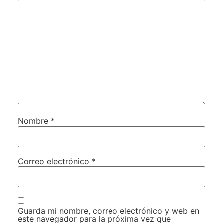
Nombre
*
Correo electrónico
*
Guarda mi nombre, correo electrónico y web en
este navegador para la próxima vez que