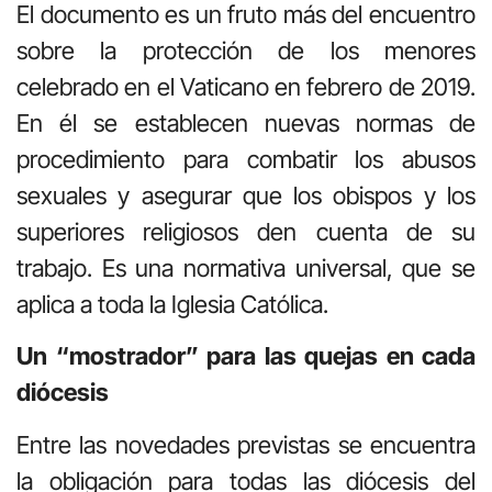
El documento es un fruto más del encuentro
sobre la protección de los menores
celebrado en el Vaticano en febrero de 2019.
En él se establecen nuevas normas de
procedimiento para combatir los abusos
sexuales y asegurar que los obispos y los
superiores religiosos den cuenta de su
trabajo. Es una normativa universal, que se
aplica a toda la Iglesia Católica.
Un “mostrador” para las quejas en cada
diócesis
Entre las novedades previstas se encuentra
la obligación para todas las diócesis del