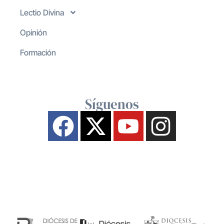
Lectio Divina
Opinión
Formación
Síguenos