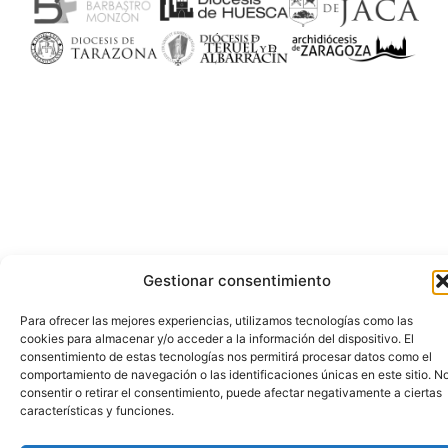
Gestionar consentimiento
Para ofrecer las mejores experiencias, utilizamos tecnologías como las
cookies para almacenar y/o acceder a la información del dispositivo. El
consentimiento de estas tecnologías nos permitirá procesar datos como el
comportamiento de navegación o las identificaciones únicas en este sitio. N
consentir o retirar el consentimiento, puede afectar negativamente a ciertas
características y funciones.