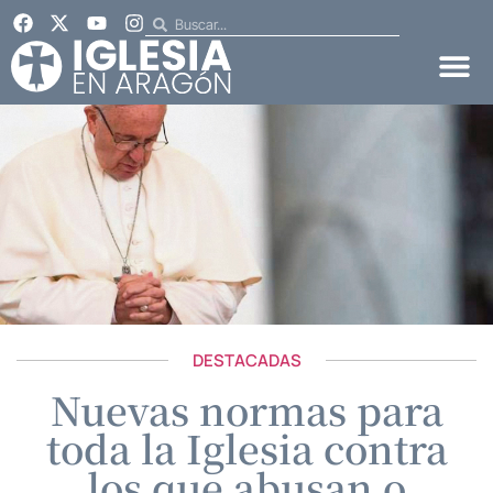
DESTACADAS
Nuevas normas para
toda la Iglesia contra
los que abusan o