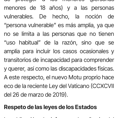
menores de 18 años) y a las personas
vulnerables. De hecho, la noción de
“persona vulnerable” es más amplia, ya que
no se limita a las personas que no tienen
“uso habitual” de la razón, sino que se
amplía para incluir los casos ocasionales y
transitorios de incapacidad para comprender
y querer, así como las discapacidades físicas.
A este respecto, el nuevo Motu proprio hace
eco de la reciente Ley del Vaticano (CCXCVII
del 26 de marzo de 2019).
Respeto de las leyes de los Estados