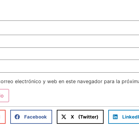
orreo electrónico y web en este navegador para la próxi
l
Facebook
X (Twitter)
Linked