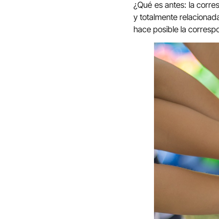
¿Qué es antes: la corre
y totalmente relacionad
hace posible la correspo