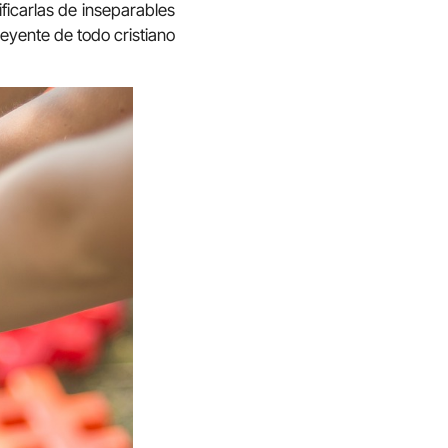
ficarlas de inseparables
eyente de todo cristiano