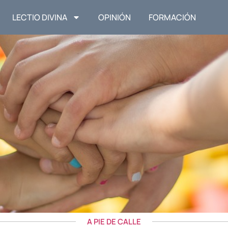
LECTIO DIVINA
OPINIÓN
FORMACIÓN
A PIE DE CALLE