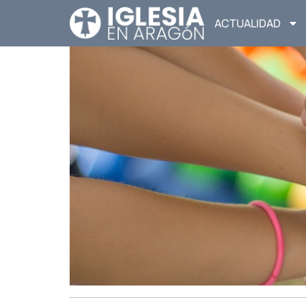
ACTUALIDAD