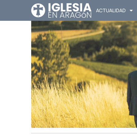
ACTUALIDAD