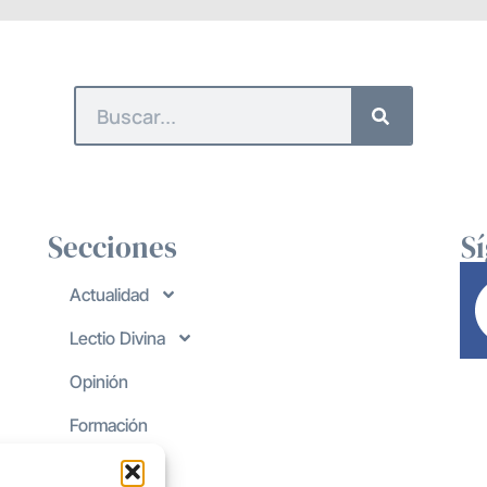
Secciones
S
Actualidad
Lectio Divina
Opinión
Formación