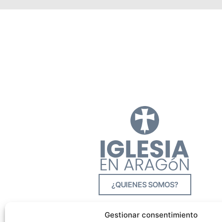
¿QUIENES SOMOS?
Gestionar consentimiento