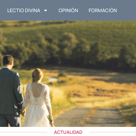
LECTIO DIVINA
OPINIÓN
FORMACIÓN
ACTUALIDAD