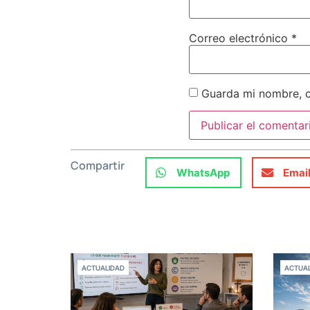
Correo electrónico
*
Guarda mi nombre, c
Compartir
WhatsApp
Emai
ACTUALIDAD
ACTUAL