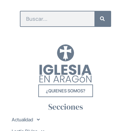
¿QUIENES SOMOS?
Secciones
Actualidad