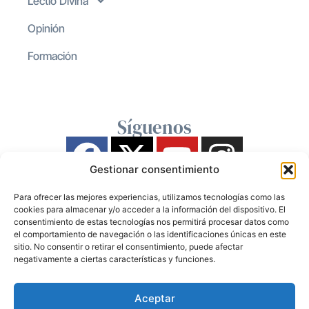
Lectio Divina
Opinión
Formación
Síguenos
Gestionar consentimiento
Para ofrecer las mejores experiencias, utilizamos tecnologías como las
cookies para almacenar y/o acceder a la información del dispositivo. El
consentimiento de estas tecnologías nos permitirá procesar datos como
el comportamiento de navegación o las identificaciones únicas en este
sitio. No consentir o retirar el consentimiento, puede afectar
negativamente a ciertas características y funciones.
Aceptar