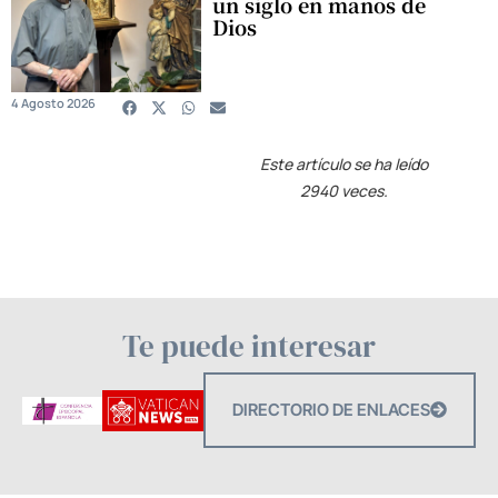
un siglo en manos de
Dios
4 Agosto 2026
Este artículo se ha leído
2940 veces.
Te puede interesar
DIRECTORIO DE ENLACES