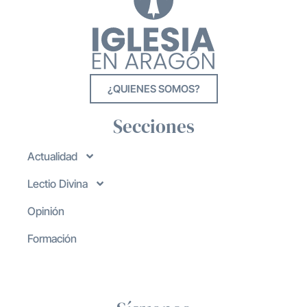
¿QUIENES SOMOS?
Secciones
Actualidad
Lectio Divina
Opinión
Formación