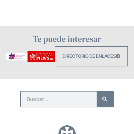
Te puede interesar
DIRECTORIO DE ENLACES