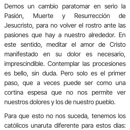
Demos un cambio paratomar en serio la
Pasión, Muerte y Resurrección de
Jesucristo, para no volver el rostro ante las
pasiones que hay a nuestro alrededor. En
este sentido, meditar el amor de Cristo
manifestado en su dolor es necesario,
imprescindible. Contemplar las procesiones
es bello, sin duda. Pero solo es el primer
paso, que a veces puede ser como una
cortina espesa que no nos permite ver
nuestros dolores y los de nuestro pueblo.
Para que esto no nos suceda, tenemos los
católicos unaruta diferente para estos días: