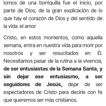
lomos de una borriquilla fue el inicio, por
parte de Dios, de la gran explicación de lo
que hay el corazón de Dios y del sentido de
la vida: el amor
Cristo, en estos momentos, como aquella
semana, entra en nuestra vida para morir por
nosotros y ser resucitados en Él.
Necesitamos pasar de la rutina a la vivencia,
de ser entusiastas de la Semana Santa, y
sin dejar ese entusiasmo, a ser
seguidores de Jesús,
dejar de ser
espectadores de Cristo para decirle con fe
que queremos ser más cristianos.