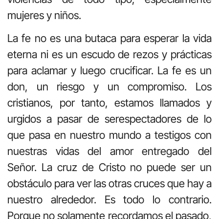
mujeres y niños.
La fe no es una butaca para esperar la vida
eterna ni es un escudo de rezos y prácticas
para aclamar y luego crucificar. La fe es un
don, un riesgo y un compromiso. Los
cristianos, por tanto, estamos llamados y
urgidos a pasar de serespectadores de lo
que pasa en nuestro mundo a testigos con
nuestras vidas del amor entregado del
Señor. La cruz de Cristo no puede ser un
obstáculo para ver las otras cruces que hay a
nuestro alrededor. Es todo lo contrario.
Porque no solamente recordamos el pasado,