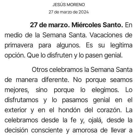
JESÚS MORENO
27 de marzo de 2024
27 de marzo. Miércoles Santo.
En
medio de la Semana Santa. Vacaciones de
primavera para algunos. Es su legítima
opción. Que lo disfruten y lo pasen genial.
Otros celebramos la Semana Santa
de manera diferente. No porque seamos
mejores, sino porque lo elegimos. Lo
disfrutamos y lo pasamos genial en el
exterior y en el hondón del corazón. La
celebramos desde la fe y, ojalá, desde la
decisión consciente y amorosa de llevar a