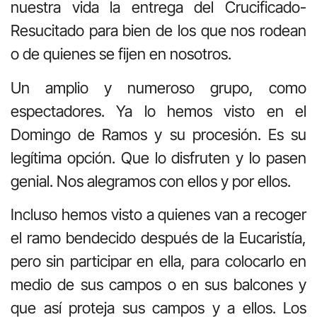
nuestra vida la entrega del Crucificado-
Resucitado para bien de los que nos rodean
o de quienes se fijen en nosotros.
Un amplio y numeroso grupo, como
espectadores. Ya lo hemos visto en el
Domingo de Ramos y su procesión. Es su
legítima opción. Que lo disfruten y lo pasen
genial. Nos alegramos con ellos y por ellos.
Incluso hemos visto a quienes van a recoger
el ramo bendecido después de la Eucaristía,
pero sin participar en ella, para colocarlo en
medio de sus campos o en sus balcones y
que así proteja sus campos y a ellos. Los