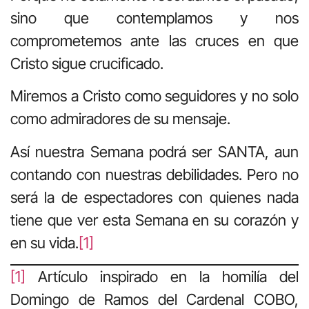
sino que contemplamos y nos
comprometemos ante las cruces en que
Cristo sigue crucificado.
Miremos a Cristo como seguidores y no solo
como admiradores de su mensaje.
Así nuestra Semana podrá ser SANTA, aun
contando con nuestras debilidades. Pero no
será la de espectadores con quienes nada
tiene que ver esta Semana en su corazón y
en su vida.
[1]
[1]
Artículo inspirado en la homilía del
Domingo de Ramos del Cardenal COBO,