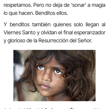
respetamos. Pero no deja de ‘sonar’ a magia
lo que hacen. Benditos ellos.
Y benditos también quienes solo llegan al
Viernes Santo y olvidan el final esperanzador
y glorioso de la Resurrección del Señor.