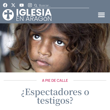
A PIE DE CALLE
¿Espectadores o
testigos?