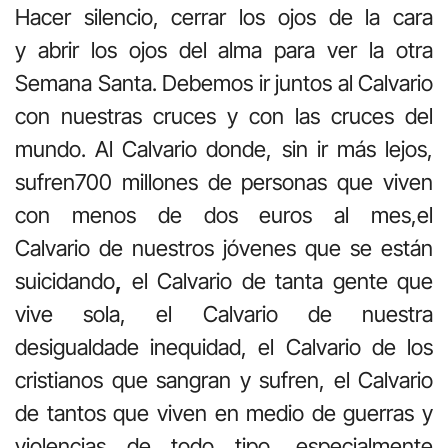
Hacer silencio, cerrar los ojos de la cara
y abrir los ojos del alma para ver la otra
Semana Santa. Debemos ir juntos al Calvario
con nuestras cruces y con las cruces del
mundo. Al Calvario donde, sin ir más lejos,
sufren700 millones de personas que viven
con menos de dos euros al mes,el
Calvario de nuestros jóvenes que se están
suicidando
,
el Calvario de tanta gente que
vive sola, el Calvario de nuestra
desigualdade inequidad, el Calvario de los
cristianos que sangran y sufren, el Calvario
de tantos que viven en medio de guerras y
violencias de todo tipo, especialmente