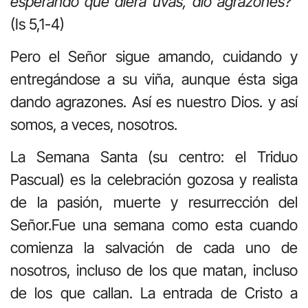
esperando que diera uvas, dio agrazones?”
(Is 5,1-4)
Pero el Señor sigue amando, cuidando y
entregándose a su viña, aunque ésta siga
dando agrazones. Así es nuestro Dios. y así
somos, a veces, nosotros.
La Semana Santa (su centro: el Triduo
Pascual) es la celebración gozosa y realista
de la pasión, muerte y resurrección del
Señor.Fue una semana como esta cuando
comienza la salvación de cada uno de
nosotros, incluso de los que matan, incluso
de los que callan. La entrada de Cristo a