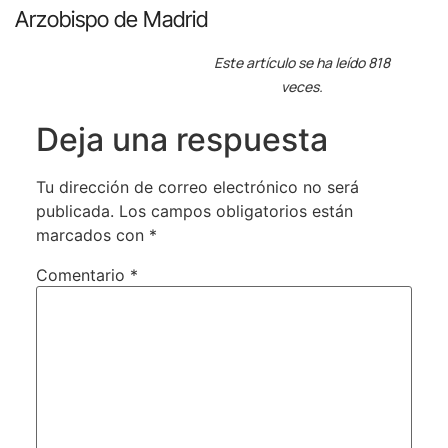
Arzobispo de Madrid
Este artículo se ha leído 818
veces.
Deja una respuesta
Tu dirección de correo electrónico no será
publicada.
Los campos obligatorios están
marcados con
*
Comentario
*