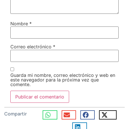
Nombre
*
Correo electrónico
*
Guarda mi nombre, correo electrónico y web en
este navegador para la próxima vez que
comente.
Compartir