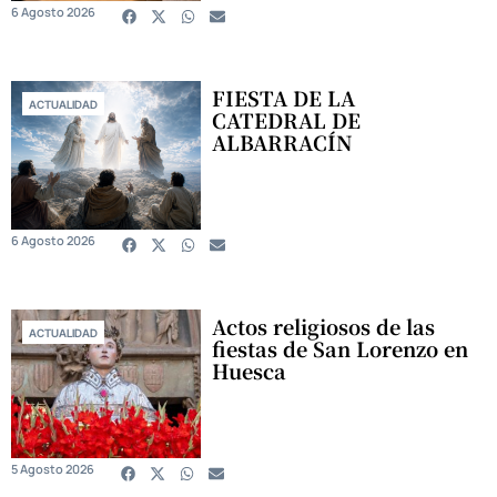
6 Agosto 2026
FIESTA DE LA
ACTUALIDAD
CATEDRAL DE
ALBARRACÍN
6 Agosto 2026
Actos religiosos de las
ACTUALIDAD
fiestas de San Lorenzo en
Huesca
5 Agosto 2026