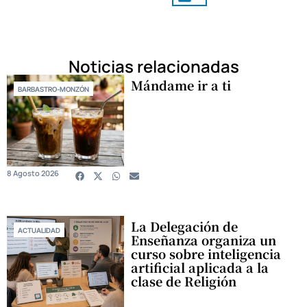
Noticias relacionadas
Mándame ir a ti
BARBASTRO-MONZÓN
8 Agosto 2026
La Delegación de
ACTUALIDAD
Enseñanza organiza un
curso sobre inteligencia
artificial aplicada a la
clase de Religión