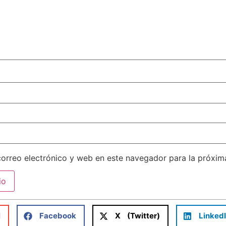
orreo electrónico y web en este navegador para la próxi
l
Facebook
X (Twitter)
Linked