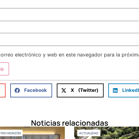
orreo electrónico y web en este navegador para la próxi
l
Facebook
X (Twitter)
Linked
Noticias relacionadas
STRO-MONZÓN
ACTUALIDAD