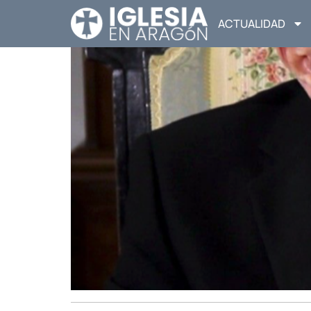
ACTUALIDAD