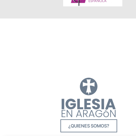
¿QUIENES SOMOS?