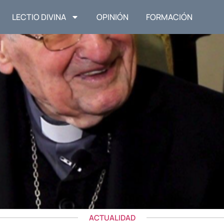
LECTIO DIVINA
OPINIÓN
FORMACIÓN
ACTUALIDAD