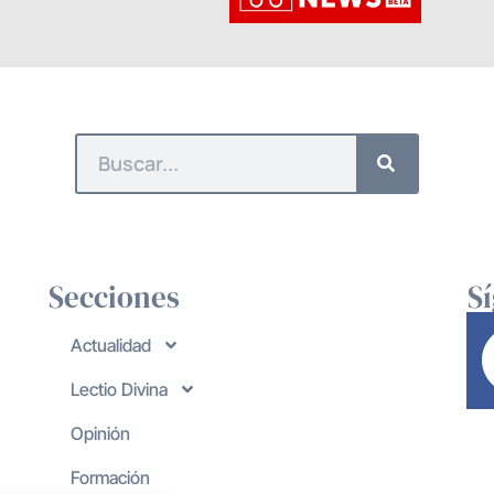
Secciones
S
Actualidad
Lectio Divina
Opinión
Formación