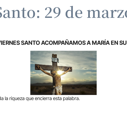
Santo: 29 de marz
VIERNES SANTO ACOMPAÑAMOS A MARÍA EN S
 riqueza que encierra esta palabra.