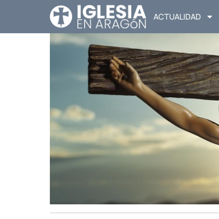
ACTUALIDAD