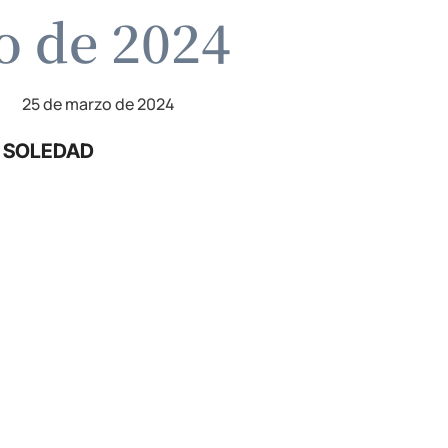
o de 2024
25 de marzo de 2024
U SOLEDAD