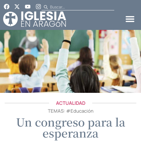
ACTUALIDAD
TEMAS: #
Educación
Un congreso para la
esperanza