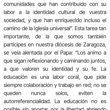
comunidades que han contribuido con su
labor a la identidad cultural de vuestra
sociedad, y que han enriquecido incluso el
camino de la Iglesia universal”. Esta tarea tan
importante, de la que somos también
partícipes en nuestra diócesis de Zaragoza,
se veía alentada por el Papa: “Los animo a
que sigan reflexionando y caminando juntos,
a que valoren su identidad y su fe. La
educación es una labor coral, que pide
siempre colaboración y trabajo en red; no se
queden nunca solos, eviten la
autorreferencialidad. La educación no es
posible sin apostar por la libertad abriendo