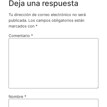
Deja una respuesta
Tu dirección de correo electrónico no será
publicada.
Los campos obligatorios están
marcados con
*
Comentario
*
Nombre
*