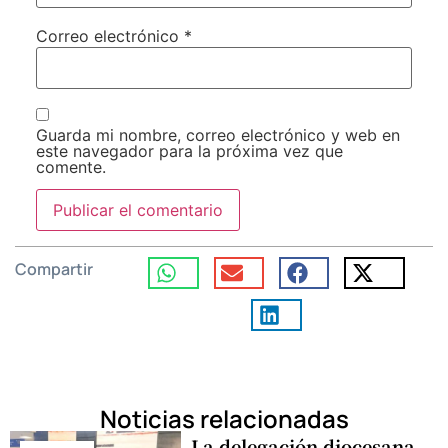
Correo electrónico
*
Guarda mi nombre, correo electrónico y web en
este navegador para la próxima vez que
comente.
Compartir
Noticias relacionadas
La delegación diocesana