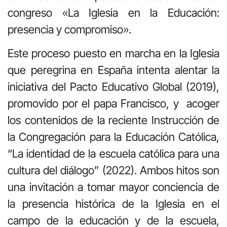
congreso «La Iglesia en la Educación:
presencia y compromiso».
Este proceso puesto en marcha en la Iglesia
que peregrina en España intenta alentar la
iniciativa del Pacto Educativo Global (2019),
promovido por el papa Francisco, y acoger
los contenidos de la reciente Instrucción de
la Congregación para la Educación Católica,
“La identidad de la escuela católica para una
cultura del diálogo” (2022). Ambos hitos son
una invitación a tomar mayor conciencia de
la presencia histórica de la Iglesia en el
campo de la educación y de la escuela,