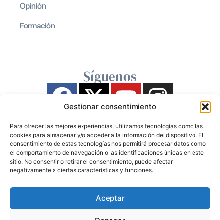
Opinión
Formación
Síguenos
Gestionar consentimiento
Para ofrecer las mejores experiencias, utilizamos tecnologías como las
cookies para almacenar y/o acceder a la información del dispositivo. El
consentimiento de estas tecnologías nos permitirá procesar datos como
el comportamiento de navegación o las identificaciones únicas en este
sitio. No consentir o retirar el consentimiento, puede afectar
negativamente a ciertas características y funciones.
Aceptar