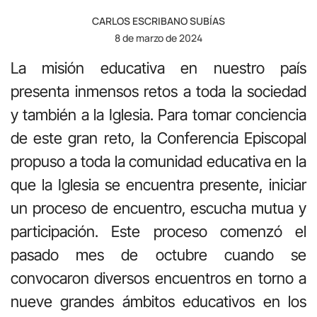
CARLOS ESCRIBANO SUBÍAS
8 de marzo de 2024
La misión educativa en nuestro país
presenta inmensos retos a toda la sociedad
y también a la Iglesia. Para tomar conciencia
de este gran reto, la Conferencia Episcopal
propuso a toda la comunidad educativa en la
que la Iglesia se encuentra presente, iniciar
un proceso de encuentro, escucha mutua y
participación. Este proceso comenzó el
pasado mes de octubre cuando se
convocaron diversos encuentros en torno a
nueve grandes ámbitos educativos en los