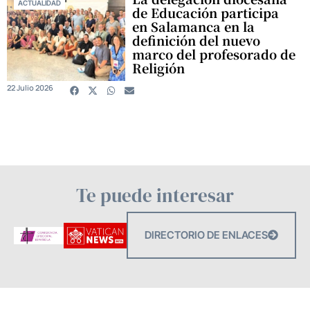
ACTUALIDAD
de Educación participa
en Salamanca en la
definición del nuevo
marco del profesorado de
Religión
22 Julio 2026
Te puede interesar
DIRECTORIO DE ENLACES