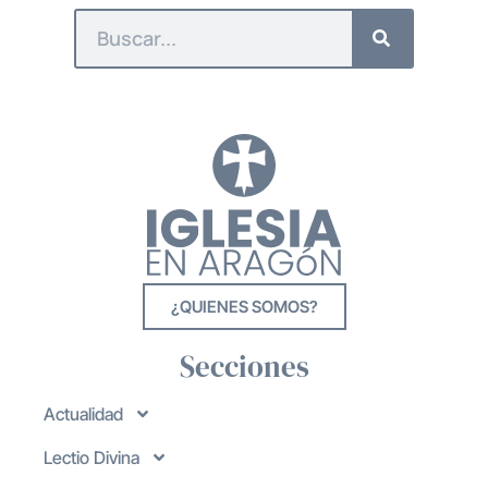
¿QUIENES SOMOS?
Secciones
Actualidad
Lectio Divina