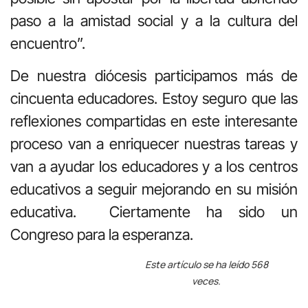
paso a la amistad social y a la cultura del
encuentro”.
De nuestra diócesis participamos más de
cincuenta educadores. Estoy seguro que las
reflexiones compartidas en este interesante
proceso van a enriquecer nuestras tareas y
van a ayudar los educadores y a los centros
educativos a seguir mejorando en su misión
educativa. Ciertamente ha sido un
Congreso para la esperanza.
Este artículo se ha leído 568
veces.