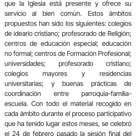
que la Iglesia está presente y ofrece su
servicio al bien común. Estos ámbitos
propuestos han sido los siguientes: colegios
de ideario cristiano; profesorado de Religión;
centros de educación especial; educación
no formal; centros de Formación Profesional;
universidades; profesorado cristiano;
colegios mayores y residencias
universitarias; y buenas prácticas de
coordinación entre parroquia-familia-
escuela. Con todo el material recogido en
cada ámbito durante el proceso participativo
que ha tenido lugar estos meses, se celebró
el 24 de febrero pasado la sesión final del