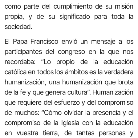
como parte del cumplimiento de su misión
propia, y de su significado para toda la
sociedad.
El Papa Francisco envió un mensaje a los
participantes del congreso en la que nos
recordaba: “Lo propio de la educación
católica en todos los ámbitos es la verdadera
humanización, una humanización que brota
de la fe y que genera cultura”. Humanización
que requiere del esfuerzo y del compromiso
de muchos: “Cómo olvidar la presencia y el
compromiso de la Iglesia con la educación
en vuestra tierra, de tantas personas y