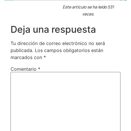
Este artículo se ha leído 531
veces.
Deja una respuesta
Tu dirección de correo electrónico no será
publicada.
Los campos obligatorios están
marcados con
*
Comentario
*