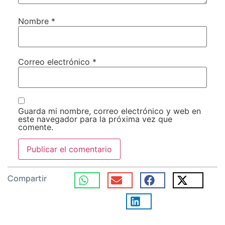
Nombre
*
Correo electrónico
*
Guarda mi nombre, correo electrónico y web en
este navegador para la próxima vez que
comente.
Compartir