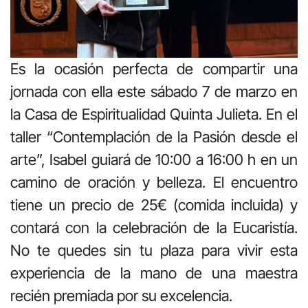
Es la ocasión perfecta de compartir una
jornada con ella este sábado 7 de marzo en
la Casa de Espiritualidad Quinta Julieta. En el
taller “Contemplación de la Pasión desde el
arte”, Isabel guiará de 10:00 a 16:00 h en un
camino de oración y belleza. El encuentro
tiene un precio de 25€ (comida incluida) y
contará con la celebración de la Eucaristía.
No te quedes sin tu plaza para vivir esta
experiencia de la mano de una maestra
recién premiada por su excelencia.