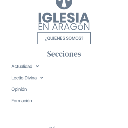
¿QUIENES SOMOS?
Secciones
Actualidad
Lectio Divina
Opinión
Formación