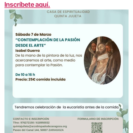
Inscríbete aquí.