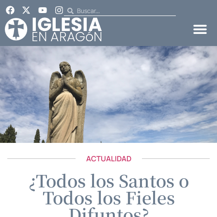
ACTUALIDAD
¿Todos los Santos o
Todos los Fieles
Difuntos?