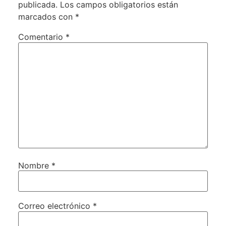
publicada.
Los campos obligatorios están
marcados con
*
Comentario
*
Nombre
*
Correo electrónico
*