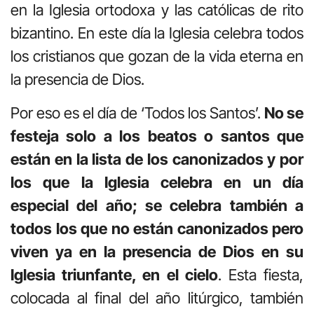
en la Iglesia ortodoxa y las católicas de rito
bizantino. En este día la Iglesia celebra todos
los cristianos que gozan de la vida eterna en
la presencia de Dios.
Por eso es el día de ‘Todos los Santos’.
No se
festeja solo a los beatos o santos que
están en la lista de los canonizados y por
los que la Iglesia celebra en un día
especial del año; se celebra también a
todos los que no están canonizados pero
viven ya en la presencia de Dios en su
Iglesia triunfante, en el cielo
. Esta fiesta,
colocada al final del año litúrgico, también