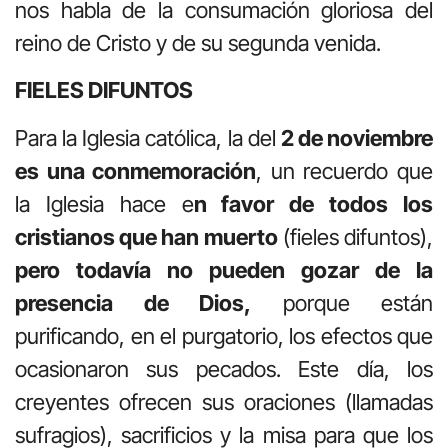
nos habla de la consumación gloriosa del
reino de Cristo y de su segunda venida.
FIELES DIFUNTOS
Para la Iglesia católica, la del
2 de noviembre
es una conmemoración
, un recuerdo que
la Iglesia hace e
n favor de todos los
cristianos que han muerto
(fieles difuntos),
pero todavía no pueden gozar de la
presencia de Dios,
porque están
purificando, en el purgatorio, los efectos que
ocasionaron sus pecados. Este día, los
creyentes ofrecen sus oraciones (llamadas
sufragios), sacrificios y la misa para que los