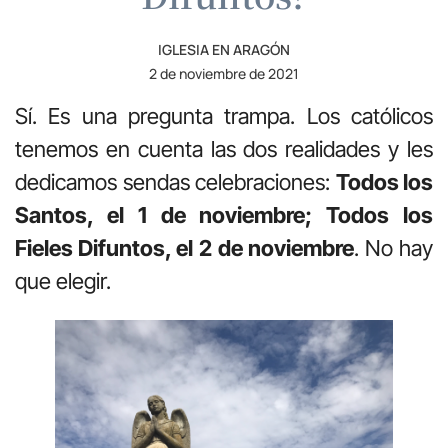
IGLESIA EN ARAGÓN
2 de noviembre de 2021
Sí. Es una pregunta trampa. Los católicos
tenemos en cuenta las dos realidades y les
dedicamos sendas celebraciones:
Todos los
Santos, el 1 de noviembre; Todos los
Fieles Difuntos, el
2 de noviembre
. No hay
que elegir.