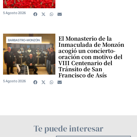
5 Agosto 2026
El Monasterio de la
BARBASTRO-MONZÓN
Inmaculada de Monzón
acogió un concierto-
oración con motivo del
VIII Centenario del
Tránsito de San
Francisco de Asís
5 Agosto 2026
Te puede interesar