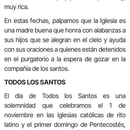
muy rica.
En estas fechas, palpamos que la Iglesia es
una madre buena que honra con alabanzas a
sus hijos que se alegran en el cielo y ayuda
con sus oraciones a quienes están detenidos
en el purgatorio a la espera de gozar en la
compañía de los santos.
TODOS LOS SANTOS
El día de Todos los Santos es una
solemnidad que celebramos el 1 de
noviembre en las iglesias católicas de rito
latino y el primer domingo de Pentecostés,