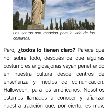
Los santos son modelos para la vida de los
cristianos.
Pero,
¿todos lo tienen claro?
Parece que
no, sobre todo, después de que algunas
costumbres anglosajonas vayan penetrando
en nuestra cultura desde centros de
enseñanza y medios de comunicación.
Halloween, para los americanos. Nosotros
estamos llamados a conocer y afianzar
nuestra tradición que, por cierto, es muy,