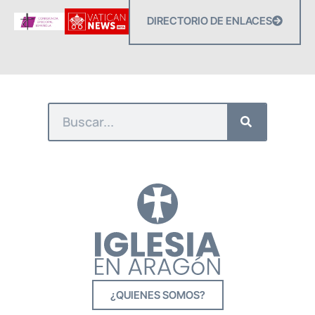
DIRECTORIO DE ENLACES
¿QUIENES SOMOS?