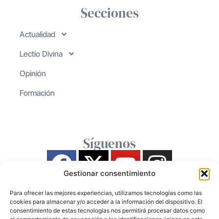
Secciones
Actualidad
Lectio Divina
Opinión
Formación
Síguenos
Gestionar consentimiento
Para ofrecer las mejores experiencias, utilizamos tecnologías como las
cookies para almacenar y/o acceder a la información del dispositivo. El
consentimiento de estas tecnologías nos permitirá procesar datos como