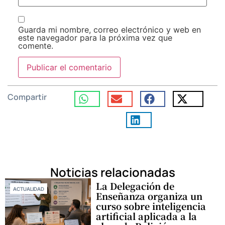
Guarda mi nombre, correo electrónico y web en
este navegador para la próxima vez que
comente.
Compartir
Noticias relacionadas
La Delegación de
ACTUALIDAD
Enseñanza organiza un
curso sobre inteligencia
artificial aplicada a la