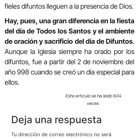
fieles difuntos lleguen a la presencia de Dios.
Hay, pues, una gran diferencia en la fiesta
del día de Todos los Santos y el ambiente
de oración y sacrificio del día de Difuntos
.
Aunque la Iglesia siempre ha orado por los
difuntos, fue a partir del 2 de noviembre del
año 998 cuando se creó un día especial para
ellos.
Este artículo se ha leído 604
veces.
Deja una respuesta
Tu dirección de correo electrónico no será