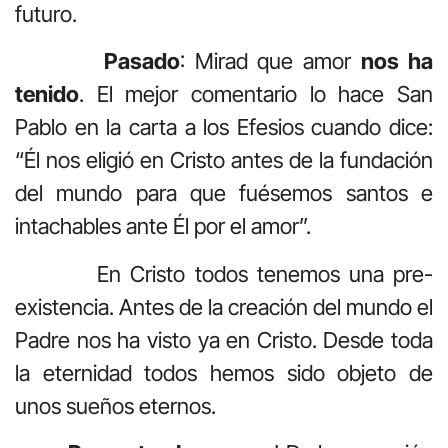
futuro.
Pasado
: Mirad que amor
nos ha
tenido
. El mejor comentario lo hace San
Pablo en la carta a los Efesios cuando dice:
“Él nos eligió en Cristo antes de la fundación
del mundo para que fuésemos santos e
intachables ante Él por el amor”.
En Cristo todos tenemos una pre-
existencia. Antes de la creación del mundo el
Padre nos ha visto ya en Cristo. Desde toda
la eternidad todos hemos sido objeto de
unos sueños eternos.