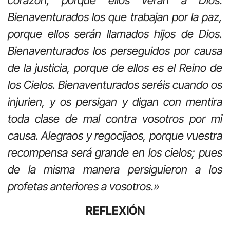
Bienaventurados los que trabajan por la paz,
porque ellos serán llamados hijos de Dios.
Bienaventurados los perseguidos por causa
de la justicia, porque de ellos es el Reino de
los Cielos. Bienaventurados seréis cuando os
injurien, y os persigan y digan con mentira
toda clase de mal contra vosotros por mi
causa. Alegraos y regocijaos, porque vuestra
recompensa será grande en los cielos; pues
de la misma manera persiguieron a los
profetas anteriores a vosotros.»
REFLEXIÓN