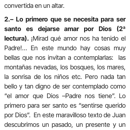
convertida en un altar.
2.– Lo primero que se necesita para ser
santo es dejarse amar por Dios (2ª
lectura).
¡Mirad qué amor nos ha tenido el
Padre!… En este mundo hay cosas muy
bellas que nos invitan a contemplarlas: las
montañas nevadas, los bosques, los mares,
la sonrisa de los niños etc. Pero nada tan
bello y tan digno de ser contemplado como
“el amor que Dios –Padre nos tiene”. Lo
primero para ser santo es “sentirse querido
por Dios”. En este maravilloso texto de Juan
descubrimos un pasado, un presente y un