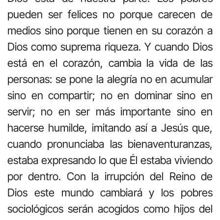
pueden ser felices no porque carecen de
medios sino porque tienen en su corazón a
Dios como suprema riqueza. Y cuando Dios
está en el corazón, cambia la vida de las
personas: se pone la alegría no en acumular
sino en compartir; no en dominar sino en
servir; no en ser más importante sino en
hacerse humilde, imitando así a Jesús que,
cuando pronunciaba las bienaventuranzas,
estaba expresando lo que Él estaba viviendo
por dentro. Con la irrupción del Reino de
Dios este mundo cambiará y los pobres
sociológicos serán acogidos como hijos del