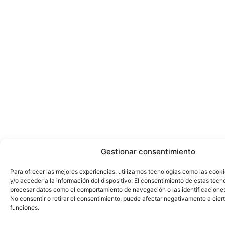
Gestionar consentimiento
Para ofrecer las mejores experiencias, utilizamos tecnologías como las cook
y/o acceder a la información del dispositivo. El consentimiento de estas tecn
procesar datos como el comportamiento de navegación o las identificaciones 
No consentir o retirar el consentimiento, puede afectar negativamente a ciert
funciones.