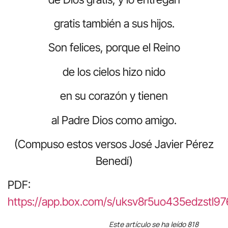
gratis también a sus hijos.
Son felices, porque el Reino
de los cielos hizo nido
en su corazón y tienen
al Padre Dios como amigo.
(Compuso estos versos José Javier Pérez
Benedí)
PDF:
https://app.box.com/s/uksv8r5uo435edzstl
Este artículo se ha leído 818