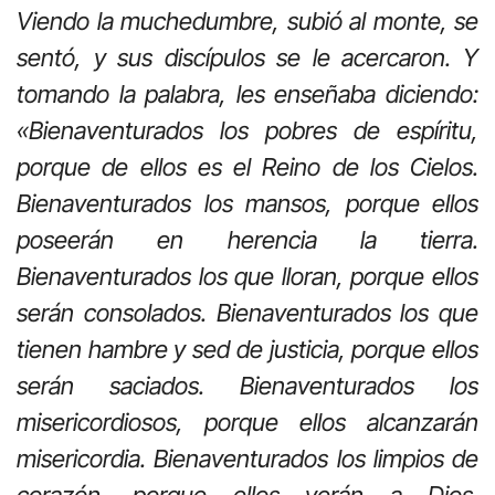
Viendo la muchedumbre, subió al monte, se
sentó, y sus discípulos se le acercaron. Y
tomando la palabra, les enseñaba diciendo:
«Bienaventurados los pobres de espíritu,
porque de ellos es el Reino de los Cielos.
Bienaventurados los mansos, porque ellos
poseerán en herencia la tierra.
Bienaventurados los que lloran, porque ellos
serán consolados. Bienaventurados los que
tienen hambre y sed de justicia, porque ellos
serán saciados. Bienaventurados los
misericordiosos, porque ellos alcanzarán
misericordia. Bienaventurados los limpios de
corazón, porque ellos verán a Dios.