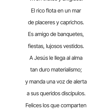
El rico flota en un mar
de placeres y caprichos.
Es amigo de banquetes,
fiestas, lujosos vestidos.
A Jesús le llega al alma
tan duro materialismo;
y manda una voz de alerta
a sus queridos discípulos.
Felices los que comparten