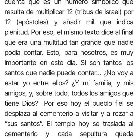
cuenta que es un número simbólico que
resulta de multiplicar 12 (tribus de Israel) por
12 (apóstoles) y añadir mil que indica
plenitud. Por eso, el mismo texto dice al final
que era una multitud tan grande que nadie
podía contar. Esto, para nosotros, es muy
importante en este día. Si son tantos los
santos que nadie puede contar… ¿No voy a
estar yo entre ellos? ¿Y mi familia, y mis
amigos, y, sobre todo, todos los amigos que
tiene Dios? Por eso hoy el pueblo fiel se
desplaza al cementerio a visitar y a rezar a
“sus santos”. El templo hoy se traslada al
cementerio y cada sepultura queda