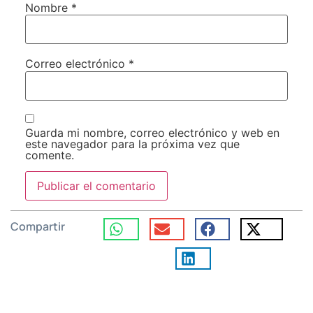
Nombre
*
Correo electrónico
*
Guarda mi nombre, correo electrónico y web en
este navegador para la próxima vez que
comente.
Compartir