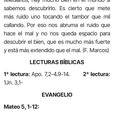
sabemos descubrirlo. Es cierto que mete
más ruido uno tocando el tambor que mil
callando. Por eso nos abruma el ruido que
hace el mal y no nos queda espacio para
descubrir el bien, que es mucho más fuerte
y está más extendido que el mal. (F. Marcos)
LECTURAS BÍBLICAS
1ª lectura:
Apo. 7,2-4.9-14.
2ª lectura:
1Jn. 3,1-
EVANGELIO
Mateo 5, 1-12: