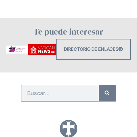
Te puede interesar
DIRECTORIO DE ENLACES