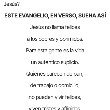
Jesús?
ESTE EVANGELIO, EN VERSO, SUENA ASÍ
Jesús no llama felices
a los pobres y oprimidos.
Para esta gente es la vida
un auténtico suplicio.
Quienes carecen de pan,
de trabajo o domicilio,
no pueden vivir felices,
viven tristes y afligidos.