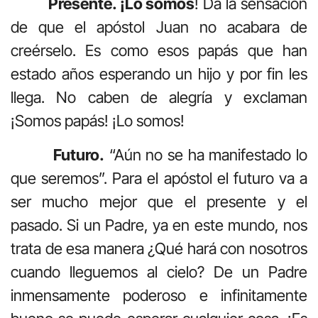
Presente. ¡Lo somos
! Da la sensación
de que el apóstol Juan no acabara de
creérselo. Es como esos papás que han
estado años esperando un hijo y por fin les
llega. No caben de alegría y exclaman
¡Somos papás! ¡Lo somos!
Futuro.
“Aún no se ha manifestado lo
que seremos”. Para el apóstol el futuro va a
ser mucho mejor que el presente y el
pasado. Si un Padre, ya en este mundo, nos
trata de esa manera ¿Qué hará con nosotros
cuando lleguemos al cielo? De un Padre
inmensamente poderoso e infinitamente