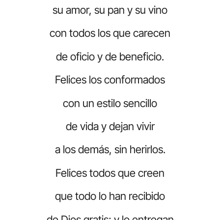
su amor, su pan y su vino
con todos los que carecen
de oficio y de beneficio.
Felices los conformados
con un estilo sencillo
de vida y dejan vivir
a los demás, sin herirlos.
Felices todos que creen
que todo lo han recibido
de Dios gratis; y lo entregan