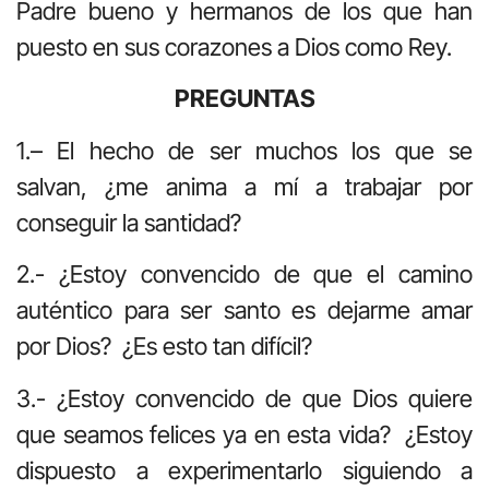
Padre bueno y hermanos de los que han
puesto en sus corazones a Dios como Rey.
PREGUNTAS
1.– El hecho de ser muchos los que se
salvan, ¿me anima a mí a trabajar por
conseguir la santidad?
2.- ¿Estoy convencido de que el camino
auténtico para ser santo es dejarme amar
por Dios? ¿Es esto tan difícil?
3.- ¿Estoy convencido de que Dios quiere
que seamos felices ya en esta vida? ¿Estoy
dispuesto a experimentarlo siguiendo a