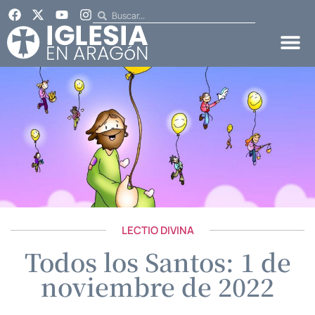
LECTIO DIVINA
Todos los Santos: 1 de
noviembre de 2022