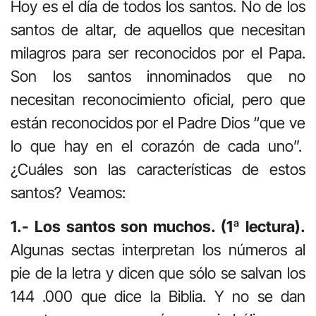
Hoy es el día de todos los santos. No de los
santos de altar, de aquellos que necesitan
milagros para ser reconocidos por el Papa.
Son los santos innominados que no
necesitan reconocimiento oficial, pero que
están reconocidos por el Padre Dios “que ve
lo que hay en el corazón de cada uno”.
¿Cuáles son las características de estos
santos? Veamos:
1.- Los santos son muchos. (1ª lectura).
Algunas sectas interpretan los números al
pie de la letra y dicen que sólo se salvan los
144 .000 que dice la Biblia. Y no se dan