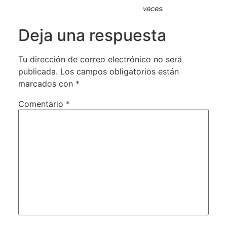
veces.
Deja una respuesta
Tu dirección de correo electrónico no será
publicada.
Los campos obligatorios están
marcados con
*
Comentario
*