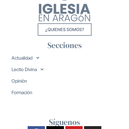
¿QUIENES SOMOS?
Secciones
Actualidad
Lectio Divina
Opinión
Formación
Síguenos