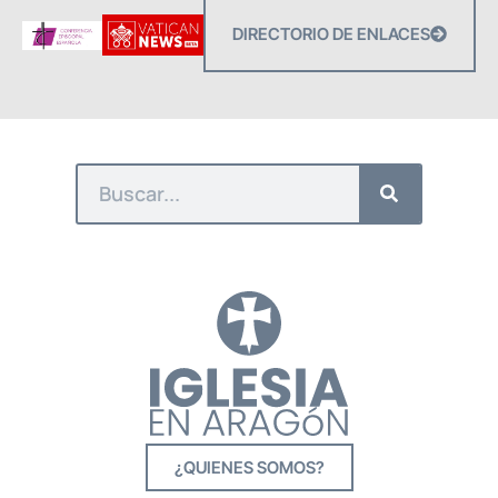
DIRECTORIO DE ENLACES
¿QUIENES SOMOS?