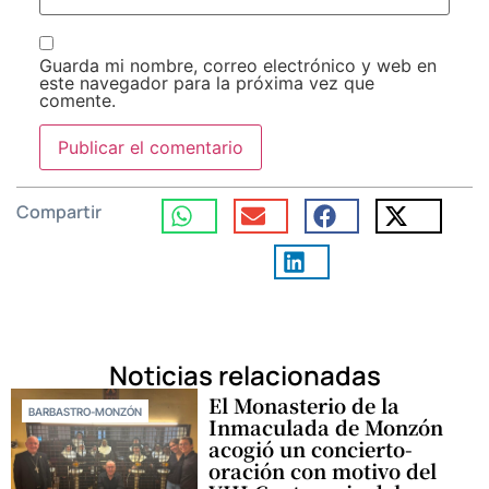
Guarda mi nombre, correo electrónico y web en
este navegador para la próxima vez que
comente.
Compartir
Noticias relacionadas
El Monasterio de la
BARBASTRO-MONZÓN
Inmaculada de Monzón
acogió un concierto-
oración con motivo del