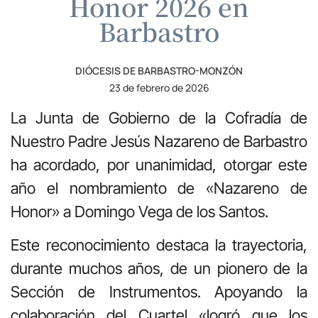
Honor 2026 en
Barbastro
DIÓCESIS DE BARBASTRO-MONZÓN
23 de febrero de 2026
La Junta de Gobierno de la Cofradía de
Nuestro Padre Jesús Nazareno de Barbastro
ha acordado, por unanimidad, otorgar este
año el nombramiento de «Nazareno de
Honor» a Domingo Vega de los Santos.
Este reconocimiento destaca la trayectoria,
durante muchos años, de un pionero de la
Sección de Instrumentos. Apoyando la
colaboración del Cuartel «logró que los