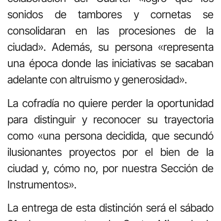
sonidos de tambores y cornetas se
consolidaran en las procesiones de la
ciudad». Además, su persona «representa
una época donde las iniciativas se sacaban
adelante con altruismo y generosidad».
La cofradía no quiere perder la oportunidad
para distinguir y reconocer su trayectoria
como «una persona decidida, que secundó
ilusionantes proyectos por el bien de la
ciudad y, cómo no, por nuestra Sección de
Instrumentos».
La entrega de esta distinción será el sábado