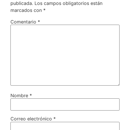
publicada.
Los campos obligatorios están
marcados con
*
Comentario
*
Nombre
*
Correo electrónico
*