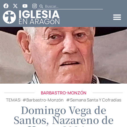
BARBASTRO-MONZÓN
TEMAS: #
Barbastro-Monzón
#
Semana Santa Y Cofradías
Domingo Vega de
Santos, Nazareno de