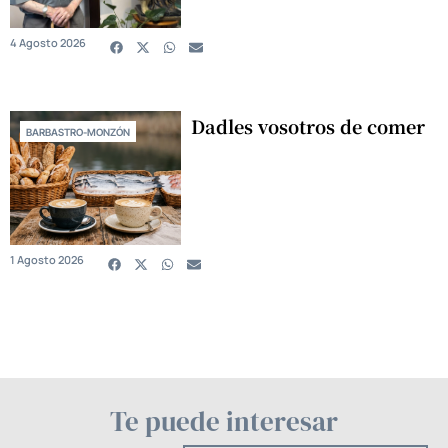
4 Agosto 2026
Dadles vosotros de comer
BARBASTRO-MONZÓN
1 Agosto 2026
Te puede interesar