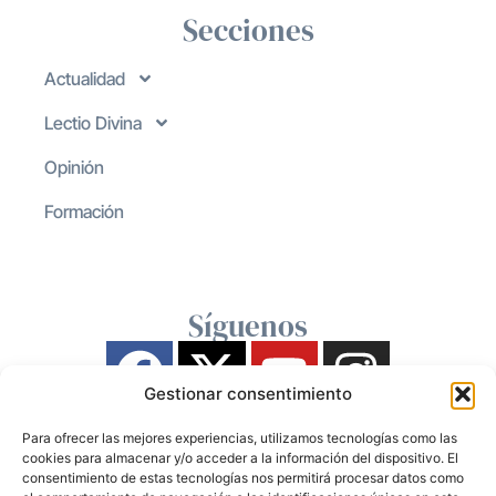
Secciones
Actualidad
Lectio Divina
Opinión
Formación
Síguenos
Gestionar consentimiento
Para ofrecer las mejores experiencias, utilizamos tecnologías como las
cookies para almacenar y/o acceder a la información del dispositivo. El
consentimiento de estas tecnologías nos permitirá procesar datos como