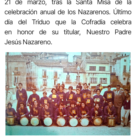
21 de marzo, tras la Santa Misa de la
celebración anual de los Nazarenos. Último
día del Triduo que la Cofradía celebra
en honor de su titular, Nuestro Padre
Jesús Nazareno.