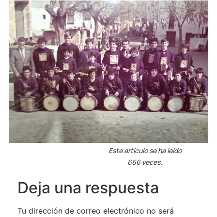
Este artículo se ha leído
666 veces.
Deja una respuesta
Tu dirección de correo electrónico no será