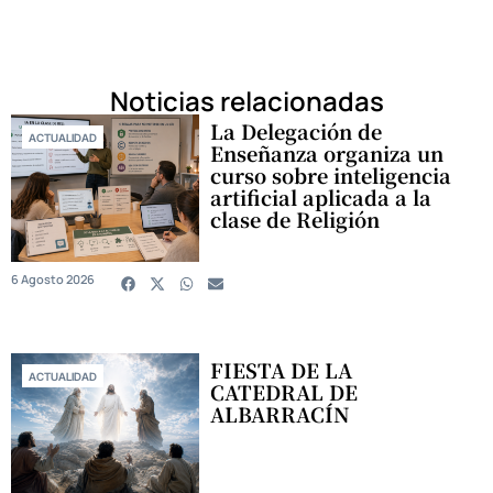
Noticias relacionadas
La Delegación de
ACTUALIDAD
Enseñanza organiza un
curso sobre inteligencia
artificial aplicada a la
clase de Religión
6 Agosto 2026
FIESTA DE LA
ACTUALIDAD
CATEDRAL DE
ALBARRACÍN