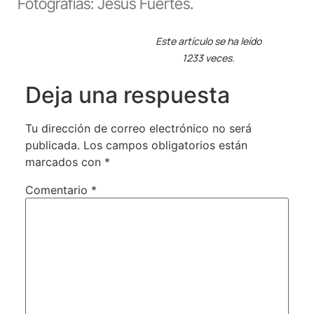
Fotografías: Jesús Fuertes.
Este artículo se ha leído
1233 veces.
Deja una respuesta
Tu dirección de correo electrónico no será
publicada.
Los campos obligatorios están
marcados con
*
Comentario
*