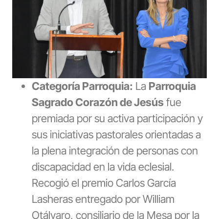
Categoría Parroquia:
La
Parroquia
Sagrado Corazón de Jesús
fue
premiada por su activa participación y
sus iniciativas pastorales orientadas a
la plena integración de personas con
discapacidad en la vida eclesial.
Recogió el premio Carlos García
Lasheras entregado por William
Otálvaro, consiliario de la Mesa por la