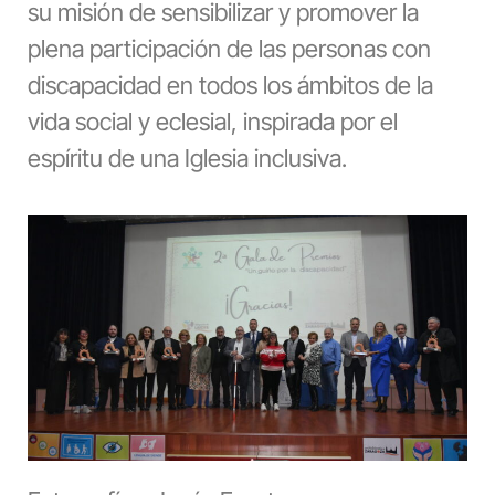
su misión de sensibilizar y promover la
plena participación de las personas con
discapacidad en todos los ámbitos de la
vida social y eclesial, inspirada por el
espíritu de una Iglesia inclusiva.