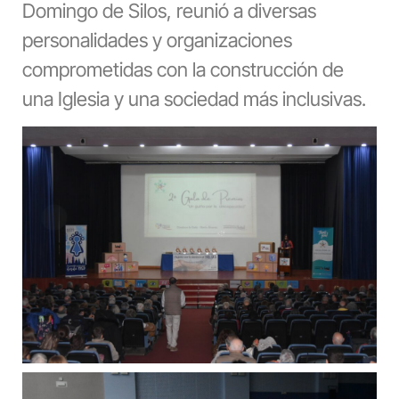
Domingo de Silos, reunió a diversas
personalidades y organizaciones
comprometidas con la construcción de
una Iglesia y una sociedad más inclusivas.