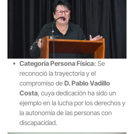
Categoría Persona Física:
Se
reconoció la trayectoria y el
compromiso de
D. Pablo Vadillo
Costa
, cuya dedicación ha sido un
ejemplo en la lucha por los derechos y
la autonomía de las personas con
discapacidad.