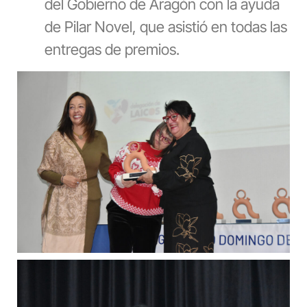
del Gobierno de Aragón con la ayuda
de Pilar Novel, que asistió en todas las
entregas de premios.