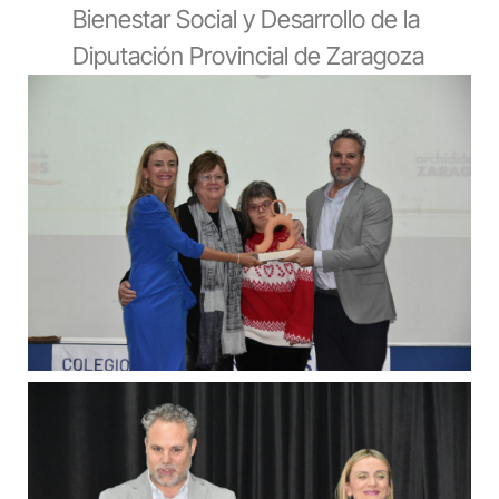
Bienestar Social y Desarrollo de la
Diputación Provincial de Zaragoza