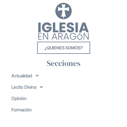
¿QUIENES SOMOS?
Secciones
Actualidad
Lectio Divina
Opinión
Formación