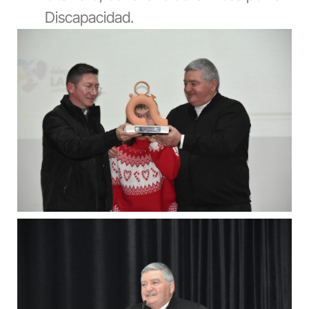
Discapacidad.