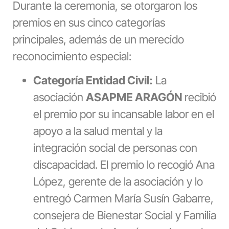
Durante la ceremonia, se otorgaron los
premios en sus cinco categorías
principales, además de un merecido
reconocimiento especial:
Categoría Entidad Civil:
La
asociación
ASAPME ARAGÓN
recibió
el premio por su incansable labor en el
apoyo a la salud mental y la
integración social de personas con
discapacidad. El premio lo recogió Ana
López, gerente de la asociación y lo
entregó Carmen María Susín Gabarre,
consejera de Bienestar Social y Familia