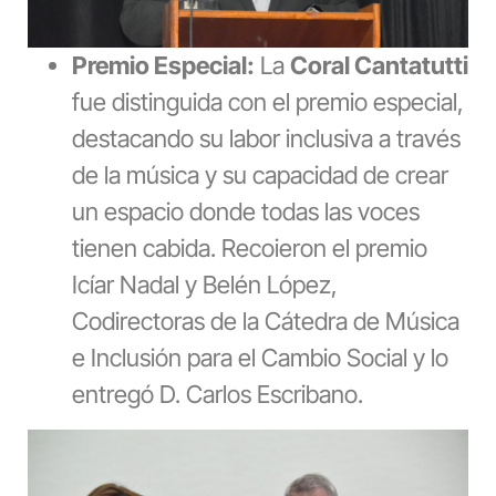
Premio Especial:
La
Coral Cantatutti
fue distinguida con el premio especial,
destacando su labor inclusiva a través
de la música y su capacidad de crear
un espacio donde todas las voces
tienen cabida. Recoieron el premio
Icíar Nadal y Belén López,
Codirectoras de la Cátedra de Música
e Inclusión para el Cambio Social y lo
entregó D. Carlos Escribano.