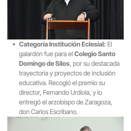
Categoría Institución Eclesial:
El
galardón fue para el
Colegio Santo
Domingo de Silos
, por su destacada
trayectoria y proyectos de inclusión
educativa.
Recogió el premio su
director, Fernando Urdiola, y lo
entregó el arzobispo de Zaragoza,
don Carlos Escribano.