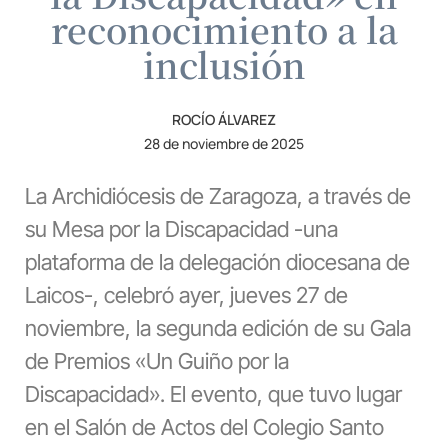
reconocimiento a la
inclusión
ROCÍO ÁLVAREZ
28 de noviembre de 2025
La Archidiócesis de Zaragoza, a través de
su Mesa por la Discapacidad -una
plataforma de la delegación diocesana de
Laicos-, celebró ayer, jueves 27 de
noviembre, la segunda edición de su Gala
de Premios «Un Guiño por la
Discapacidad». El evento, que tuvo lugar
en el Salón de Actos del Colegio Santo