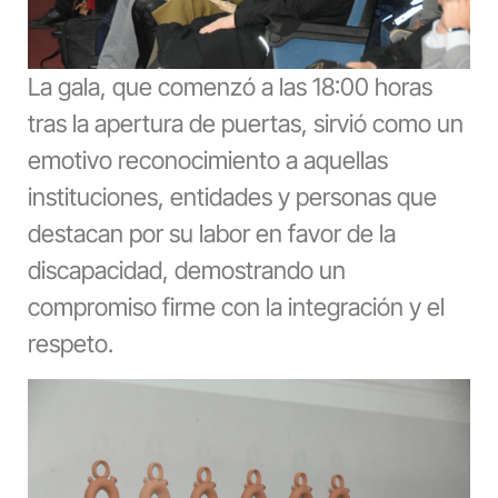
La gala, que comenzó a las 18:00 horas
tras la apertura de puertas, sirvió como un
emotivo reconocimiento a aquellas
instituciones, entidades y personas que
destacan por su labor en favor de la
discapacidad, demostrando un
compromiso firme con la integración y el
respeto.