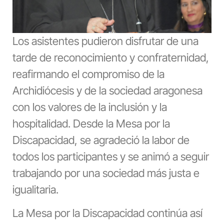
Los asistentes pudieron disfrutar de una
tarde de reconocimiento y confraternidad,
reafirmando el compromiso de la
Archidiócesis y de la sociedad aragonesa
con los valores de la inclusión y la
hospitalidad. Desde la Mesa por la
Discapacidad, se agradeció la labor de
todos los participantes y se animó a seguir
trabajando por una sociedad más justa e
igualitaria.
La Mesa por la Discapacidad continúa así