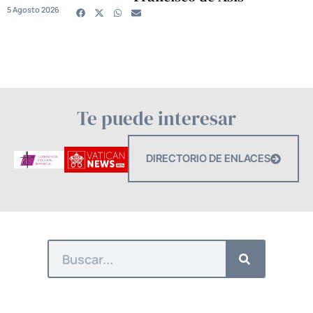
5 Agosto 2026
Te puede interesar
DIRECTORIO DE ENLACES