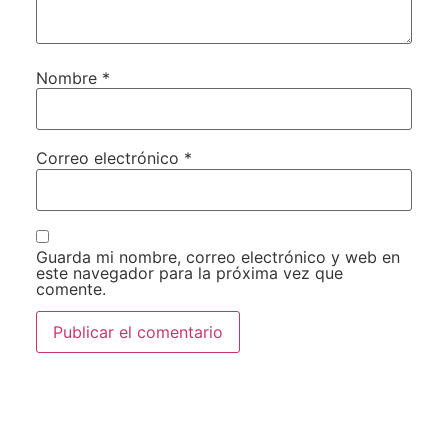
Nombre
*
Correo electrónico
*
Guarda mi nombre, correo electrónico y web en
este navegador para la próxima vez que
comente.