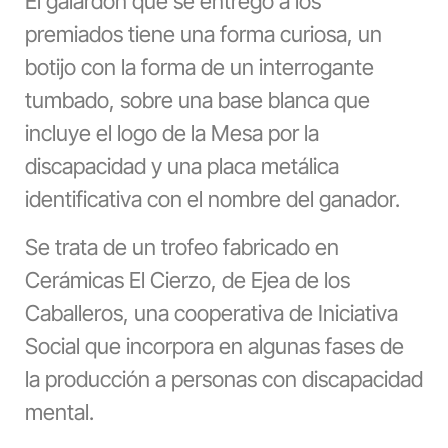
El galardón que se entregó a los
premiados tiene una forma curiosa, un
botijo con la forma de un interrogante
tumbado, sobre una base blanca que
incluye el logo de la Mesa por la
discapacidad y una placa metálica
identificativa con el nombre del ganador.
Se trata de un trofeo fabricado en
Cerámicas El Cierzo, de Ejea de los
Caballeros, una cooperativa de Iniciativa
Social que incorpora en algunas fases de
la producción a personas con discapacidad
mental.