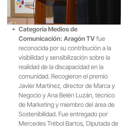
Categoría Medios de
Comunicación:
Aragón TV
fue
reconocida por su contribución a la
visibilidad y sensibilización sobre la
realidad de la discapacidad en la
comunidad. R
ecogieron el premio
Javier Martínez, director de Marca y
Negocio y Ana Belén Luzán, técnico
de Marketing y miembro del área de
Sostenibilidad. Fue entregado por
Mercedes Trébol Bartos, Diputada de