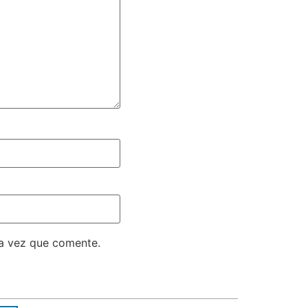
ma vez que comente.