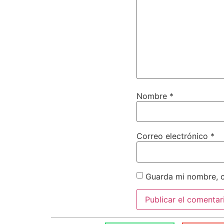
Nombre
*
Correo electrónico
*
Guarda mi nombre, c