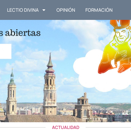
LECTIO DIVINA
OPINIÓN
FORMACIÓN
ACTUALIDAD