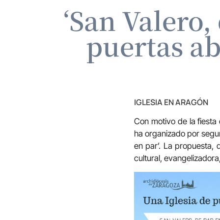
‘San Valero,
puertas ab
IGLESIA EN ARAGÓN
Con motivo de la fiesta
ha organizado por segun
en par’. La propuesta, 
cultural, evangelizadora,