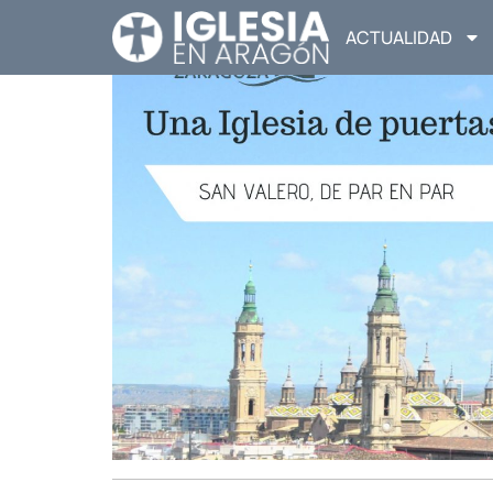
ACTUALIDAD