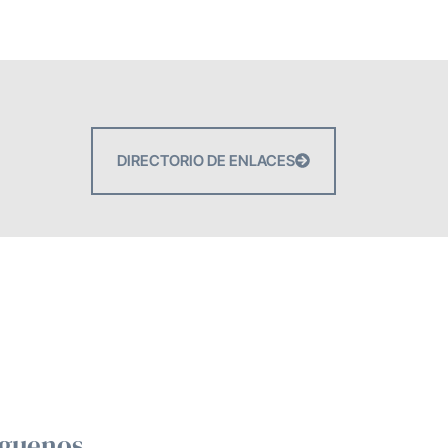
DIRECTORIO DE ENLACES
íguenos