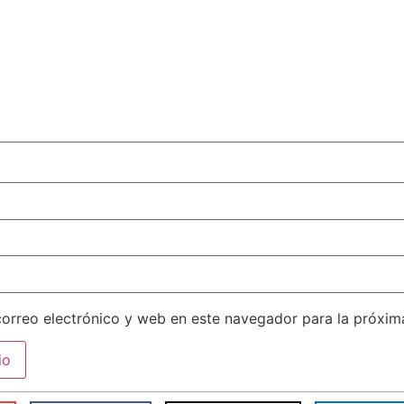
orreo electrónico y web en este navegador para la próxi