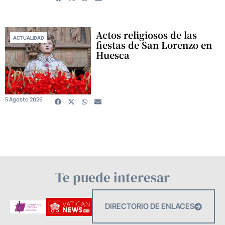
Actos religiosos de las
ACTUALIDAD
fiestas de San Lorenzo en
Huesca
5 Agosto 2026
Te puede interesar
DIRECTORIO DE ENLACES