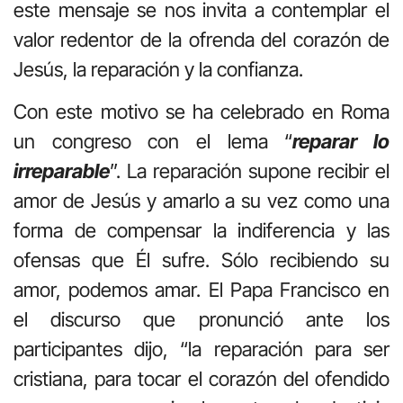
este mensaje se nos invita a contemplar el
valor redentor de la ofrenda del corazón de
Jesús, la reparación y la confianza.
Con este motivo se ha celebrado en Roma
un congreso con el lema “
reparar lo
irreparable
”. La reparación supone recibir el
amor de Jesús y amarlo a su vez como una
forma de compensar la indiferencia y las
ofensas que Él sufre. Sólo recibiendo su
amor, podemos amar. El Papa Francisco en
el discurso que pronunció ante los
participantes dijo, “la reparación para ser
cristiana, para tocar el corazón del ofendido