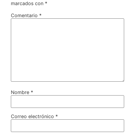
marcados con
*
Comentario
*
Nombre
*
Correo electrónico
*