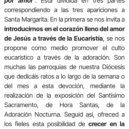
por amor
”. Está dividida en tres partes
correspondiendo a las tres apariciones a
Santa Margarita. En la primera se nos invita a
introducirnos en el corazón lleno del amor
de Jesús a través de la Eucaristía
, se nos
propone como medio promover el culto
eucarístico a través de la adoración. Son
muchas las parroquias de nuestra Diócesis
que dedicáis ratos a lo largo de la semana o
del mes a esta devoción, mediante la
realización de la exposición del Santísimo
Sacramento, de Hora Santas, de la
Adoración Nocturna. Seguid así, ofreced a
los fieles esta posibilidad de
crecer en la