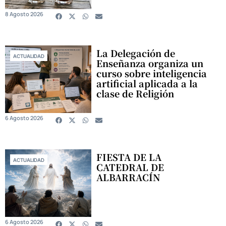
8 Agosto 2026
La Delegación de
ACTUALIDAD
Enseñanza organiza un
curso sobre inteligencia
artificial aplicada a la
clase de Religión
6 Agosto 2026
FIESTA DE LA
ACTUALIDAD
CATEDRAL DE
ALBARRACÍN
6 Agosto 2026