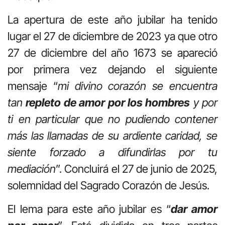
La apertura de este año jubilar ha tenido
lugar el 27 de diciembre de 2023 ya que otro
27 de diciembre del año 1673 se apareció
por primera vez dejando el siguiente
mensaje “
mi divino corazón se encuentra
tan
repleto de amor por los hombres
y por
ti en particular que no pudiendo contener
más las llamadas de su ardiente caridad, se
siente forzado a difundirlas por tu
mediación
”. Concluirá el 27 de junio de 2025,
solemnidad del Sagrado Corazón de Jesús.
El lema para este año jubilar es “
dar amor