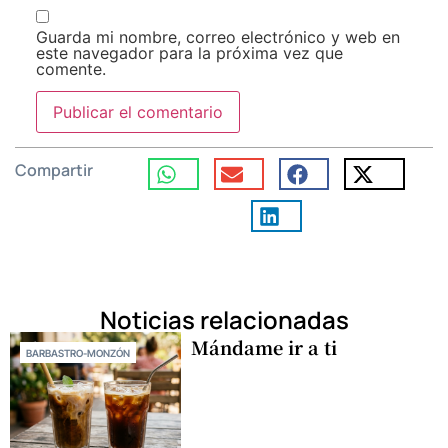
Guarda mi nombre, correo electrónico y web en
este navegador para la próxima vez que
comente.
Compartir
Noticias relacionadas
Mándame ir a ti
BARBASTRO-MONZÓN