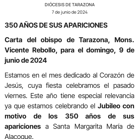
DIÓCESIS DE TARAZONA
7 de junio de 2024
350 AÑOS DE SUS APARICIONES
Carta del obispo de Tarazona, Mons.
Vicente Rebollo, para el domingo, 9 de
junio de 2024
Estamos en el mes dedicado al Corazón de
Jesús, cuya fiesta celebramos el pasado
viernes. Este año tiene especial relevancia
ya que estamos celebrando el
Jubileo con
motivo de los 350 años de sus
apariciones
a Santa Margarita María de
Alacoque.