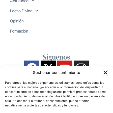
Actualidad
Lectio Divina
Opinión
Formación
Síguenos
Gestionar consentimiento
Para ofrecer las mejores experiencias, utilizamos tecnologías como las
cookies para almacenar y/o acceder a la información del dispositivo. El
consentimiento de estas tecnologías nos permitirá procesar datos como
el comportamiento de navegación o las identificaciones únicas en este
sitio. No consentir o retirar el consentimiento, puede afectar
negativamente a ciertas características y funciones.