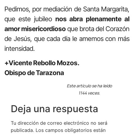
Pedimos, por mediación de Santa Margarita,
que este jubileo
nos abra plenamente al
amor misericordioso
que brota del Corazón
de Jesús, que cada día le amemos con más
intensidad.
+Vicente Rebollo Mozos.
Obispo de Tarazona
Este artículo se ha leído
1144 veces.
Deja una respuesta
Tu dirección de correo electrónico no será
publicada.
Los campos obligatorios están