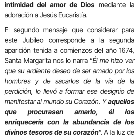
intimidad del amor de Dios
mediante la
adoración a Jesús Eucaristía.
El segundo mensaje que considerar para
este Jubileo corresponde a la segunda
aparición tenida a comienzos del año 1674,
Santa Margarita nos lo narra “
Él me hizo ver
que su ardiente deseo de ser amado por los
hombres y de sacarlos de la vía de la
perdición, lo llevó a formar ese designio de
manifestar al mundo su Corazón. Y
aquellos
que procurasen amarlo, él los
enriquecería con la abundancia de los
divinos tesoros de su corazón
”. A la luz de