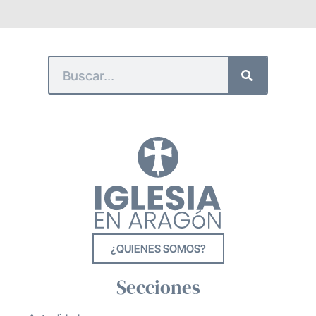
¿QUIENES SOMOS?
Secciones