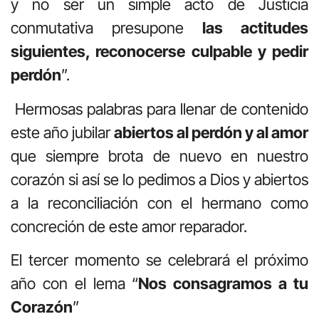
y no ser un simple acto de Justicia
conmutativa presupone
las actitudes
siguientes, reconocerse culpable y pedir
perdón
”.
Hermosas palabras para llenar de contenido
este año jubilar
abiertos al perdón y al amor
que siempre brota de nuevo en nuestro
corazón si así se lo pedimos a Dios y abiertos
a la reconciliación con el hermano como
concreción de este amor reparador.
El tercer momento se celebrará el próximo
año con el lema “
Nos consagramos a tu
Corazón
”