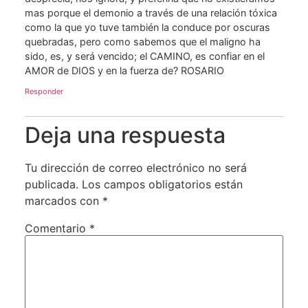
mas porque el demonio a través de una relación tóxica
como la que yo tuve también la conduce por oscuras
quebradas, pero como sabemos que el maligno ha
sido, es, y será vencido; el CAMINO, es confiar en el
AMOR de DIOS y en la fuerza de? ROSARIO
Responder
Deja una respuesta
Tu dirección de correo electrónico no será
publicada.
Los campos obligatorios están
marcados con
*
Comentario
*