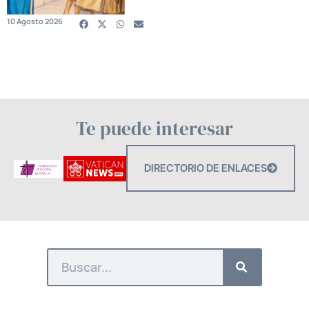
10 Agosto 2026
Te puede interesar
DIRECTORIO DE ENLACES