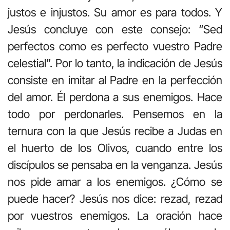
justos e injustos. Su amor es para todos. Y
Jesús concluye con este consejo: “Sed
perfectos como es perfecto vuestro Padre
celestial”. Por lo tanto, la indicación de Jesús
consiste en imitar al Padre en la perfección
del amor. Él perdona a sus enemigos. Hace
todo por perdonarles. Pensemos en la
ternura con la que Jesús recibe a Judas en
el huerto de los Olivos, cuando entre los
discípulos se pensaba en la venganza. Jesús
nos pide amar a los enemigos. ¿Cómo se
puede hacer? Jesús nos dice: rezad, rezad
por vuestros enemigos. La oración hace