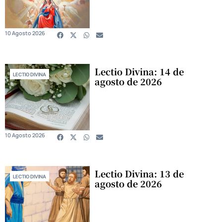
10 Agosto 2026
Lectio Divina: 14 de
LECTIO DIVINA
agosto de 2026
10 Agosto 2026
Lectio Divina: 13 de
LECTIO DIVINA
agosto de 2026