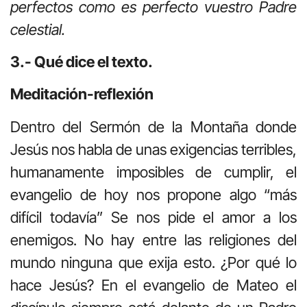
perfectos como es perfecto vuestro Padre
celestial.
3.- Qué dice el texto.
Meditación-reflexión
Dentro del Sermón de la Montaña donde
Jesús nos habla de unas exigencias terribles,
humanamente imposibles de cumplir, el
evangelio de hoy nos propone algo “más
difícil todavía” Se nos pide el amor a los
enemigos. No hay entre las religiones del
mundo ninguna que exija esto. ¿Por qué lo
hace Jesús? En el evangelio de Mateo el