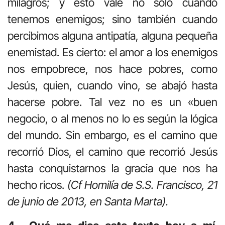
milagros; y esto vale no sólo cuando
tenemos enemigos; sino también cuando
percibimos alguna antipatía, alguna pequeña
enemistad. Es cierto: el amor a los enemigos
nos empobrece, nos hace pobres, como
Jesús, quien, cuando vino, se abajó hasta
hacerse pobre. Tal vez no es un «buen
negocio, o al menos no lo es según la lógica
del mundo. Sin embargo, es el camino que
recorrió Dios, el camino que recorrió Jesús
hasta conquistarnos la gracia que nos ha
hecho ricos.
(Cf Homilía de S.S. Francisco, 21
de junio de 2013, en Santa Marta).