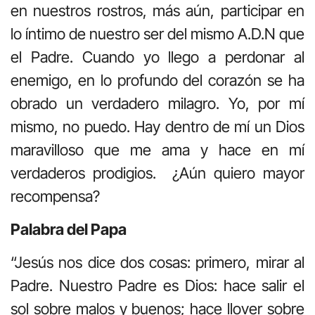
en nuestros rostros, más aún, participar en
lo íntimo de nuestro ser del mismo A.D.N que
el Padre. Cuando yo llego a perdonar al
enemigo, en lo profundo del corazón se ha
obrado un verdadero milagro. Yo, por mí
mismo, no puedo. Hay dentro de mí un Dios
maravilloso que me ama y hace en mí
verdaderos prodigios. ¿Aún quiero mayor
recompensa?
Palabra del Papa
“Jesús nos dice dos cosas: primero, mirar al
Padre. Nuestro Padre es Dios: hace salir el
sol sobre malos y buenos; hace llover sobre