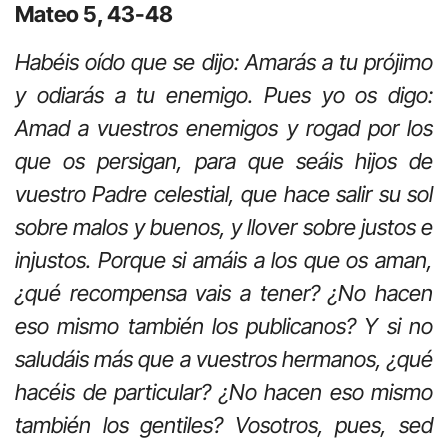
Mateo 5, 43-48
Habéis oído que se dijo: Amarás a tu prójimo
y odiarás a tu enemigo. Pues yo os digo:
Amad a vuestros enemigos y rogad por los
que os persigan, para que seáis hijos de
vuestro Padre celestial, que hace salir su sol
sobre malos y buenos, y llover sobre justos e
injustos. Porque si amáis a los que os aman,
¿qué recompensa vais a tener? ¿No hacen
eso mismo también los publicanos? Y si no
saludáis más que a vuestros hermanos, ¿qué
hacéis de particular? ¿No hacen eso mismo
también los gentiles? Vosotros, pues, sed