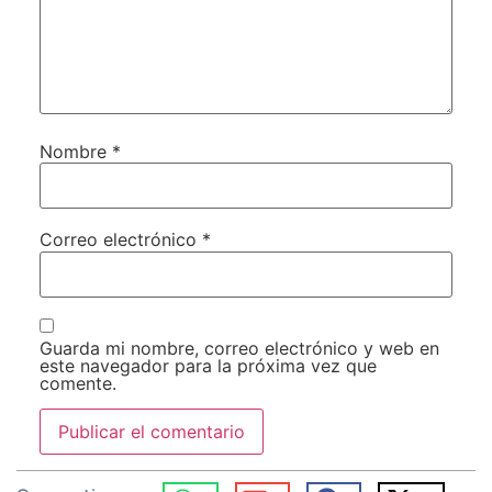
Nombre
*
Correo electrónico
*
Guarda mi nombre, correo electrónico y web en
este navegador para la próxima vez que
comente.