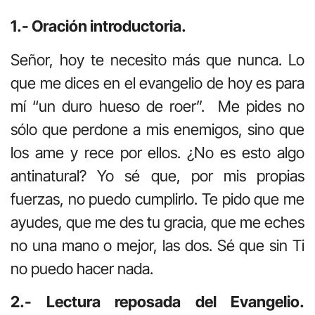
1.- Oración introductoria.
Señor, hoy te necesito más que nunca. Lo
que me dices en el evangelio de hoy es para
mí “un duro hueso de roer”. Me pides no
sólo que perdone a mis enemigos, sino que
los ame y rece por ellos. ¿No es esto algo
antinatural? Yo sé que, por mis propias
fuerzas, no puedo cumplirlo. Te pido que me
ayudes, que me des tu gracia, que me eches
no una mano o mejor, las dos. Sé que sin Ti
no puedo hacer nada.
2.- Lectura reposada del Evangelio.