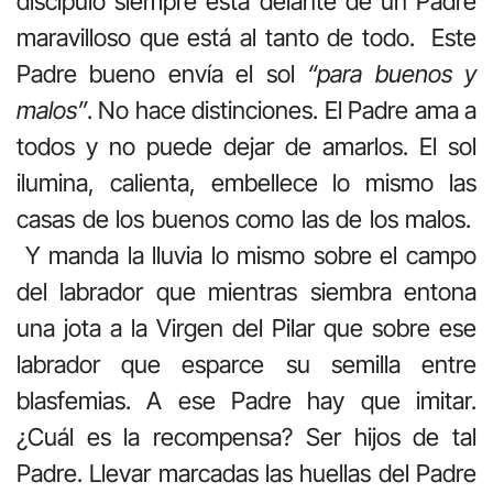
discípulo siempre está delante de un Padre
maravilloso que está al tanto de todo. Este
Padre bueno envía el sol
“para buenos y
malos”
. No hace distinciones. El Padre ama a
todos y no puede dejar de amarlos. El sol
ilumina, calienta, embellece lo mismo las
casas de los buenos como las de los malos.
Y manda la lluvia lo mismo sobre el campo
del labrador que mientras siembra entona
una jota a la Virgen del Pilar que sobre ese
labrador que esparce su semilla entre
blasfemias. A ese Padre hay que imitar.
¿Cuál es la recompensa? Ser hijos de tal
Padre. Llevar marcadas las huellas del Padre