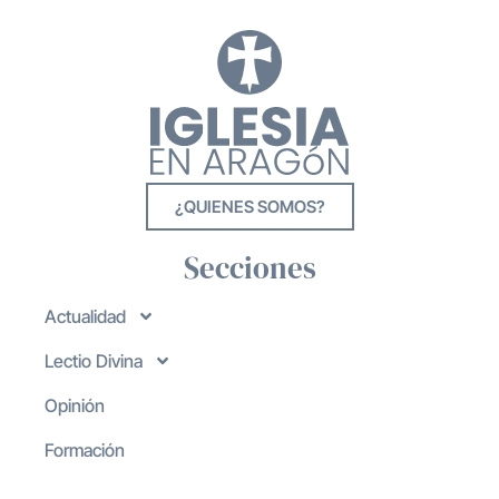
¿QUIENES SOMOS?
Secciones
Actualidad
Lectio Divina
Opinión
Formación