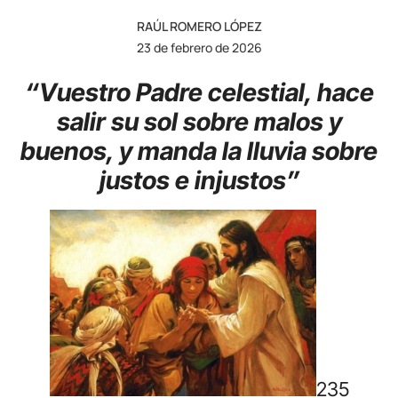
RAÚL ROMERO LÓPEZ
23 de febrero de 2026
“Vuestro Padre celestial, hace
salir su sol sobre malos y
buenos, y manda la lluvia sobre
justos e injustos”
235