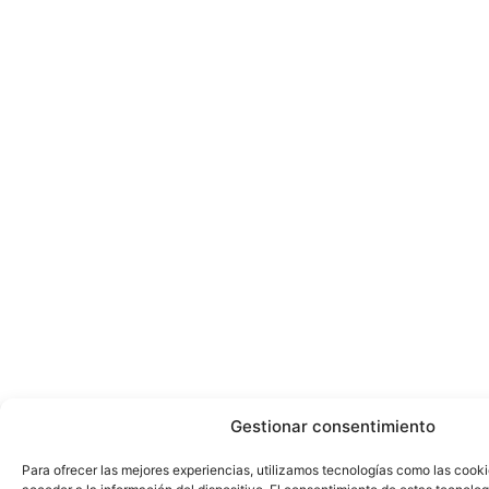
Gestionar consentimiento
Para ofrecer las mejores experiencias, utilizamos tecnologías como las cook