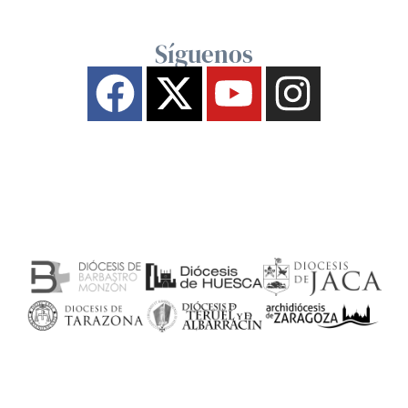
Síguenos