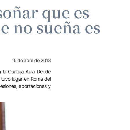
soñar que es
ue no sueña es
15 de abril de 2018
 la Cartuja Aula Dei de
e tuvo lugar en Roma del
resiones, aportaciones y