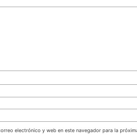
orreo electrónico y web en este navegador para la próxi