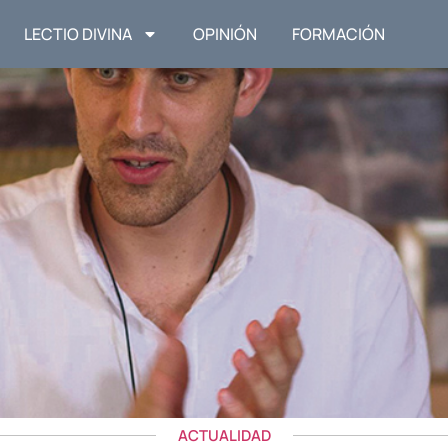
LECTIO DIVINA
OPINIÓN
FORMACIÓN
ACTUALIDAD