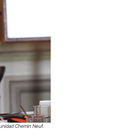
omunidad Chemin Neuf.