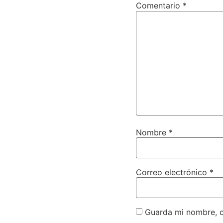
Comentario
*
Nombre
*
Correo electrónico
*
Guarda mi nombre, c