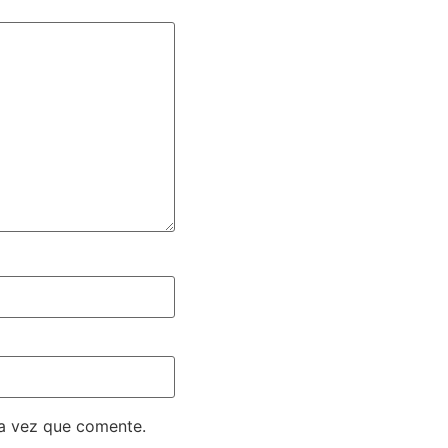
ma vez que comente.