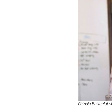
Romain Berthelot v