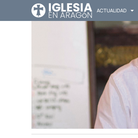
ACTUALIDAD