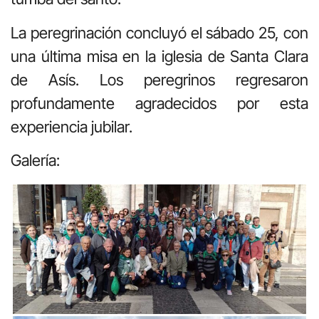
La peregrinación concluyó el sábado 25, con
una última misa en la iglesia de Santa Clara
de Asís. Los peregrinos regresaron
profundamente agradecidos por esta
experiencia jubilar.
Galería: