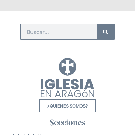
¿QUIENES SOMOS?
Secciones