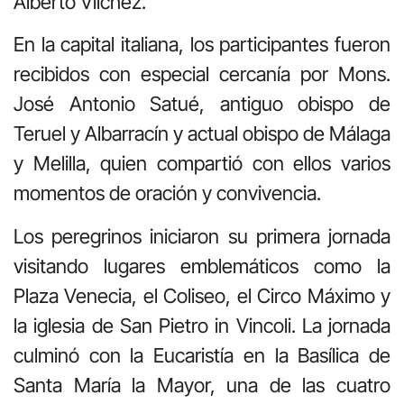
Alberto Vílchez.
En la capital italiana, los participantes fueron
recibidos con especial cercanía por Mons.
José Antonio Satué, antiguo obispo de
Teruel y Albarracín y actual obispo de Málaga
y Melilla, quien compartió con ellos varios
momentos de oración y convivencia.
Los peregrinos iniciaron su primera jornada
visitando lugares emblemáticos como la
Plaza Venecia, el Coliseo, el Circo Máximo y
la iglesia de San Pietro in Vincoli. La jornada
culminó con la Eucaristía en la Basílica de
Santa María la Mayor, una de las cuatro