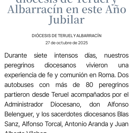
Albarracín en este Año
Jubilar
DIÓCESIS DE TERUEL Y ALBARRACÍN
27 de octubre de 2025
Durante siete intensos días, nuestros
peregrinos diocesanos vivieron una
experiencia de fe y comunión en Roma. Dos
autobuses con más de 80 peregrinos
partieron desde Teruel acompañados por el
Administrador Diocesano, don Alfonso
Belenguer, y los sacerdotes diocesanos Blas
Sanz, Alfonso Torcal, Antonio Aranda y Juan