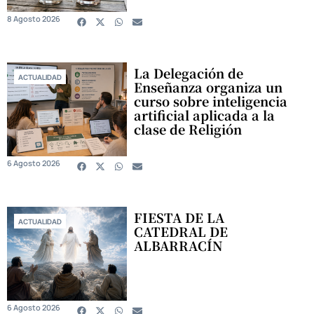
8 Agosto 2026
La Delegación de
ACTUALIDAD
Enseñanza organiza un
curso sobre inteligencia
artificial aplicada a la
clase de Religión
6 Agosto 2026
FIESTA DE LA
ACTUALIDAD
CATEDRAL DE
ALBARRACÍN
6 Agosto 2026