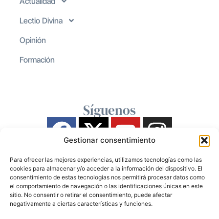
Actualidad
Lectio Divina
Opinión
Formación
Síguenos
Gestionar consentimiento
Para ofrecer las mejores experiencias, utilizamos tecnologías como las
cookies para almacenar y/o acceder a la información del dispositivo. El
consentimiento de estas tecnologías nos permitirá procesar datos como
el comportamiento de navegación o las identificaciones únicas en este
sitio. No consentir o retirar el consentimiento, puede afectar
negativamente a ciertas características y funciones.