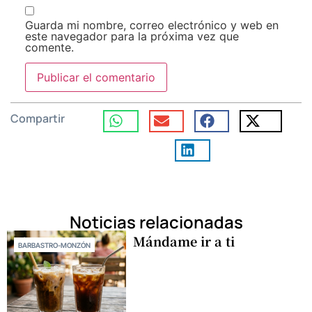
Guarda mi nombre, correo electrónico y web en
este navegador para la próxima vez que
comente.
Compartir
Noticias relacionadas
Mándame ir a ti
BARBASTRO-MONZÓN