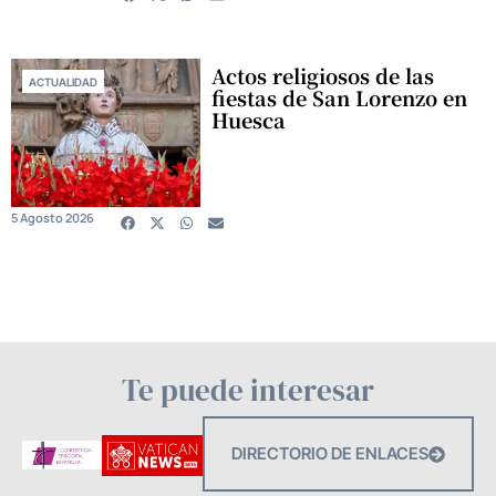
Actos religiosos de las
ACTUALIDAD
fiestas de San Lorenzo en
Huesca
5 Agosto 2026
Te puede interesar
DIRECTORIO DE ENLACES