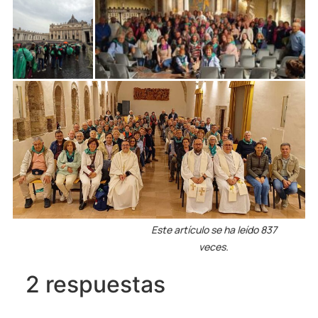
Este artículo se ha leído 837
veces.
2 respuestas