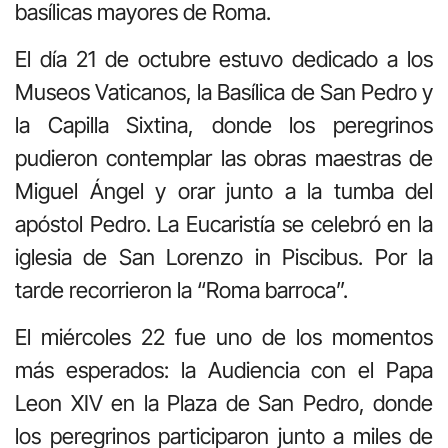
basílicas mayores de Roma.
El día 21 de octubre estuvo dedicado a los
Museos Vaticanos, la Basílica de San Pedro y
la Capilla Sixtina, donde los peregrinos
pudieron contemplar las obras maestras de
Miguel Ángel y orar junto a la tumba del
apóstol Pedro. La Eucaristía se celebró en la
iglesia de San Lorenzo in Piscibus. Por la
tarde recorrieron la “Roma barroca”.
El miércoles 22 fue uno de los momentos
más esperados: la Audiencia con el Papa
Leon XIV en la Plaza de San Pedro, donde
los peregrinos participaron junto a miles de