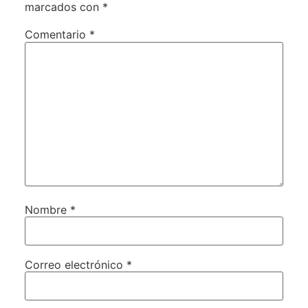
marcados con
*
Comentario
*
Nombre
*
Correo electrónico
*