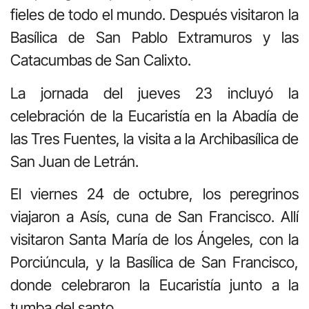
fieles de todo el mundo. Después visitaron la
Basílica de San Pablo Extramuros y las
Catacumbas de San Calixto.
La jornada del jueves 23 incluyó la
celebración de la Eucaristía en la Abadía de
las Tres Fuentes, la visita a la Archibasílica de
San Juan de Letrán.
El viernes 24 de octubre, los peregrinos
viajaron a Asís, cuna de San Francisco. Allí
visitaron Santa María de los Ángeles, con la
Porciúncula, y la Basílica de San Francisco,
donde celebraron la Eucaristía junto a la
tumba del santo.