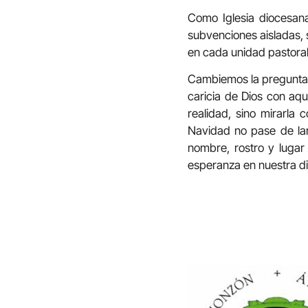
Como Iglesia diocesan
subvenciones aisladas, 
en cada unidad pastoral
Cambiemos la pregunta 
caricia de Dios con aqu
realidad, sino mirarla
Navidad no pase de lar
nombre, rostro y lugar
esperanza en nuestra di