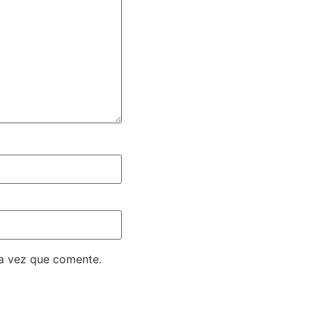
ma vez que comente.