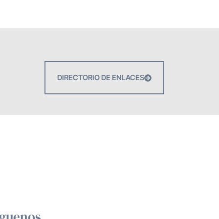
DIRECTORIO DE ENLACES
íguenos