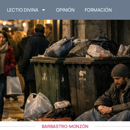
LECTIO DIVINA
OPINIÓN
FORMACIÓN
BARBASTRO-MONZÓN