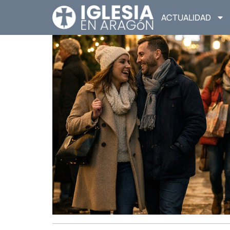
ACTUALIDAD