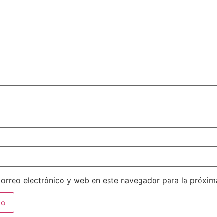
orreo electrónico y web en este navegador para la próxi