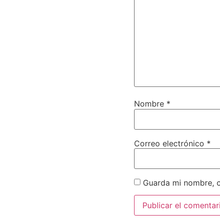
Nombre
*
Correo electrónico
*
Guarda mi nombre, c