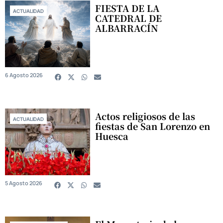
FIESTA DE LA
ACTUALIDAD
CATEDRAL DE
ALBARRACÍN
6 Agosto 2026
Actos religiosos de las
ACTUALIDAD
fiestas de San Lorenzo en
Huesca
5 Agosto 2026