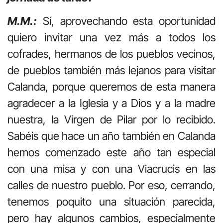
M.M.:
Sí, aprovechando esta oportunidad
quiero invitar una vez más a todos los
cofrades, hermanos de los pueblos vecinos,
de pueblos también más lejanos para visitar
Calanda, porque queremos de esta manera
agradecer a la Iglesia y a Dios y a la madre
nuestra, la Virgen de Pilar por lo recibido.
Sabéis que hace un año también en Calanda
hemos comenzado este año tan especial
con una misa y con una Viacrucis en las
calles de nuestro pueblo. Por eso, cerrando,
tenemos poquito una situación parecida,
pero hay algunos cambios, especialmente