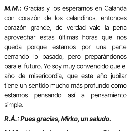
M.M.:
Gracias y los esperamos en Calanda
con corazón de los calandinos, entonces
corazón grande, de verdad vale la pena
aprovechar estas últimas horas que nos
queda porque estamos por una parte
cerrando lo pasado, pero preparándonos
para el futuro. Yo soy muy convencido que el
año de misericordia, que este año jubilar
tiene un sentido mucho más profundo como
estamos pensando así a pensamiento
simple.
R.Á.: Pues gracias, Mirko, un saludo.