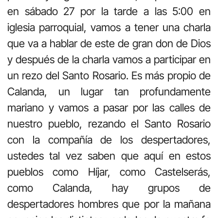
en sábado 27 por la tarde a las 5:00 en
iglesia parroquial, vamos a tener una charla
que va a hablar de este de gran don de Dios
y después de la charla vamos a participar en
un rezo del Santo Rosario. Es más propio de
Calanda, un lugar tan profundamente
mariano y vamos a pasar por las calles de
nuestro pueblo, rezando el Santo Rosario
con la compañía de los despertadores,
ustedes tal vez saben que aquí en estos
pueblos como Híjar, como Castelserás,
como Calanda, hay grupos de
despertadores hombres que por la mañana