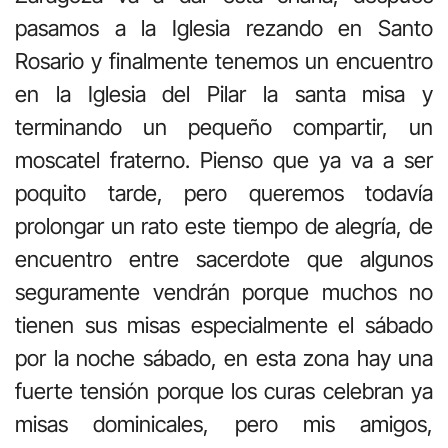
pasamos a la Iglesia rezando en Santo
Rosario y finalmente tenemos un encuentro
en la Iglesia del Pilar la santa misa y
terminando un pequeño compartir, un
moscatel fraterno. Pienso que ya va a ser
poquito tarde, pero queremos todavía
prolongar un rato este tiempo de alegría, de
encuentro entre sacerdote que algunos
seguramente vendrán porque muchos no
tienen sus misas especialmente el sábado
por la noche sábado, en esta zona hay una
fuerte tensión porque los curas celebran ya
misas dominicales, pero mis amigos,