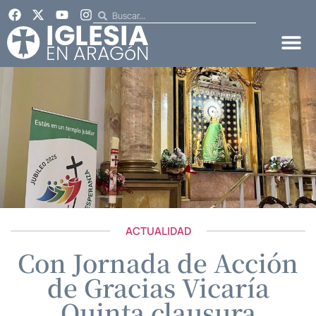
ACTUALIDAD
Con Jornada de Acción
de Gracias Vicaría
Quinta clausura