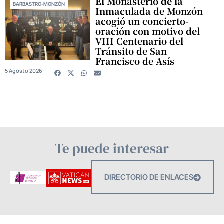
El Monasterio de la
BARBASTRO-MONZÓN
Inmaculada de Monzón
acogió un concierto-
oración con motivo del
VIII Centenario del
Tránsito de San
Francisco de Asís
5 Agosto 2026
Te puede interesar
DIRECTORIO DE ENLACES