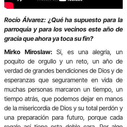
Rocío Álvarez: ¿Qué ha supuesto para la
parroquia y para los vecinos este año de
gracia que ahora ya toca su fin?
Mirko Miroslaw:
Sí, es una alegría, un
poquito de orgullo y un reto, un año de
verdad de grandes bendiciones de Dios y de
esperanzas que seguramente en vida de
muchas personas marcaron un tiempo, un
tiempo atrás, que podemos dejar en manos
de la misericordia de Dios y su total perdón y
una preparación para futuro, porque cada
regalo así tiene esta doble cara. Por algo