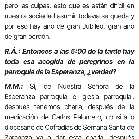
pero las culpas, esto que es están difícil en
nuestra sociedad asumir todavía se queda y
por eso hay año de gran Jubileo, gran año
de gran perdón.
R.Á.: Entonces a las 5:00 de la tarde hay
toda esa acogida de peregrinos en la
parroquia de la Esperanza, ¿verdad?
M.M.:
Sí, de Nuestra Señora de la
Esperanza parroquia e iglesia parroquial,
después tenemos charla, después de la
medicación de Carlos Palomero, consiliario
diocesano de Cofradías de Semana Santa de
Zaragoza va a dar esta charla, después