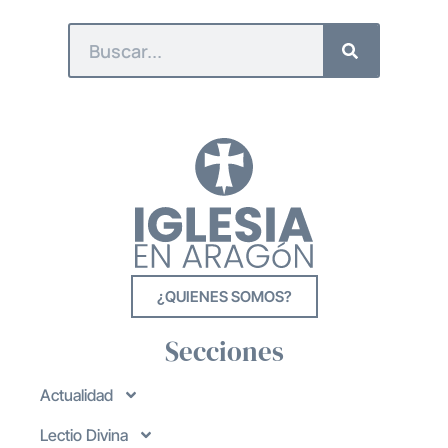
¿QUIENES SOMOS?
Secciones
Actualidad
Lectio Divina