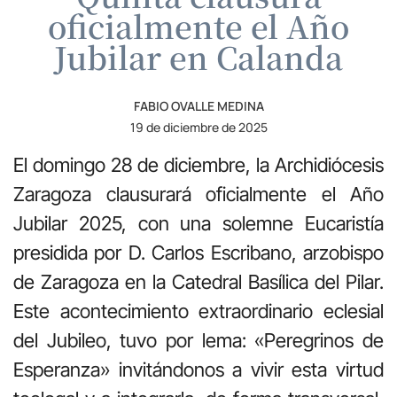
oficialmente el Año
Jubilar en Calanda
FABIO OVALLE MEDINA
19 de diciembre de 2025
El domingo 28 de diciembre, la Archidiócesis
Zaragoza clausurará oficialmente el Año
Jubilar 2025, con una solemne Eucaristía
presidida por D. Carlos Escribano, arzobispo
de Zaragoza en la Catedral Basílica del Pilar.
Este acontecimiento extraordinario eclesial
del Jubileo, tuvo por lema: «Peregrinos de
Esperanza» invitándonos a vivir esta virtud