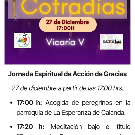
Jornada Espiritual de Acción de Gracias
27 de diciembre a partir de las 17:00 hrs.
17:00 h:
Acogida de peregrinos en la
parroquia de La Esperanza de Calanda.
17:20 h:
Meditación bajo el título