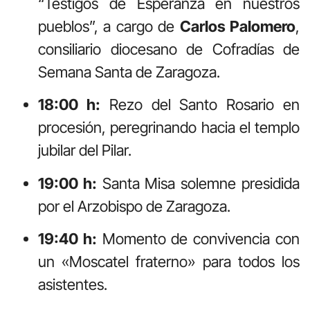
“Testigos de Esperanza en nuestros
pueblos”, a cargo de
Carlos Palomero
,
consiliario diocesano de Cofradías de
Semana Santa de Zaragoza.
18:00 h:
Rezo del Santo Rosario en
procesión, peregrinando hacia el templo
jubilar del Pilar.
19:00 h:
Santa Misa solemne presidida
por el Arzobispo de Zaragoza.
19:40 h:
Momento de convivencia con
un «Moscatel fraterno» para todos los
asistentes.