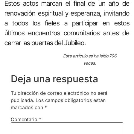
Estos actos marcan el final de un año de
renovación espiritual y esperanza, invitando
a todos los fieles a participar en estos
últimos encuentros comunitarios antes de
cerrar las puertas del Jubileo.
Este artículo se ha leído 706
veces.
Deja una respuesta
Tu dirección de correo electrónico no será
publicada.
Los campos obligatorios están
marcados con
*
Comentario
*