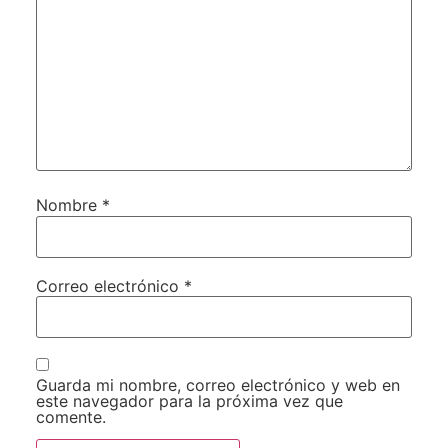
Nombre
*
Correo electrónico
*
Guarda mi nombre, correo electrónico y web en
este navegador para la próxima vez que
comente.