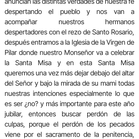
anuncian las distintas verdades de nuestra fe
despertando el pueblo y nos van a
acompañar nuestros hermanos
despertadores con el rezo de Santo Rosario,
después entramos a la Iglesia de la Virgen de
Pilar donde nuestro Monseñor va a celebrar
la Santa Misa y en esta Santa Misa
queremos una vez más dejar debajo del altar
del Señor y bajo la mirada de su mami todas
nuestras intenciones especialmente lo que
es ser ¿no? y más importante para este año
jubilar, entonces buscar perdón de las
culpas, porque el perdón de los pecados
viene por el sacramento de la penitencia,