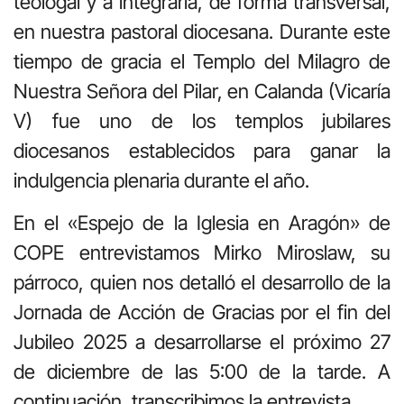
teologal y a integrarla, de forma transversal,
en nuestra pastoral diocesana. Durante este
tiempo de gracia el Templo del Milagro de
Nuestra Señora del Pilar, en Calanda (Vicaría
V) fue uno de los templos jubilares
diocesanos establecidos para ganar la
indulgencia plenaria durante el año.
En el «Espejo de la Iglesia en Aragón» de
COPE entrevistamos Mirko Miroslaw, su
párroco, quien nos detalló el desarrollo de la
Jornada de Acción de Gracias por el fin del
Jubileo 2025 a desarrollarse el próximo 27
de diciembre de las 5:00 de la tarde. A
continuación, transcribimos la entrevista.