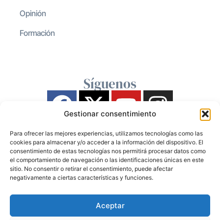
Opinión
Formación
Síguenos
Gestionar consentimiento
Para ofrecer las mejores experiencias, utilizamos tecnologías como las
cookies para almacenar y/o acceder a la información del dispositivo. El
consentimiento de estas tecnologías nos permitirá procesar datos como
el comportamiento de navegación o las identificaciones únicas en este
sitio. No consentir o retirar el consentimiento, puede afectar
negativamente a ciertas características y funciones.
Aceptar