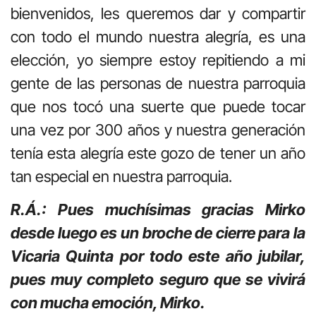
bienvenidos, les queremos dar y compartir
con todo el mundo nuestra alegría, es una
elección, yo siempre estoy repitiendo a mi
gente de las personas de nuestra parroquia
que nos tocó una suerte que puede tocar
una vez por 300 años y nuestra generación
tenía esta alegría este gozo de tener un año
tan especial en nuestra parroquia.
R.Á.: Pues muchísimas gracias Mirko
desde luego es un broche de cierre para la
Vicaria Quinta por todo este año jubilar,
pues muy completo seguro que se vivirá
con mucha emoción, Mirko.