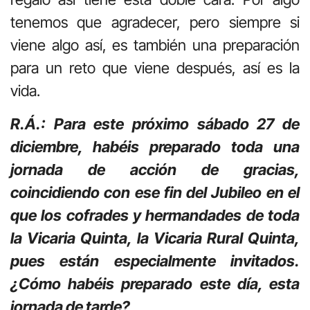
tenemos que agradecer, pero siempre si
viene algo así, es también una preparación
para un reto que viene después, así es la
vida.
R.Á.: Para este próximo sábado 27 de
diciembre, habéis preparado toda una
jornada de acción de gracias,
coincidiendo con ese fin del Jubileo en el
que los cofrades y hermandades de toda
la Vicaria Quinta, la Vicaria Rural Quinta,
pues están especialmente invitados.
¿Cómo habéis preparado este día, esta
jornada de tarde?