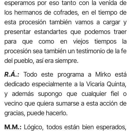
esperamos por eso tanto con la venida de
los hermanos de cofrades, en el tiempo de
esta procesión también vamos a cargar y
presentar estandartes que podemos traer
para que como en viejos tiempos la
procesión sea también un testimonio de la fe
del pueblo, así era siempre.
R.Á.:
Todo este programa a Mirko está
dedicado especialmente a la Vicaria Quinta,
y además supongo que cualquier fiel o
vecino que quiera sumarse a esta acción de
gracias, puede hacerlo.
M.M.:
Lógico, todos están bien esperados,