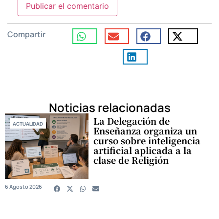
Compartir
Noticias relacionadas
La Delegación de
ACTUALIDAD
Enseñanza organiza un
curso sobre inteligencia
artificial aplicada a la
clase de Religión
6 Agosto 2026