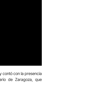
 y contó con la presencia
ario de Zaragoza, que