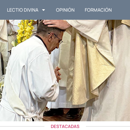
LECTIO DIVINA
OPINIÓN
FORMACIÓN
DESTACADAS