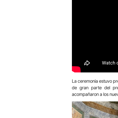
La ceremonia estuvo pre
de gran parte del pr
acompañaron a los nuevos