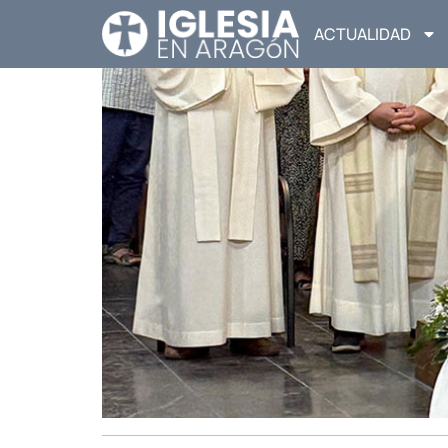
ACTUALIDAD