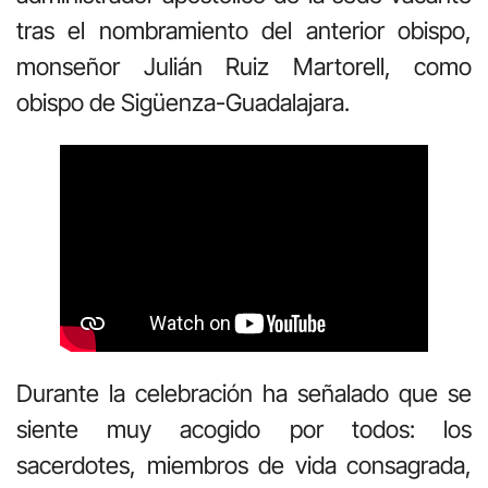
tras el nombramiento del anterior obispo,
monseñor Julián Ruiz Martorell, como
obispo de Sigüenza-Guadalajara.
Durante la celebración ha señalado que se
siente muy acogido por todos: los
sacerdotes, miembros de vida consagrada,