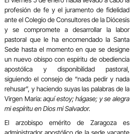
profesión de fe y el juramento de fidelidad
ante el Colegio de Consultores de la Diócesis
y se compromete a desarrollar la labor
pastoral que le ha encomendado la Santa
Sede hasta el momento en que se designe
un nuevo obispo con espíritu de obediencia
apostólica y disponibilidad pastoral,
siguiendo el consejo de “nada pedir y nada
rehusar”, y haciendo suyas las palabras de la
Virgen María:
aquí estoy; hágase; y se alegra
mi espíritu en Dios mi Salvador.
El arzobispo emérito de Zaragoza es
administrador apostólico de la sede vacante