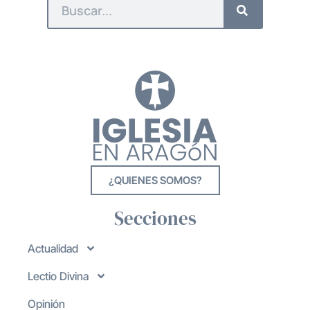
¿QUIENES SOMOS?
Secciones
Actualidad
Lectio Divina
Opinión