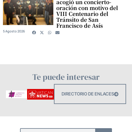
acogió un concierto-
oración con motivo del
VIII Centenario del
Tránsito de San
Francisco de Asís
5 Agosto 2026
Te puede interesar
DIRECTORIO DE ENLACES