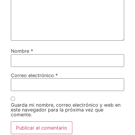
Nombre
*
Correo electrónico
*
Guarda mi nombre, correo electrónico y web en
este navegador para la próxima vez que
comente.