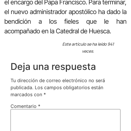
el encargo del Papa Francisco. Para terminar,
el nuevo administrador apostólico ha dado la
bendición a los fieles que le han
acompañado en la Catedral de Huesca.
Este artículo se ha leído 941
veces.
Deja una respuesta
Tu dirección de correo electrónico no será
publicada.
Los campos obligatorios están
marcados con
*
Comentario
*