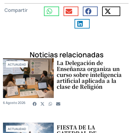
Compartir
Noticias relacionadas
La Delegación de
ACTUALIDAD
Enseñanza organiza un
curso sobre inteligencia
artificial aplicada a la
clase de Religión
6 Agosto 2026
FIESTA DE LA
ACTUALIDAD