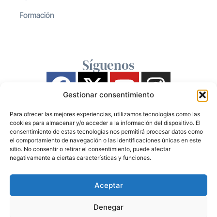
Formación
Síguenos
Gestionar consentimiento
Para ofrecer las mejores experiencias, utilizamos tecnologías como las
cookies para almacenar y/o acceder a la información del dispositivo. El
consentimiento de estas tecnologías nos permitirá procesar datos como
el comportamiento de navegación o las identificaciones únicas en este
sitio. No consentir o retirar el consentimiento, puede afectar
negativamente a ciertas características y funciones.
Aceptar
Denegar