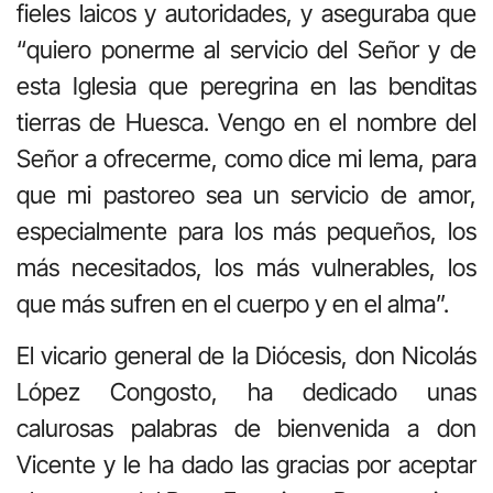
fieles laicos y autoridades, y aseguraba que
“quiero ponerme al servicio del Señor y de
esta Iglesia que peregrina en las benditas
tierras de Huesca. Vengo en el nombre del
Señor a ofrecerme, como dice mi lema, para
que mi pastoreo sea un servicio de amor,
especialmente para los más pequeños, los
más necesitados, los más vulnerables, los
que más sufren en el cuerpo y en el alma”.
El vicario general de la Diócesis, don Nicolás
López Congosto, ha dedicado unas
calurosas palabras de bienvenida a don
Vicente y le ha dado las gracias por aceptar