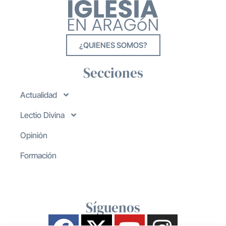
¿QUIENES SOMOS?
Secciones
Actualidad
Lectio Divina
Opinión
Formación
Síguenos