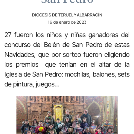
DIÓCESIS DE TERUEL Y ALBARRACÍN
16 de enero de 2023
27 fueron los niños y niñas ganadores del
concurso del Belén de San Pedro de estas
Navidades, que por sorteo fueron eligiendo
los premios que tenían en el altar de la
Iglesia de San Pedro: mochilas, balones, sets
de pintura, juegos…