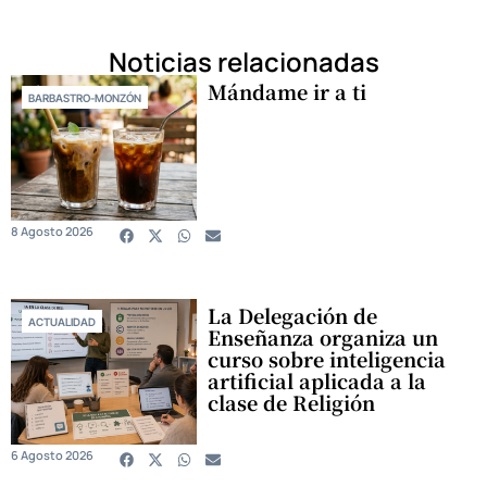
Noticias relacionadas
Mándame ir a ti
BARBASTRO-MONZÓN
8 Agosto 2026
La Delegación de
ACTUALIDAD
Enseñanza organiza un
curso sobre inteligencia
artificial aplicada a la
clase de Religión
6 Agosto 2026