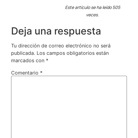
Este artículo se ha leído 505
veces.
Deja una respuesta
Tu dirección de correo electrónico no será
publicada.
Los campos obligatorios están
marcados con
*
Comentario
*