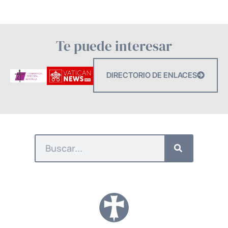
Te puede interesar
DIRECTORIO DE ENLACES