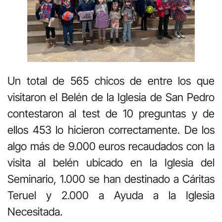
Un total de 565 chicos de entre los que
visitaron el Belén de la Iglesia de San Pedro
contestaron al test de 10 preguntas y de
ellos 453 lo hicieron correctamente. De los
algo más de 9.000 euros recaudados con la
visita al belén ubicado en la Iglesia del
Seminario, 1.000 se han destinado a Cáritas
Teruel y 2.000 a Ayuda a la Iglesia
Necesitada.