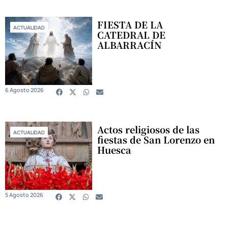
FIESTA DE LA
ACTUALIDAD
CATEDRAL DE
ALBARRACÍN
6 Agosto 2026
Actos religiosos de las
ACTUALIDAD
fiestas de San Lorenzo en
Huesca
5 Agosto 2026