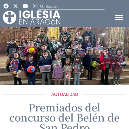
ACTUALIDAD
Premiados del
concurso del Belén de
San Pedro