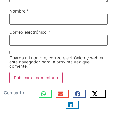
Nombre
*
Correo electrónico
*
Guarda mi nombre, correo electrónico y web en
este navegador para la próxima vez que
comente.
Compartir