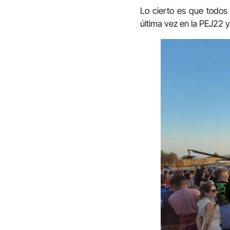
Lo cierto es que todo
última vez en la PEJ22 y