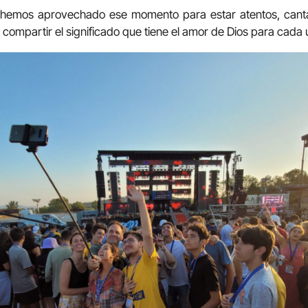
s hemos aprovechado ese momento para estar atentos, canta
 compartir el significado que tiene el amor de Dios para cada 