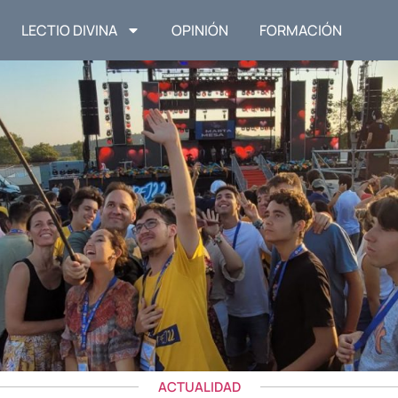
LECTIO DIVINA
OPINIÓN
FORMACIÓN
ACTUALIDAD