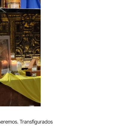
 seremos. Transfigurados