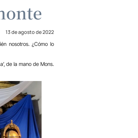
 monte
13 de agosto de 2022
ién nosotros. ¿Cómo lo
a’, de la mano de Mons.