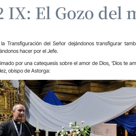
 IX: El Gozo del
la Transfiguración del Señor dejándonos transfigurar tamb
ndonos hacer por el Jefe.
imado por una catequesis sobre el amor de Dios, ‘Dios te am
ez, obispo de Astorga: