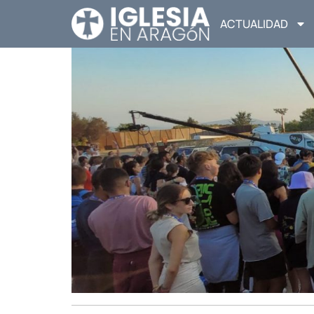
ACTUALIDAD