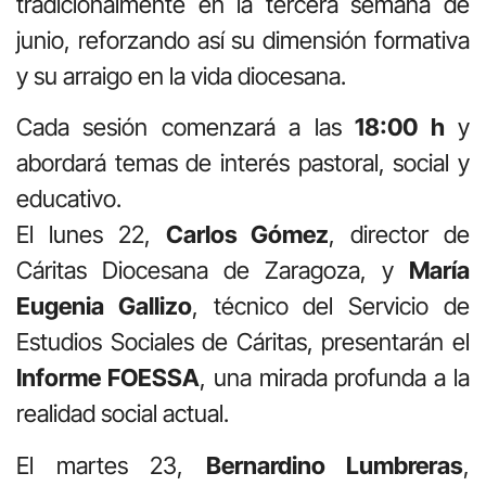
tradicionalmente en la tercera semana de
junio, reforzando así su dimensión formativa
y su arraigo en la vida diocesana.
Cada sesión comenzará a las
18:00 h
y
abordará temas de interés pastoral, social y
educativo.
El lunes 22,
Carlos Gómez
, director de
Cáritas Diocesana de Zaragoza, y
María
Eugenia Gallizo
, técnico del Servicio de
Estudios Sociales de Cáritas, presentarán el
Informe FOESSA
, una mirada profunda a la
realidad social actual.
El martes 23,
Bernardino Lumbreras
,