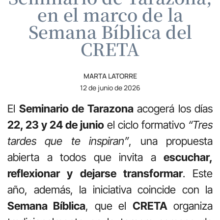
en el marco de la
Semana Bíblica del
CRETA
MARTA LATORRE
12 de junio de 2026
El
Seminario de Tarazona
acogerá los días
22, 23 y 24 de junio
el ciclo formativo
“Tres
tardes que te inspiran”
, una propuesta
abierta a todos que invita a
escuchar,
reflexionar y dejarse transformar
. Este
año, además, la iniciativa coincide con la
Semana Bíblica
, que el
CRETA
organiza