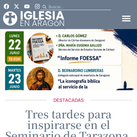
DESTACADAS
Tres tardes para
inspirarse en el
Seminario de Tarazona,