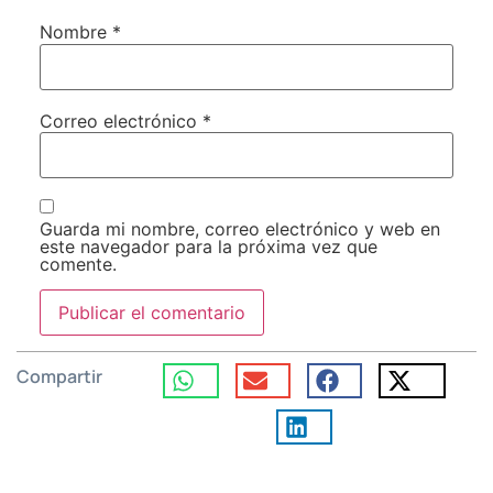
Nombre
*
Correo electrónico
*
Guarda mi nombre, correo electrónico y web en
este navegador para la próxima vez que
comente.
Compartir