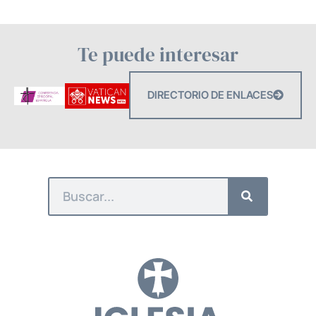
Te puede interesar
DIRECTORIO DE ENLACES