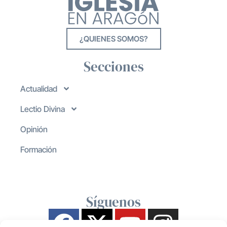
¿QUIENES SOMOS?
Secciones
Actualidad
Lectio Divina
Opinión
Formación
Síguenos