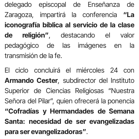
delegado episcopal de Enseñanza de
Zaragoza, impartirá la conferencia
“La
iconografía bíblica al servicio de la clase
de religión”
, destacando el valor
pedagógico de las imágenes en la
transmisión de la fe.
El ciclo concluirá el miércoles 24 con
Armando Cester
, subdirector del Instituto
Superior de Ciencias Religiosas “Nuestra
Señora del Pilar”, quien ofrecerá la ponencia
“Cofradías y Hermandades de Semana
Santa: necesidad de ser evangelizadas
para ser evangelizadoras”
.