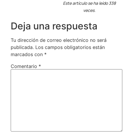
Este artículo se ha leído 338
veces.
Deja una respuesta
Tu dirección de correo electrónico no será
publicada.
Los campos obligatorios están
marcados con
*
Comentario
*