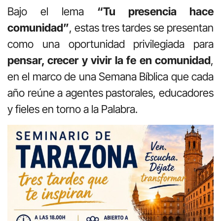
Bajo el lema
“Tu presencia hace
comunidad”
, estas tres tardes se presentan
como una oportunidad privilegiada para
pensar, crecer y vivir la fe en comunidad
,
en el marco de una Semana Bíblica que cada
año reúne a agentes pastorales, educadores
y fieles en torno a la Palabra.