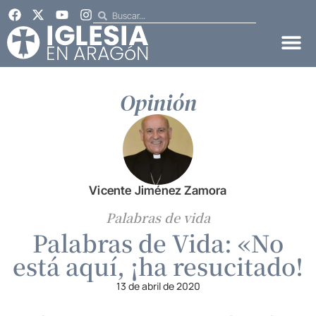
Opinión
Vicente Jiménez Zamora
Palabras de vida
Palabras de Vida: «No
está aquí, ¡ha resucitado!
13 de abril de 2020