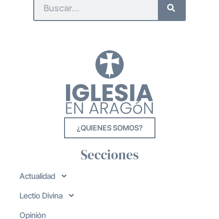
¿QUIENES SOMOS?
Secciones
Actualidad
Lectio Divina
Opinión