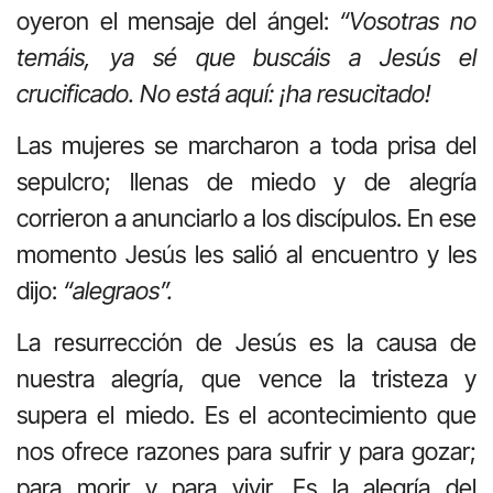
oyeron el mensaje del ángel:
“Vosotras no
temáis, ya sé que buscáis a Jesús el
crucificado. No está aquí: ¡ha resucitado!
Las mujeres se marcharon a toda prisa del
sepulcro; llenas de miedo y de alegría
corrieron a anunciarlo a los discípulos. En ese
momento Jesús les salió al encuentro y les
dijo:
“alegraos”.
La resurrección de Jesús es la causa de
nuestra alegría, que vence la tristeza y
supera el miedo. Es el acontecimiento que
nos ofrece razones para sufrir y para gozar;
para morir y para vivir. Es la alegría del