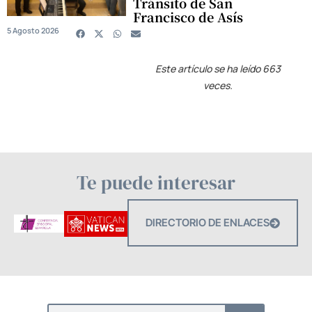
Tránsito de San
Francisco de Asís
5 Agosto 2026
Este artículo se ha leído 663
veces.
Te puede interesar
DIRECTORIO DE ENLACES