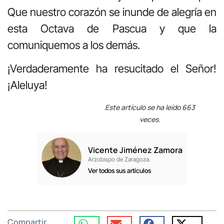
Que nuestro corazón se inunde de alegría en
esta Octava de Pascua y que la
comuniquemos a los demás.
¡Verdaderamente ha resucitado el Señor!
¡Aleluya!
Este artículo se ha leído 663
veces.
Vicente Jiménez Zamora
Arzobispo de Zaragoza.
Ver todos sus artículos
Compartir