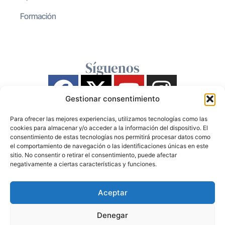
Formación
Síguenos
Gestionar consentimiento
Para ofrecer las mejores experiencias, utilizamos tecnologías como las
cookies para almacenar y/o acceder a la información del dispositivo. El
consentimiento de estas tecnologías nos permitirá procesar datos como
el comportamiento de navegación o las identificaciones únicas en este
sitio. No consentir o retirar el consentimiento, puede afectar
negativamente a ciertas características y funciones.
Aceptar
Denegar