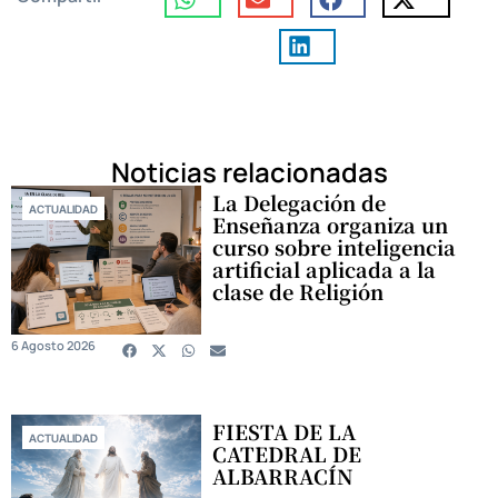
Noticias relacionadas
La Delegación de
ACTUALIDAD
Enseñanza organiza un
curso sobre inteligencia
artificial aplicada a la
clase de Religión
6 Agosto 2026
FIESTA DE LA
ACTUALIDAD
CATEDRAL DE
ALBARRACÍN