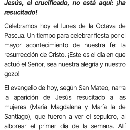
Jesús, el crucificado, no está aquí: ¡ha
resucitado!
Celebramos hoy el lunes de la Octava de
Pascua. Un tiempo para celebrar fiesta por el
mayor acontecimiento de nuestra fe: la
resurrección de Cristo. ¡Este es el día en que
actuó el Señor, sea nuestra alegría y nuestro
gozo!
El evangelio de hoy, según San Mateo, narra
la aparición de Jesús resucitado a las
mujeres (María Magdalena y María la de
Santiago), que fueron a ver el sepulcro, al
alborear el primer día de la semana. Allí