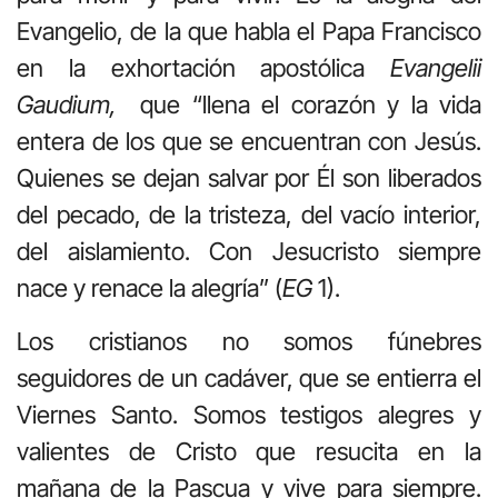
Evangelio, de la que habla el Papa Francisco
en la exhortación apostólica
Evangelii
Gaudium,
que “llena el corazón y la vida
entera de los que se encuentran con Jesús.
Quienes se dejan salvar por Él son liberados
del pecado, de la tristeza, del vacío interior,
del aislamiento. Con Jesucristo siempre
nace y renace la alegría” (
EG
1).
Los cristianos no somos fúnebres
seguidores de un cadáver, que se entierra el
Viernes Santo. Somos testigos alegres y
valientes de Cristo que resucita en la
mañana de la Pascua y vive para siempre.