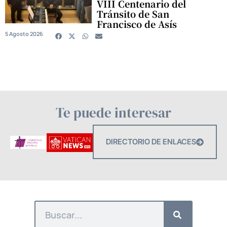
VIII Centenario del
Tránsito de San
Francisco de Asís
5 Agosto 2026
Te puede interesar
DIRECTORIO DE ENLACES