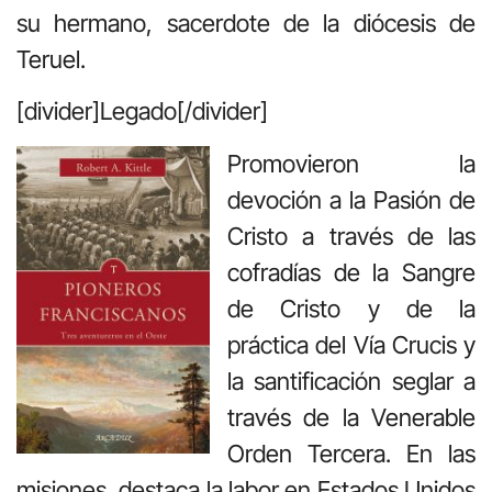
su hermano, sacerdote de la diócesis de
Teruel.
[divider]Legado[/divider]
Promovieron la
devoción a la Pasión de
Cristo a través de las
cofradías de la Sangre
de Cristo y de la
práctica del Vía Crucis y
la santificación seglar a
través de la Venerable
Orden Tercera. En las
misiones, destaca la labor en Estados Unidos