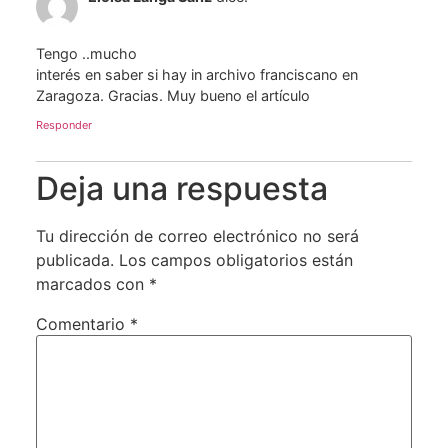
Tengo ..mucho
interés en saber si hay in archivo franciscano en
Zaragoza. Gracias. Muy bueno el artículo
Responder
Deja una respuesta
Tu dirección de correo electrónico no será
publicada.
Los campos obligatorios están
marcados con
*
Comentario
*