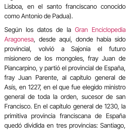
Lisboa, en el santo franciscano conocido
como Antonio de Padua).
Según los datos de la
Gran Enciclopedia
Aragonesa
,
desde aquí, donde había sido
provincial, volvió a Sajonia el futuro
misionero de los mongoles, fray Juan de
Piancarpino, y partió el provincial de España,
fray Juan Parente, al capítulo general de
Asís, en 1227, en el que fue elegido ministro
general de toda la orden, sucesor de san
Francisco. En el capítulo general de 1230, la
primitiva provincia franciscana de España
quedó dividida en tres provincias: Santiago,