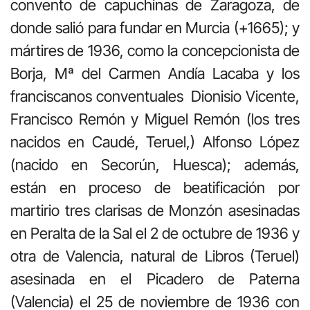
convento de capuchinas de Zaragoza, de
donde salió para fundar en Murcia (+1665); y
mártires de 1936, como la concepcionista de
Borja, Mª del Carmen Andía Lacaba y los
franciscanos conventuales
Dionisio Vicente,
Francisco Remón y Miguel Remón (los tres
nacidos en Caudé, Teruel,) Alfonso López
(nacido en Secorún, Huesca); además,
están en proceso de beatificación por
martirio tres clarisas de Monzón asesinadas
en Peralta de la Sal el 2 de octubre de 1936 y
otra de Valencia, natural de Libros (Teruel)
asesinada en el Picadero de Paterna
(Valencia) el 25 de noviembre de 1936 con