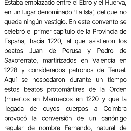
Estaba emplazado entre el Ebro y el Huerva,
en un lugar denominado ‘La Isla’, del que no
queda ningún vestigio. En este convento se
celebró el primer capítulo de la Provincia de
España, hacia 1220, al que asistieron los
beatos Juan de Perusa y Pedro de
Saxoferrato, martirizados en Valencia en
1228 y considerados patronos de Teruel.
A
quí se hospedaron durante un tiempo
estos beatos protomártires de la Orden
(muertos en Marruecos en 1220 y que la
llegada de cuyos cuerpos a Coimbra
provocó la conversión de un canónigo
regular de nombre Fernando, natural de