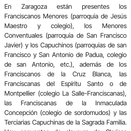
En Zaragoza están presentes los
Franciscanos Menores (parroquia de Jesús
Maestro y colegio), los Menores
Conventuales (parroquia de San Francisco
Javier) y los Capuchinos (parroquias de san
Francisco y San Antonio de Padua, colegio
de san Antonio, etc.), además de los
Franciscanos de la Cruz Blanca, las
Franciscanas del Espíritu Santo o de
Montpellier (colegio La Salle-Franciscanas),
las Franciscanas de la Inmaculada
Concepción (colegio de sordomudos) y las
Terciarias Capuchinas de la Sagrada Familia.