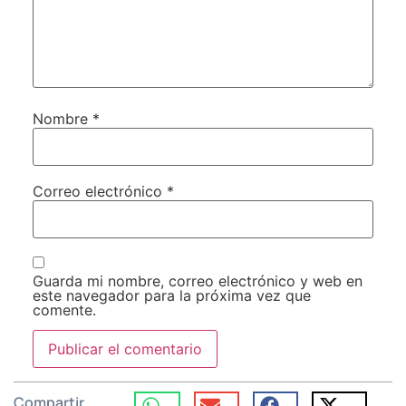
Nombre
*
Correo electrónico
*
Guarda mi nombre, correo electrónico y web en
este navegador para la próxima vez que
comente.
Compartir