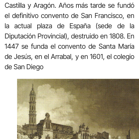
Castilla y Aragón.
Años más tarde se fundó
el definitivo convento de San Francisco, en
la actual plaza de España (sede de la
Diputación Provincial), destruido en 1808. En
1447 se funda el convento de Santa María
de Jesús, en el Arrabal, y en 1601, el colegio
de San Diego