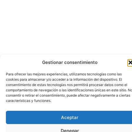
Gestionar consentimiento
Para ofrecer las mejores experiencias, utilizamos tecnologías como las
cookies para almacenar y/o acceder a la información del dispositivo. El
consentimiento de estas tecnologías nos permitirá procesar datos como el
comportamiento de navegación o las identificaciones únicas en este sitio. N
consentir o retirar el consentimiento, puede afectar negativamente a ciertas
características y funciones.
Aceptar
Denegar