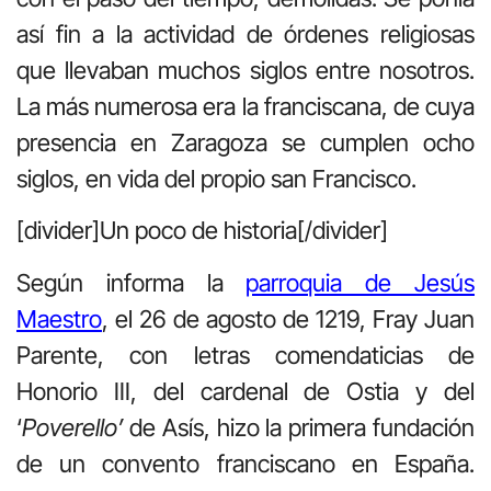
así fin a la actividad de órdenes religiosas
que llevaban muchos siglos entre nosotros.
La más numerosa era la franciscana, de cuya
presencia en Zaragoza se cumplen ocho
siglos, en vida del propio san Francisco.
[divider]Un poco de historia[/divider]
Según informa la
parroquia de Jesús
Maestro
, el 26 de agosto de 1219, Fray Juan
Parente, con letras comendaticias de
Honorio III, del cardenal de Ostia y del
‘
Poverello’
de Asís, hizo la primera fundación
de un convento franciscano en España.