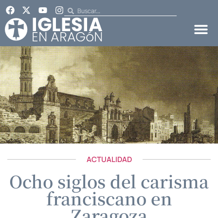
ACTUALIDAD
Ocho siglos del carisma
franciscano en
Zaragoza