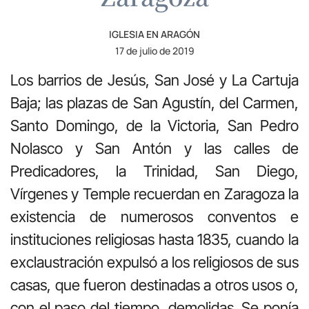
IGLESIA EN ARAGÓN
17 de julio de 2019
Los barrios de Jesús, San José y La Cartuja
Baja; las plazas de San Agustín, del Carmen,
Santo Domingo, de la Victoria, San Pedro
Nolasco y San Antón y las calles de
Predicadores, la Trinidad, San Diego,
Vírgenes y Temple recuerdan en Zaragoza la
existencia de numerosos conventos e
instituciones religiosas hasta 1835, cuando la
exclaustración expulsó a los religiosos de sus
casas, que fueron destinadas a otros usos o,
con el paso del tiempo, demolidas. Se ponía