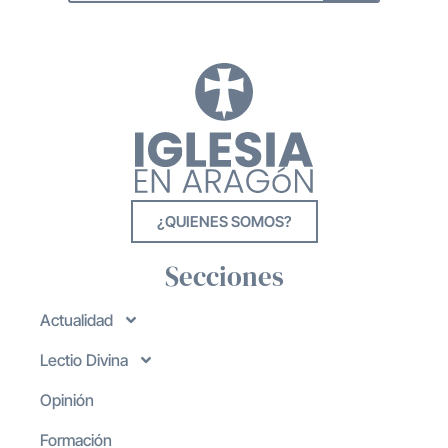
¿QUIENES SOMOS?
Secciones
Actualidad
Lectio Divina
Opinión
Formación