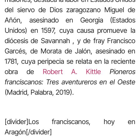
del siervo de Dios zaragozano Miguel de
Añón, asesinado en Georgia (Estados
Unidos) en 1597, cuya causa promueve la
diócesis de Savannah , y de fray Francisco
Garcés, de Morata de Jalón, asesinado en
1781, cuya peripecia se relata en la reciente
obra de
Robert A. Kittle
Pioneros
franciscanos: Tres aventureros en el Oeste
(Madrid, Palabra, 2019).
[divider]Los franciscanos, hoy en
Aragón[/divider]