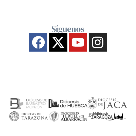
Síguenos