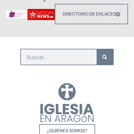
DIRECTORIO DE ENLACES
¿QUIENES SOMOS?