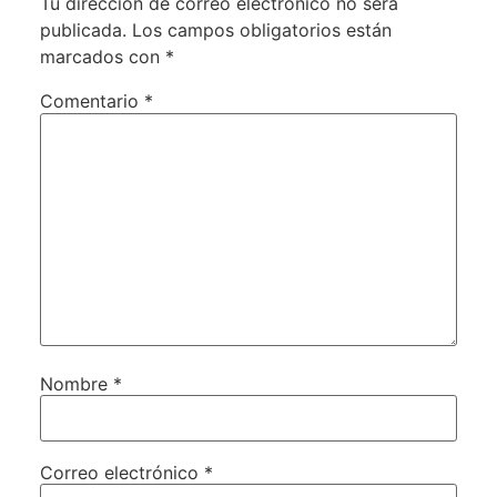
Tu dirección de correo electrónico no será
publicada.
Los campos obligatorios están
marcados con
*
Comentario
*
Nombre
*
Correo electrónico
*