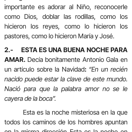
importante es adorar al Niño, reconocerle
como Dios, doblar las rodillas, como los
hicieron los reyes, como lo hicieron los
pastores, como lo hicieron María y José.
2.- ESTA ES UNA BUENA NOCHE PARA
AMAR.
Decía bonitamente Antonio Gala en
un artículo sobre la Navidad
:
“En un recién
nacido puede estar la clave de este mundo.
Nació para que la palabra amor no se le
cayera de la boca”.
Esta es la noche misteriosa en la que
todos los caminos de los hombres apuntan
en la misma dirección Esta es la noche en