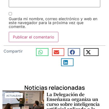
Guarda mi nombre, correo electrónico y web en
este navegador para la próxima vez que
comente.
Compartir
Noticias relacionadas
La Delegación de
ACTUALIDAD
Enseñanza organiza un
curso sobre inteligencia
artificial aplicada a la