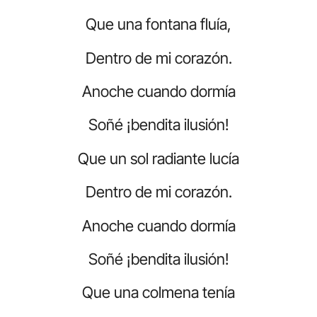
Que una fontana fluía,
Dentro de mi corazón.
Anoche cuando dormía
Soñé ¡bendita ilusión!
Que un sol radiante lucía
Dentro de mi corazón.
Anoche cuando dormía
Soñé ¡bendita ilusión!
Que una colmena tenía