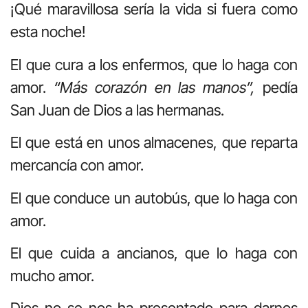
¡Qué maravillosa sería la vida si fuera como
esta noche!
El que cura a los enfermos, que lo haga con
amor.
“Más corazón en las manos”,
pedía
San Juan de Dios a las hermanas.
El que está en unos almacenes, que reparta
mercancía con amor.
El que conduce un autobús, que lo haga con
amor.
El que cuida a ancianos, que lo haga con
mucho amor.