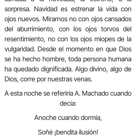
sorpresa. Navidad es estrenar la vida con
ojos nuevos. Mirarnos no con ojos cansados
del aburrimiento, con los ojos torvos del
resentimiento, no con los ojos miopes de la
vulgaridad. Desde el momento en que Dios
se ha hecho hombre, toda persona humana
ha quedado dignificada. Algo divino, algo de
Dios, corre por nuestras venas.
A esta noche se referiría A. Machado cuando
decía:
Anoche cuando dormía,
Soñé ¡bendita ilusión!