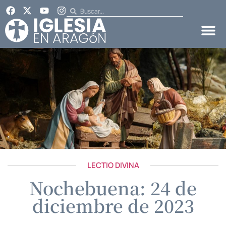
LECTIO DIVINA
Nochebuena: 24 de
diciembre de 2023