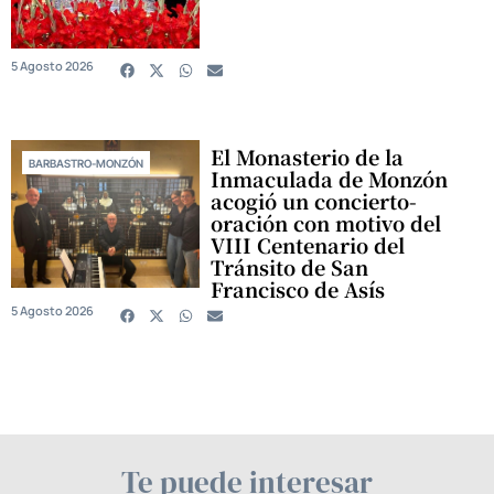
5 Agosto 2026
El Monasterio de la
BARBASTRO-MONZÓN
Inmaculada de Monzón
acogió un concierto-
oración con motivo del
VIII Centenario del
Tránsito de San
Francisco de Asís
5 Agosto 2026
Te puede interesar