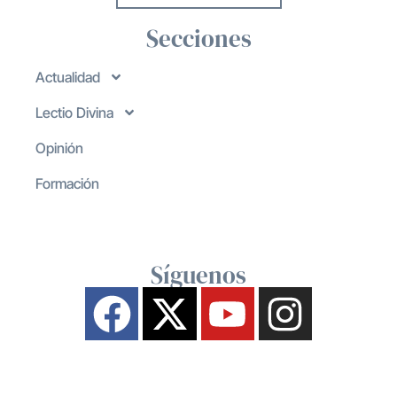
Secciones
Actualidad
Lectio Divina
Opinión
Formación
Síguenos