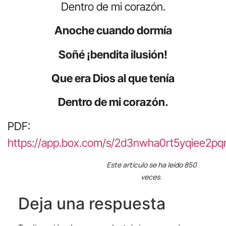
Dentro de mi corazón.
Anoche cuando dormía
Soñé ¡bendita ilusión!
Que era Dios al que tenía
Dentro de mi corazón.
PDF:
https://app.box.com/s/2d3nwha0rt5yqiee2
Este artículo se ha leído 850
veces.
Deja una respuesta