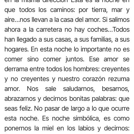
que todos los caminos: por tierra, mar y
aire…nos llevan a la casa del amor. Si salimos
ahora a la carretera no hay coches…Todos
han llegado a sus casas, a sus familias, a sus
hogares. En esta noche lo importante no es
comer sino comer juntos. Ese amor se
derrama entre todos los hombres: creyentes
y no creyentes y nuestro corazón rezuma
amor. Nos sale saludarnos, besarnos,
abrazarnos y decirnos bonitas palabras: que
seas feliz. No pasar de largo a lo que ocurre
esta noche. Es noche simbólica, es como
ponernos la miel en los labios y decirnos: