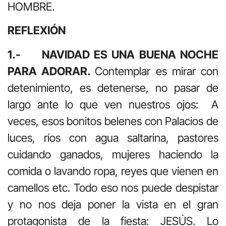
HOMBRE.
REFLEXIÓN
1.- NAVIDAD ES UNA BUENA NOCHE
PARA ADORAR.
Contemplar es mirar con
detenimiento, es detenerse, no pasar de
largo ante lo que ven nuestros ojos: A
veces, esos bonitos belenes con Palacios de
luces, ríos con agua saltarina, pastores
cuidando ganados, mujeres haciendo la
comida o lavando ropa, reyes que vienen en
camellos etc. Todo eso nos puede despistar
y no nos deja poner la vista en el gran
protagonista de la fiesta: JESÚS. Lo