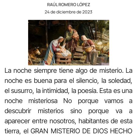
RAÚL ROMERO LÓPEZ
24 de diciembre de 2023
La noche siempre tiene algo de misterio. La
noche es buena para el silencio, la soledad,
el susurro, la intimidad, la poesía. Esta es una
noche misteriosa No porque vamos a
descubrir misterios sino porque va a
aparecer entre nosotros, habitantes de esta
tierra, el GRAN MISTERIO DE DIOS HECHO