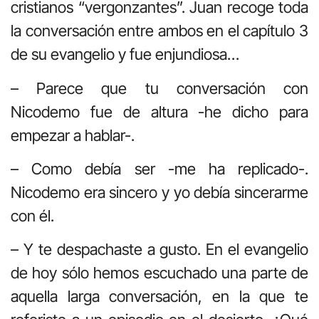
cristianos “vergonzantes”. Juan recoge toda
la conversación entre ambos en el capítulo 3
de su evangelio y fue enjundiosa…
– Parece que tu conversación con
Nicodemo fue de altura -he dicho para
empezar a hablar-.
– Como debía ser -me ha replicado-.
Nicodemo era sincero y yo debía sincerarme
con él.
– Y te despachaste a gusto. En el evangelio
de hoy sólo hemos escuchado una parte de
aquella larga conversación, en la que te