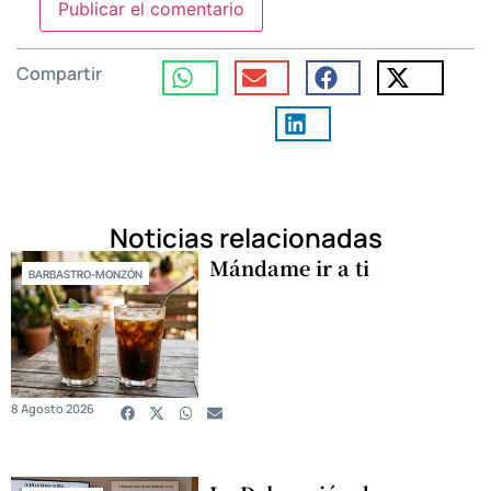
Compartir
Noticias relacionadas
Mándame ir a ti
BARBASTRO-MONZÓN
8 Agosto 2026