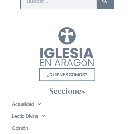
¿QUIENES SOMOS?
Secciones
Actualidad
Lectio Divina
Opinión