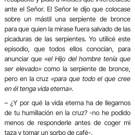
ante el Señor. El Señor le dijo que colocase
sobre un mástil una serpiente de bronce
para que quien la mirase fuera salvado de las
picaduras de las serpientes. Yo utilicé este
episodio, que todos ellos conocían, para
anunciar que
«el Hijo del hombre tenía que
ser elevado»
como la serpiente de bronce,
pero en la cruz
«para que todo el que cree
en él tenga vida eterna».
– ¿Y por qué la vida eterna ha de llegarnos
de tu humillación en la cruz? -no he podido
menos de responderle antes de coger mi
taza y tomar un sorbo de café-.