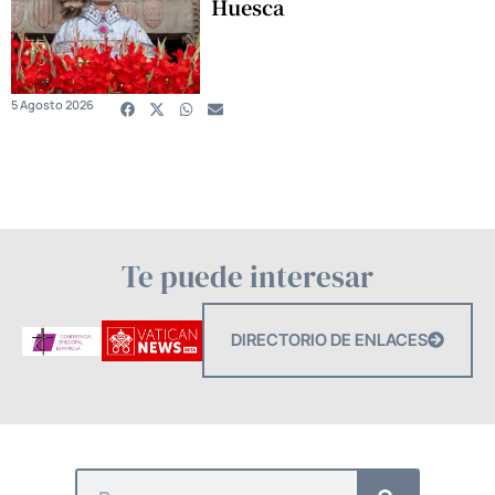
Huesca
5 Agosto 2026
Te puede interesar
DIRECTORIO DE ENLACES