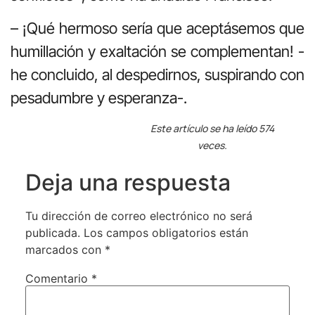
– ¡Qué hermoso sería que aceptásemos que
humillación y exaltación se complementan! -
he concluido, al despedirnos, suspirando con
pesadumbre y esperanza-.
Este artículo se ha leído 574
veces.
Deja una respuesta
Tu dirección de correo electrónico no será
publicada.
Los campos obligatorios están
marcados con
*
Comentario
*