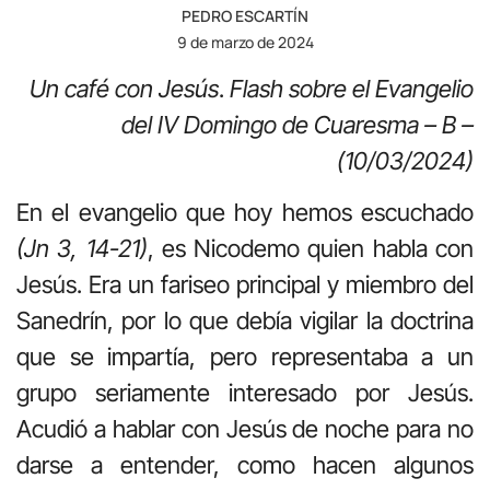
PEDRO ESCARTÍN
9 de marzo de 2024
Un café con Jesús
.
Flash sobre el Evangelio
del IV Domingo de Cuaresma – B –
(10/03/2024)
En el evangelio que hoy hemos escuchado
(Jn 3, 14-21)
, es Nicodemo quien habla con
Jesús. Era un fariseo principal y miembro del
Sanedrín, por lo que debía vigilar la doctrina
que se impartía, pero representaba a un
grupo seriamente interesado por Jesús.
Acudió a hablar con Jesús de noche para no
darse a entender, como hacen algunos