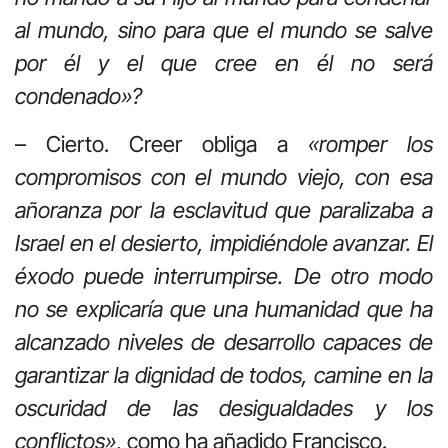
al mundo, sino para que el mundo se salve
por él y el que cree en él no será
condenado»?
– Cierto. Creer obliga a
«romper los
compromisos con el mundo viejo, con
esa
añoranza por la esclavitud que paralizaba a
Israel en el desierto, impidiéndole avanzar. El
éxodo puede interrumpirse. De otro modo
no se explicaría que una humanidad que ha
alcanzado niveles de desarrollo capaces de
garantizar la dignidad de todos, camine en la
oscuridad de las desigualdades y los
conflictos»
, como ha añadido Francisco.