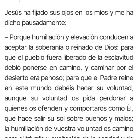
Jesús ha fijado sus ojos en los míos y me ha
dicho pausadamente:
– Porque humillación y elevación conducen a
aceptar la soberanía o reinado de Dios: para
que el pueblo fuera liberado de la esclavitud
debió ponerse en camino, y caminar por el
desierto era penoso; para que el Padre reine
en este mundo debéis hacer su voluntad,
aunque su voluntad os pida perdonar a
quienes os ofenden y comportaros como Él,
que hace salir su sol sobre buenos y malos;
la humillación de vuestra voluntad es camino