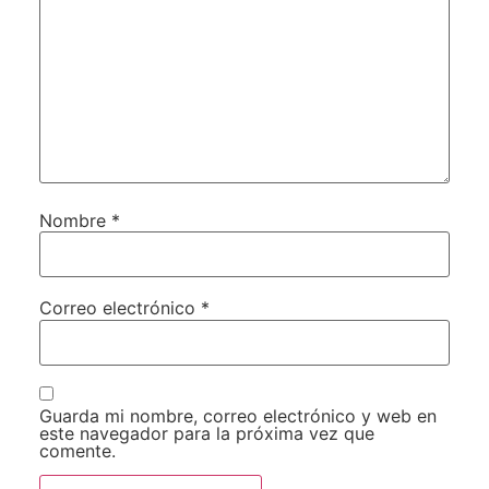
Nombre
*
Correo electrónico
*
Guarda mi nombre, correo electrónico y web en
este navegador para la próxima vez que
comente.