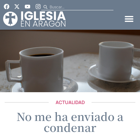
ACTUALIDAD
No me ha enviado a
condenar