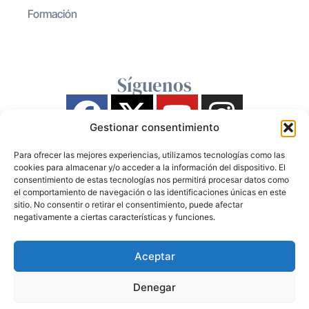
Formación
Síguenos
Gestionar consentimiento
Para ofrecer las mejores experiencias, utilizamos tecnologías como las
cookies para almacenar y/o acceder a la información del dispositivo. El
consentimiento de estas tecnologías nos permitirá procesar datos como
el comportamiento de navegación o las identificaciones únicas en este
sitio. No consentir o retirar el consentimiento, puede afectar
negativamente a ciertas características y funciones.
Aceptar
Denegar