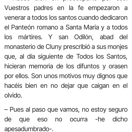
Vuestros padres en la fe empezaron a
venerar a todos los santos cuando dedicaron
el Panteón romano a Santa María y a todos
los mártires. Y san Odilón, abad del
monasterio de Cluny prescribió a sus monjes
que, al día siguiente de Todos los Santos,
hicieran memoria de los difuntos y orasen
por ellos. Son unos motivos muy dignos que
hacéis bien en no dejar que caigan en el
olvido.
– Pues al paso que vamos, no estoy seguro
de que eso no ocurra -he dicho
apesadumbrado-.