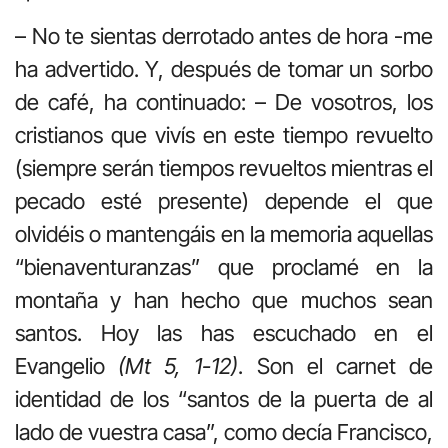
– No te sientas derrotado antes de hora -me
ha advertido. Y, después de tomar un sorbo
de café, ha continuado: – De vosotros, los
cristianos que vivís en este tiempo revuelto
(siempre serán tiempos revueltos mientras el
pecado esté presente) depende el que
olvidéis o mantengáis en la memoria aquellas
“bienaventuranzas” que proclamé en la
montaña y han hecho que muchos sean
santos. Hoy las has escuchado en el
Evangelio
(Mt 5, 1-12)
. Son el carnet de
identidad de los “santos de la puerta de al
lado de vuestra casa”, como decía Francisco,