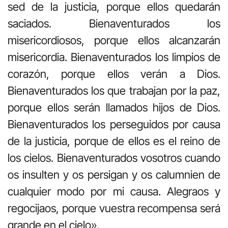
sed de la justicia, porque ellos quedarán
saciados. Bienaventurados los
misericordiosos, porque ellos alcanzarán
misericordia. Bienaventurados los limpios de
corazón, porque ellos verán a Dios.
Bienaventurados los que trabajan por la paz,
porque ellos serán llamados hijos de Dios.
Bienaventurados los perseguidos por causa
de la justicia, porque de ellos es el reino de
los cielos. Bienaventurados vosotros cuando
os insulten y os persigan y os calumnien de
cualquier modo por mi causa. Alegraos y
regocijaos, porque vuestra recompensa será
grande en el cielo».