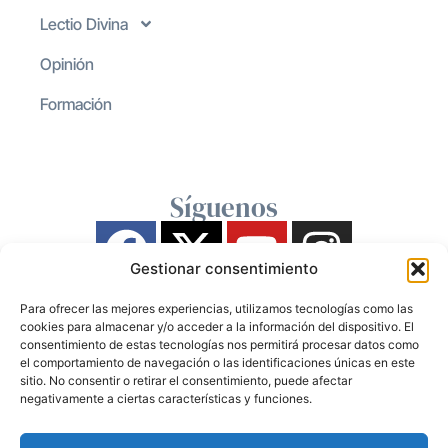
Lectio Divina
Opinión
Formación
Síguenos
Gestionar consentimiento
Para ofrecer las mejores experiencias, utilizamos tecnologías como las
cookies para almacenar y/o acceder a la información del dispositivo. El
consentimiento de estas tecnologías nos permitirá procesar datos como
el comportamiento de navegación o las identificaciones únicas en este
sitio. No consentir o retirar el consentimiento, puede afectar
negativamente a ciertas características y funciones.