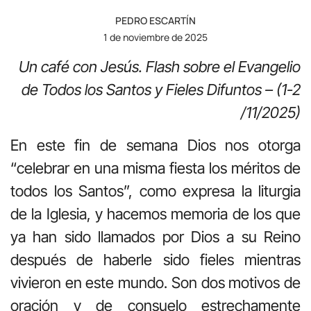
PEDRO ESCARTÍN
1 de noviembre de 2025
Un café con Jesús.
Flash sobre el Evangelio
de Todos los Santos y Fieles Difuntos – (1-2
/11/2025)
En este fin de semana Dios nos otorga
“celebrar en una misma fiesta los méritos de
todos los Santos”, como expresa la liturgia
de la Iglesia, y hacemos memoria de los que
ya han sido llamados por Dios a su Reino
después de haberle sido fieles mientras
vivieron en este mundo. Son dos motivos de
oración y de consuelo estrechamente