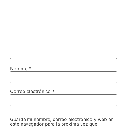
Nombre
*
Correo electrónico
*
Guarda mi nombre, correo electrónico y web en
este navegador para la próxima vez que