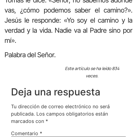
vas, ¿cómo podemos saber el camino?».
Jesús le responde: «Yo soy el camino y la
verdad y la vida. Nadie va al Padre sino por
mí».
Palabra del Señor.
Este artículo se ha leído 834
veces.
Deja una respuesta
Tu dirección de correo electrónico no será
publicada.
Los campos obligatorios están
marcados con
*
Comentario
*