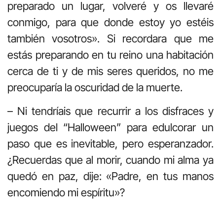
preparado un lugar, volveré y os llevaré
conmigo, para que donde estoy yo estéis
también vosotros». Si recordara que me
estás preparando en tu reino una habitación
cerca de ti y de mis seres queridos, no me
preocuparía la oscuridad de la muerte.
– Ni tendríais que recurrir a los disfraces y
juegos del “Halloween” para edulcorar un
paso que es inevitable, pero esperanzador.
¿Recuerdas que al morir, cuando mi alma ya
quedó en paz, dije: «Padre, en tus manos
encomiendo mi espíritu»?