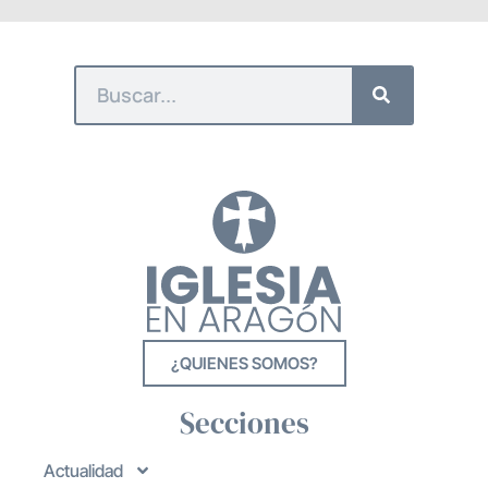
¿QUIENES SOMOS?
Secciones
Actualidad