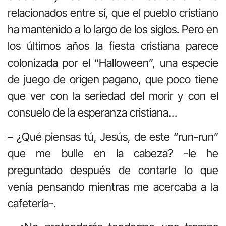
relacionados entre sí, que el pueblo cristiano
ha mantenido a lo largo de los siglos. Pero en
los últimos años la fiesta cristiana parece
colonizada por el “Halloween”, una especie
de juego de origen pagano, que poco tiene
que ver con la seriedad del morir y con el
consuelo de la esperanza cristiana…
– ¿Qué piensas tú, Jesús, de este “run-run”
que me bulle en la cabeza? -le he
preguntado después de contarle lo que
venía pensando mientras me acercaba a la
cafetería-.