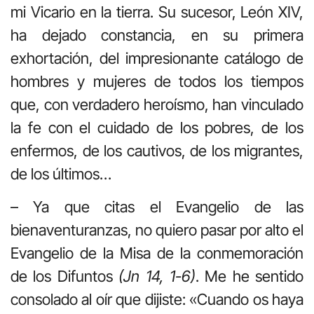
mi Vicario en la tierra. Su sucesor, León XIV,
ha dejado constancia, en su primera
exhortación, del impresionante catálogo de
hombres y mujeres de todos los tiempos
que, con verdadero heroísmo, han vinculado
la fe con el cuidado de los pobres, de los
enfermos, de los cautivos, de los migrantes,
de los últimos…
– Ya que citas el Evangelio de las
bienaventuranzas, no quiero pasar por alto el
Evangelio de la Misa de la conmemoración
de los Difuntos
(Jn 14, 1-6)
. Me he sentido
consolado al oír que dijiste: «Cuando os haya