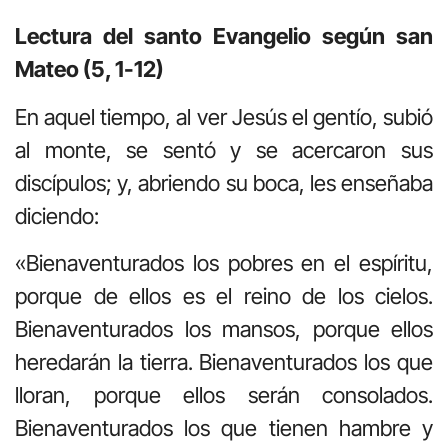
Lectura del santo Evangelio según san
Mateo (5, 1-12)
En aquel tiempo, al ver Jesús el gentío, subió
al monte, se sentó y se acercaron sus
discípulos; y, abriendo su boca, les enseñaba
diciendo:
«Bienaventurados los pobres en el espíritu,
porque de ellos es el reino de los cielos.
Bienaventurados los mansos, porque ellos
heredarán la tierra. Bienaventurados los que
lloran, porque ellos serán consolados.
Bienaventurados los que tienen hambre y