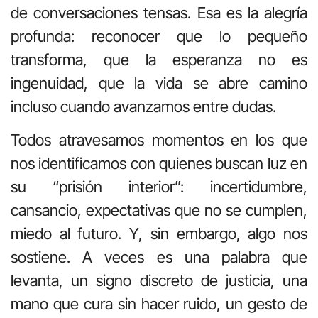
de conversaciones tensas. Esa es la alegría
profunda: reconocer que lo pequeño
transforma, que la esperanza no es
ingenuidad, que la vida se abre camino
incluso cuando avanzamos entre dudas.
Todos atravesamos momentos en los que
nos identificamos con quienes buscan luz en
su “prisión interior”: incertidumbre,
cansancio, expectativas que no se cumplen,
miedo al futuro. Y, sin embargo, algo nos
sostiene. A veces es una palabra que
levanta, un signo discreto de justicia, una
mano que cura sin hacer ruido, un gesto de