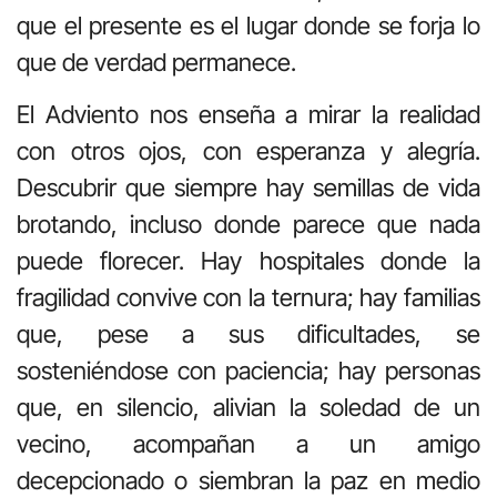
que el presente es el lugar donde se forja lo
que de verdad permanece.
El Adviento nos enseña a mirar la realidad
con otros ojos, con esperanza y alegría.
Descubrir que siempre hay semillas de vida
brotando, incluso donde parece que nada
puede florecer. Hay hospitales donde la
fragilidad convive con la ternura; hay familias
que, pese a sus dificultades, se
sosteniéndose con paciencia; hay personas
que, en silencio, alivian la soledad de un
vecino, acompañan a un amigo
decepcionado o siembran la paz en medio