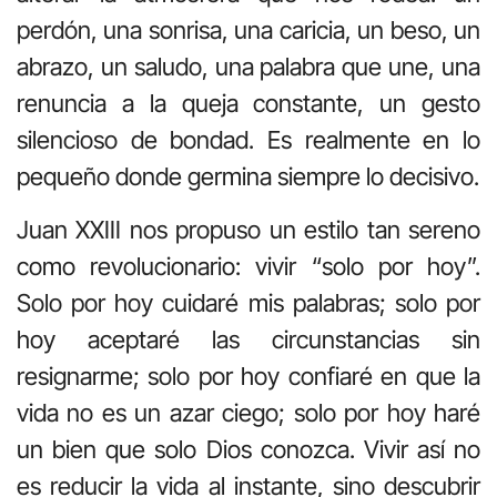
perdón, una sonrisa, una caricia, un beso, un
abrazo, un saludo, una palabra que une, una
renuncia a la queja constante, un gesto
silencioso de bondad. Es realmente en lo
pequeño donde germina siempre lo decisivo.
Juan XXIII nos propuso un estilo tan sereno
como revolucionario: vivir “solo por hoy”.
Solo por hoy cuidaré mis palabras; solo por
hoy aceptaré las circunstancias sin
resignarme; solo por hoy confiaré en que la
vida no es un azar ciego; solo por hoy haré
un bien que solo Dios conozca. Vivir así no
es reducir la vida al instante, sino descubrir