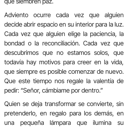
que siembren paz.
Adviento ocurre cada vez que alguien
decide abrir espacio en su interior para la luz.
Cada vez que alguien elige la paciencia, la
bondad o la reconciliación. Cada vez que
descubrimos que no estamos solos, que
todavía hay motivos para creer en la vida,
que siempre es posible comenzar de nuevo.
Que este tiempo nos regale la valentía de
pedir: “Señor, cámbiame por dentro.”
Quien se deja transformar se convierte, sin
pretenderlo, en regalo para los demás, en
una pequeña lámpara que ilumina su