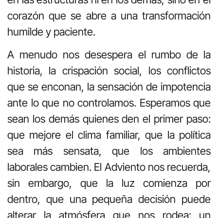
corazón que se abre a una transformación
humilde y paciente.
A menudo nos desespera el rumbo de la
historia, la crispación social, los conflictos
que se enconan, la sensación de impotencia
ante lo que no controlamos. Esperamos que
sean los demás quienes den el primer paso:
que mejore el clima familiar, que la política
sea más sensata, que los ambientes
laborales cambien. El Adviento nos recuerda,
sin embargo, que la luz comienza por
dentro, que una pequeña decisión puede
alterar la atmósfera que nos rodea: un