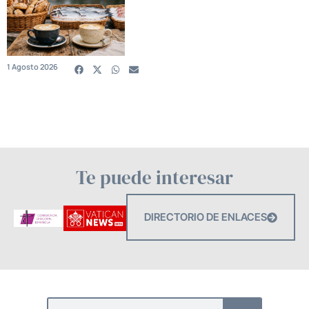
1 Agosto 2026
Te puede interesar
DIRECTORIO DE ENLACES