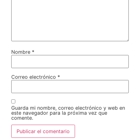
Nombre
*
Correo electrónico
*
Guarda mi nombre, correo electrónico y web en
este navegador para la próxima vez que
comente.