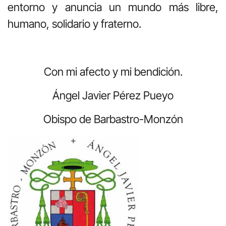
entorno y anuncia un mundo más libre,
humano, solidario y fraterno.
Con mi afecto y mi bendición.
Ángel Javier Pérez Pueyo
Obispo de Barbastro-Monzón