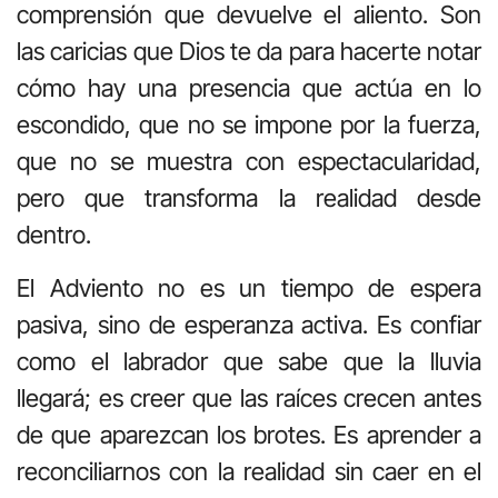
comprensión que devuelve el aliento. Son
las caricias que Dios te da para hacerte notar
cómo hay una presencia que actúa en lo
escondido, que no se impone por la fuerza,
que no se muestra con espectacularidad,
pero que transforma la realidad desde
dentro.
El Adviento no es un tiempo de espera
pasiva, sino de esperanza activa. Es confiar
como el labrador que sabe que la lluvia
llegará; es creer que las raíces crecen antes
de que aparezcan los brotes. Es aprender a
reconciliarnos con la realidad sin caer en el