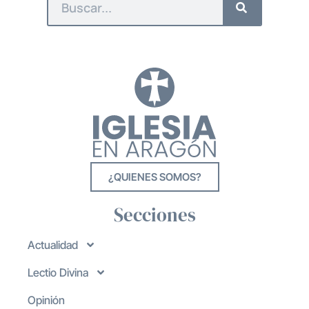
¿QUIENES SOMOS?
Secciones
Actualidad
Lectio Divina
Opinión