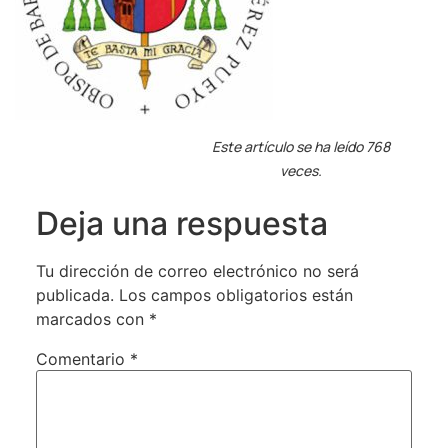
Este artículo se ha leído 768
veces.
Deja una respuesta
Tu dirección de correo electrónico no será
publicada.
Los campos obligatorios están
marcados con
*
Comentario
*