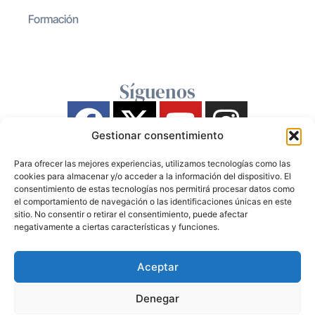
Formación
Síguenos
Gestionar consentimiento
Para ofrecer las mejores experiencias, utilizamos tecnologías como las
cookies para almacenar y/o acceder a la información del dispositivo. El
consentimiento de estas tecnologías nos permitirá procesar datos como
el comportamiento de navegación o las identificaciones únicas en este
sitio. No consentir o retirar el consentimiento, puede afectar
negativamente a ciertas características y funciones.
Aceptar
Denegar