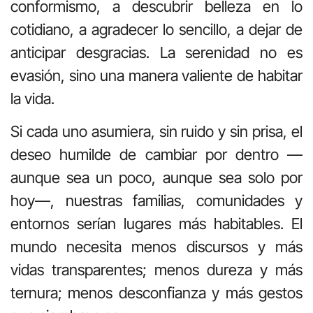
conformismo, a descubrir belleza en lo
cotidiano, a agradecer lo sencillo, a dejar de
anticipar desgracias. La serenidad no es
evasión, sino una manera valiente de habitar
la vida.
Si cada uno asumiera, sin ruido y sin prisa, el
deseo humilde de cambiar por dentro —
aunque sea un poco, aunque sea solo por
hoy—, nuestras familias, comunidades y
entornos serían lugares más habitables. El
mundo necesita menos discursos y más
vidas transparentes; menos dureza y más
ternura; menos desconfianza y más gestos