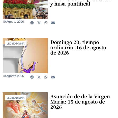
y misa pontifical
10 Agosto 2026
Domingo 20, tiempo
LECTIO DIVINA
ordinario: 16 de agosto
de 2026
10 Agosto 2026
Asunción de de la Virgen
LECTIO DIVINA
María: 15 de agosto de
2026