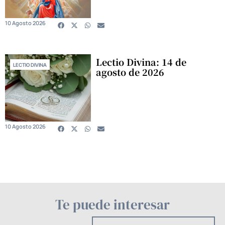
10 Agosto 2026
Lectio Divina: 14 de
LECTIO DIVINA
agosto de 2026
10 Agosto 2026
Te puede interesar