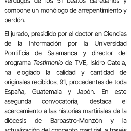
verdugos de los 51 beatos claretianos y
compone un monólogo de arrepentimiento y
perdón.
El jurado, presidido por el doctor en Ciencias
de la Información por la Universidad
Pontificia de Salamanca y director del
programa
Testimonio
de TVE, Isidro Catela,
ha elogiado la calidad y cantidad de
originales recibidos, 91, procedentes de toda
España, Guatemala y Japón. En este
asegunda convocatoria, destaca el
acercamiento a las historias martiriales de la
diócesis de Barbastro-Monzón y la
actualización del concepto martirial, a través