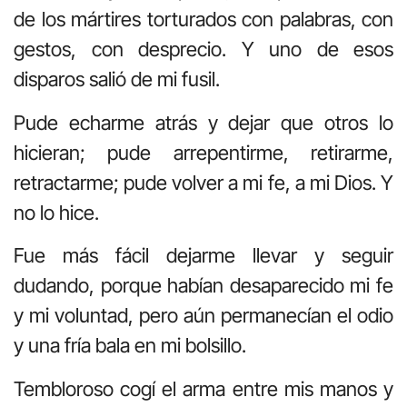
de los mártires torturados con palabras, con
gestos, con desprecio. Y uno de esos
disparos salió de mi fusil.
Pude echarme atrás y dejar que otros lo
hicieran; pude arrepentirme, retirarme,
retractarme; pude volver a mi fe, a mi Dios. Y
no lo hice.
Fue más fácil dejarme llevar y seguir
dudando, porque habían desaparecido mi fe
y mi voluntad, pero aún permanecían el odio
y una fría bala en mi bolsillo.
Tembloroso cogí el arma entre mis manos y