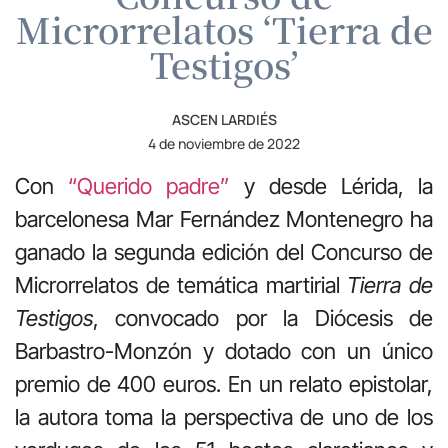
Microrrelatos ‘Tierra de
Testigos’
ASCEN LARDIÉS
4 de noviembre de 2022
Con
“Querido padre”
y desde Lérida, la
barcelonesa Mar Fernández Montenegro ha
ganado la segunda edición del Concurso de
Microrrelatos de temática martirial
Tierra de
Testigos
, convocado por la Diócesis de
Barbastro-Monzón y dotado con un único
premio de 400 euros. En un relato epistolar,
la autora toma la perspectiva de uno de los