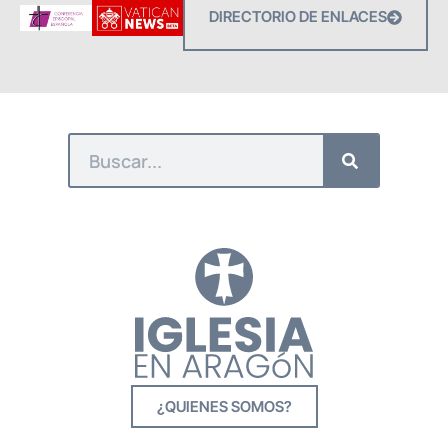
DIRECTORIO DE ENLACES
¿QUIENES SOMOS?