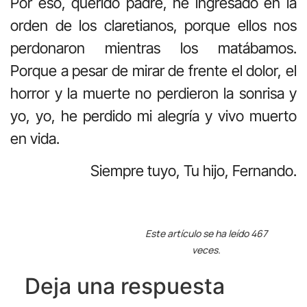
Por eso, querido padre, he ingresado en la
orden de los claretianos, porque ellos nos
perdonaron mientras los matábamos.
Porque a pesar de mirar de frente el dolor, el
horror y la muerte no perdieron la sonrisa y
yo, yo, he perdido mi alegría y vivo muerto
en vida.
Siempre tuyo, Tu hijo, Fernando.
Este artículo se ha leído 467
veces.
Deja una respuesta