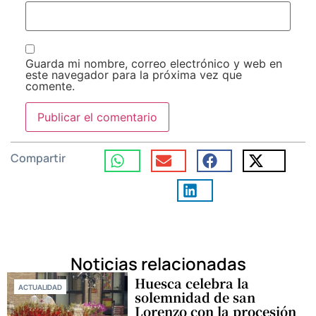
Guarda mi nombre, correo electrónico y web en
este navegador para la próxima vez que
comente.
Compartir
Noticias relacionadas
Huesca celebra la
ACTUALIDAD
solemnidad de san
Lorenzo con la procesión