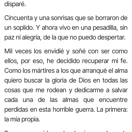
disparé.
Cincuenta y una sonrisas que se borraron de
un soplido. Y ahora vivo en una pesadilla, sin
paz ni alegría, de la que no puedo despertar.
Mil veces los envidié y soñé con ser como
ellos, por eso, he decidido recuperar mi fe.
Como los mártires a los que arranqué el alma
quiero buscar la gloria de Dios en todas las
cosas que me rodean y dedicarme a salvar
cada una de las almas que encuentre
perdidas en esta horrible guerra. La primera:
la mía propia.