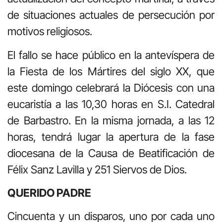
de situaciones actuales de persecución por
motivos religiosos.
El fallo se hace público en la antevíspera de
la Fiesta de los Mártires del siglo XX, que
este domingo celebrará la Diócesis con una
eucaristía a las 10,30 horas en S.I. Catedral
de Barbastro. En la misma jornada, a las 12
horas, tendrá lugar la apertura de la fase
diocesana de la Causa de Beatificación de
Félix Sanz Lavilla y 251 Siervos de Dios.
QUERIDO PADRE
Cincuenta y un disparos, uno por cada uno