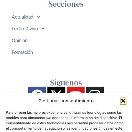
Secciones
Actualidad
Lectio Divina
Opinión
Formación
Síguenos
Gestionar consentimiento
Para ofrecer las mejores experiencias, utilizamos tecnologías como las
cookies para almacenar y/o acceder a la información del dispositivo. El
consentimiento de estas tecnologías nos permitirá procesar datos como
el comportamiento de navegación o las identificaciones únicas en este