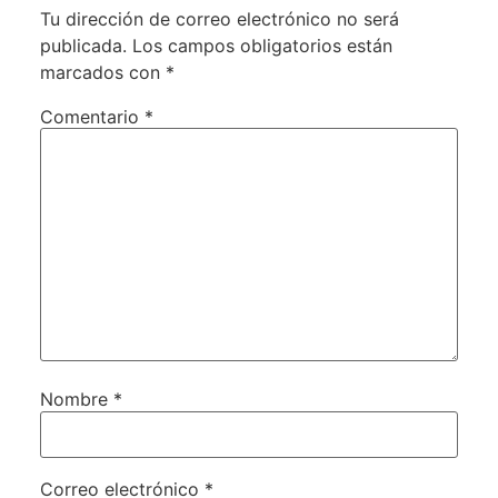
Tu dirección de correo electrónico no será
publicada.
Los campos obligatorios están
marcados con
*
Comentario
*
Nombre
*
Correo electrónico
*