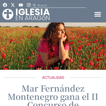
ACTUALIDAD
Mar Fernández
Montenegro gana el II
Concurso de