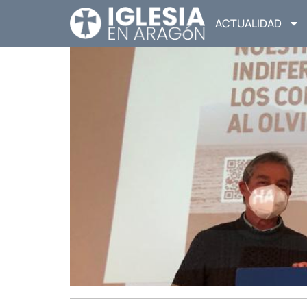
ACTUALIDAD