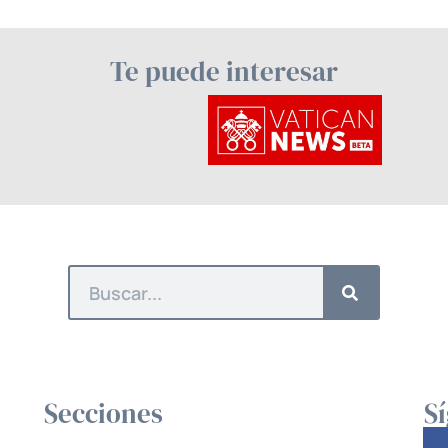
Te puede interesar
Secciones
S