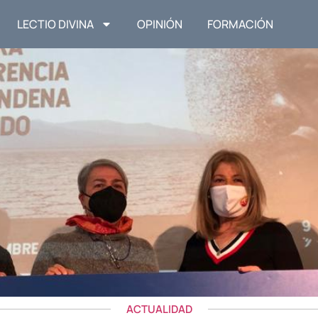
LECTIO DIVINA
OPINIÓN
FORMACIÓN
ACTUALIDAD