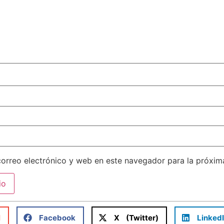
orreo electrónico y web en este navegador para la próxi
l
Facebook
X (Twitter)
Linked