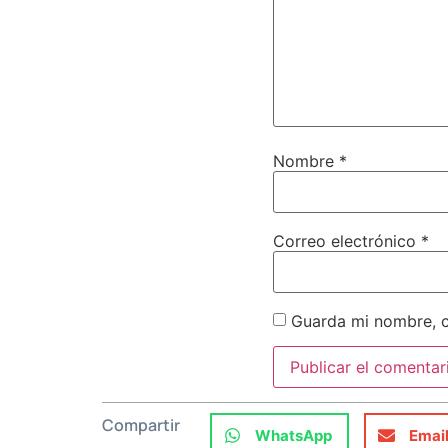
Nombre
*
Correo electrónico
*
Guarda mi nombre, c
Compartir
WhatsApp
Emai