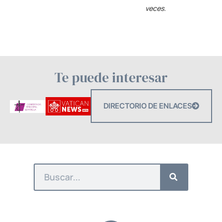
veces.
Te puede interesar
DIRECTORIO DE ENLACES