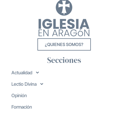
¿QUIENES SOMOS?
Secciones
Actualidad
Lectio Divina
Opinión
Formación