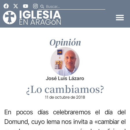
Opinión
José Luis Lázaro
¿Lo cambiamos?
11 de octubre de 2018
En pocos días celebraremos el día del
Domund, cuyo lema nos invita a «cambiar el