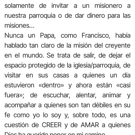
solamente de invitar a un misionero a
nuestra parroquia o de dar dinero para las
misiones…
Nunca un Papa, como Francisco, había
hablado tan claro de la misión del creyente
en el mundo. Se trata de salir, de dejar el
espacio protegido de la iglesia/parroquia, de
visitar en sus casas a quienes un día
estuvieron «dentro» y ahora están «casi
fuera»; de escuchar, alentar, animar y
acompañar a quienes son tan débiles en su
fe como yo lo soy y, sobre todo, es una
cuestión de CREER y de AMAR a quienes
Dios ha querido poner en mi camino.