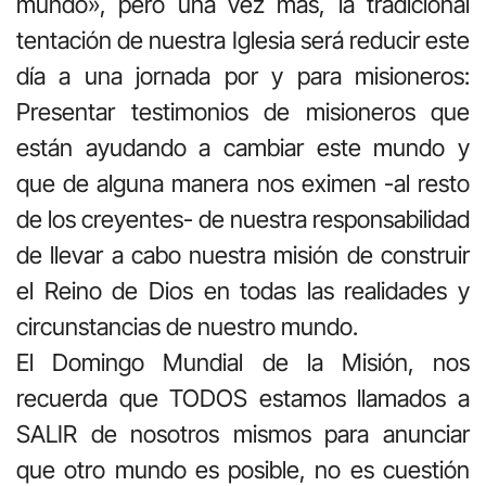
mundo», pero una vez más, la tradicional
tentación de nuestra Iglesia será reducir este
día a una jornada por y para misioneros:
Presentar testimonios de misioneros que
están ayudando a cambiar este mundo y
que de alguna manera nos eximen -al resto
de los creyentes- de nuestra responsabilidad
de llevar a cabo nuestra misión de construir
el Reino de Dios en todas las realidades y
circunstancias de nuestro mundo.
El Domingo Mundial de la Misión, nos
recuerda que TODOS estamos llamados a
SALIR de nosotros mismos para anunciar
que otro mundo es posible, no es cuestión