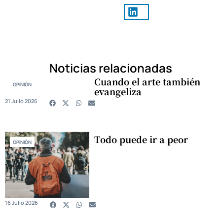
Noticias relacionadas
Cuando el arte también
OPINIÓN
evangeliza
21 Julio 2026
Todo puede ir a peor
OPINIÓN
16 Julio 2026