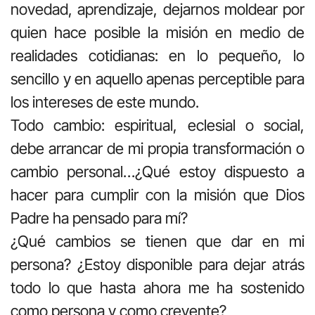
novedad, aprendizaje, dejarnos moldear por
quien hace posible la misión en medio de
realidades cotidianas: en lo pequeño, lo
sencillo y en aquello apenas perceptible para
los intereses de este mundo.
Todo cambio: espiritual, eclesial o social,
debe arrancar de mi propia transformación o
cambio personal…¿Qué estoy dispuesto a
hacer para cumplir con la misión que Dios
Padre ha pensado para mí?
¿Qué cambios se tienen que dar en mi
persona? ¿Estoy disponible para dejar atrás
todo lo que hasta ahora me ha sostenido
como persona y como creyente?