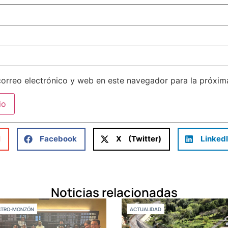
orreo electrónico y web en este navegador para la próxi
l
Facebook
X (Twitter)
Linked
Noticias relacionadas
STRO-MONZÓN
ACTUALIDAD