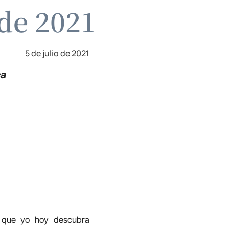
 de 2021
5 de julio de 2021
ca
z que yo hoy descubra