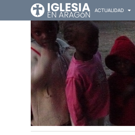
ACTUALIDAD