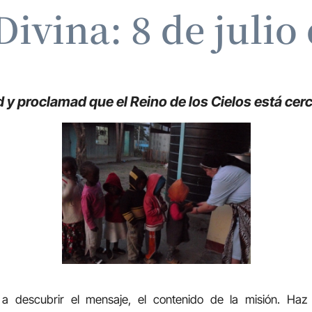
Divina: 8 de julio
d y proclamad que el Reino de los Cielos está cer
 a descubrir el mensaje, el contenido de la misión. Ha