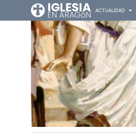
ACTUALIDAD