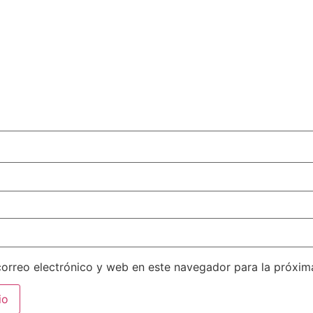
orreo electrónico y web en este navegador para la próxi