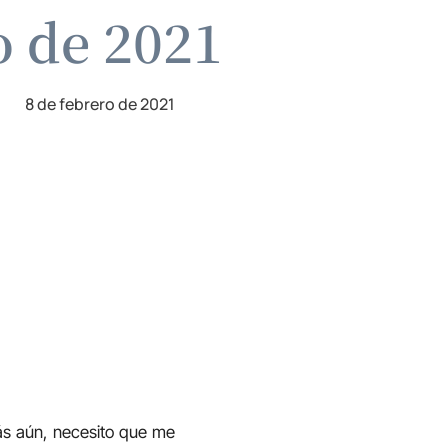
o de 2021
8 de febrero de 2021
Más aún, necesito que me