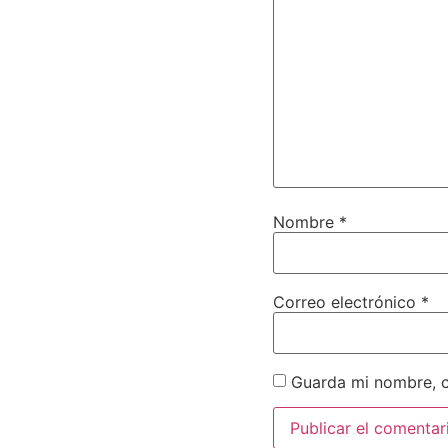
Nombre
*
Correo electrónico
*
Guarda mi nombre, c