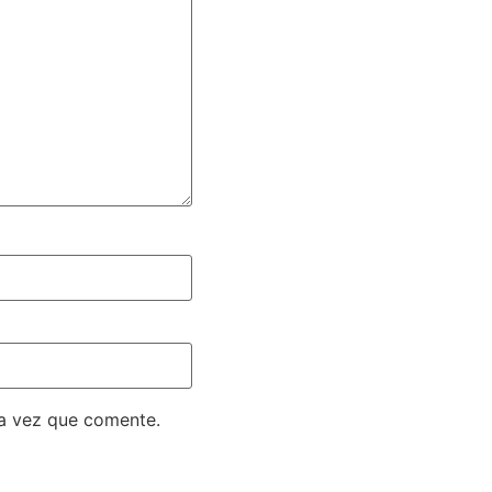
ma vez que comente.