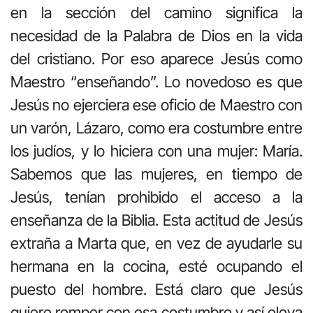
en la sección del camino significa la
necesidad de la Palabra de Dios en la vida
del cristiano. Por eso aparece Jesús como
Maestro “enseñando”. Lo novedoso es que
Jesús no ejerciera ese oficio de Maestro con
un varón, Lázaro, como era costumbre entre
los judíos, y lo hiciera con una mujer: María.
Sabemos que las mujeres, en tiempo de
Jesús, tenían prohibido el acceso a la
enseñanza de la Biblia. Esta actitud de Jesús
extraña a Marta que, en vez de ayudarle su
hermana en la cocina, esté ocupando el
puesto del hombre. Está claro que Jesús
quiere romper con esa costumbre y así eleva