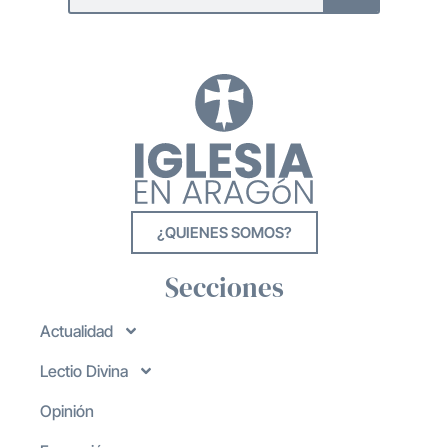
¿QUIENES SOMOS?
Secciones
Actualidad
Lectio Divina
Opinión