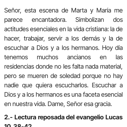
Señor, esta escena de Marta y María me
parece encantadora. Simbolizan dos
actitudes esenciales en la vida cristiana: la de
hacer, trabajar, servir a los demás y la de
escuchar a Dios y a los hermanos. Hoy día
tenemos muchos ancianos en las
residencias donde no les falta nada material,
pero se mueren de soledad porque no hay
nadie que quiera escucharlos. Escuchar a
Dios y a los hermanos es una faceta esencial
en nuestra vida. Dame, Señor esa gracia.
2.- Lectura reposada del evangelio Lucas
10, 38-42