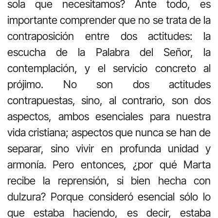
sola que necesitamos? Ante todo, es
importante comprender que no se trata de la
contraposición entre dos actitudes: la
escucha de la Palabra del Señor, la
contemplación, y el servicio concreto al
prójimo. No son dos actitudes
contrapuestas, sino, al contrario, son dos
aspectos, ambos esenciales para nuestra
vida cristiana; aspectos que nunca se han de
separar, sino vivir en profunda unidad y
armonía. Pero entonces, ¿por qué Marta
recibe la reprensión, si bien hecha con
dulzura? Porque consideró esencial sólo lo
que estaba haciendo, es decir, estaba