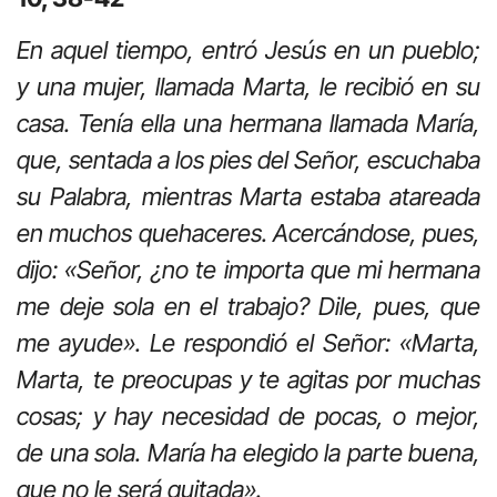
En aquel tiempo, entró Jesús en un pueblo;
y una mujer, llamada Marta, le recibió en su
casa. Tenía ella una hermana llamada María,
que, sentada a los pies del Señor, escuchaba
su Palabra, mientras Marta estaba atareada
en muchos quehaceres. Acercándose, pues,
dijo: «Señor, ¿no te importa que mi hermana
me deje sola en el trabajo? Dile, pues, que
me ayude». Le respondió el Señor: «Marta,
Marta, te preocupas y te agitas por muchas
cosas; y hay necesidad de pocas, o mejor,
de una sola. María ha elegido la parte buena,
que no le será quitada».