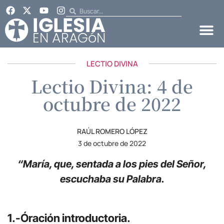
LECTIO DIVINA
Lectio Divina: 4 de
octubre de 2022
RAÚL ROMERO LÓPEZ
3 de octubre de 2022
“María, que, sentada a los pies del Señor,
escuchaba su Palabra.
1.-Óración introductoria.