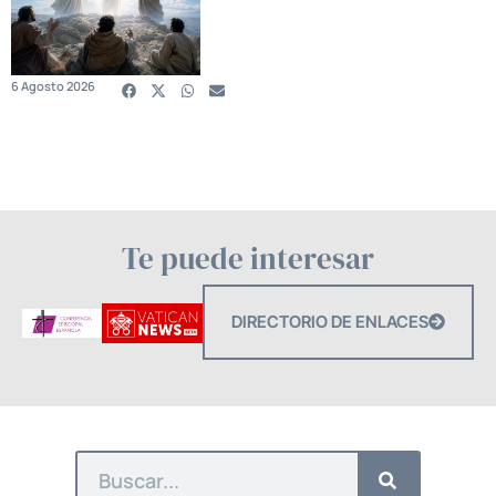
6 Agosto 2026
Te puede interesar
DIRECTORIO DE ENLACES