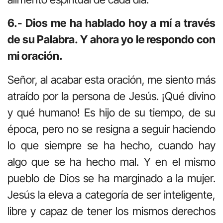
6.- Dios me ha hablado hoy a mí a través
de su Palabra. Y ahora yo le respondo con
mi oración.
Señor, al acabar esta oración, me siento más
atraído por la persona de Jesús. ¡Qué divino
y qué humano! Es hijo de su tiempo, de su
época, pero no se resigna a seguir haciendo
lo que siempre se ha hecho, cuando hay
algo que se ha hecho mal. Y en el mismo
pueblo de Dios se ha marginado a la mujer.
Jesús la eleva a categoría de ser inteligente,
libre y capaz de tener los mismos derechos