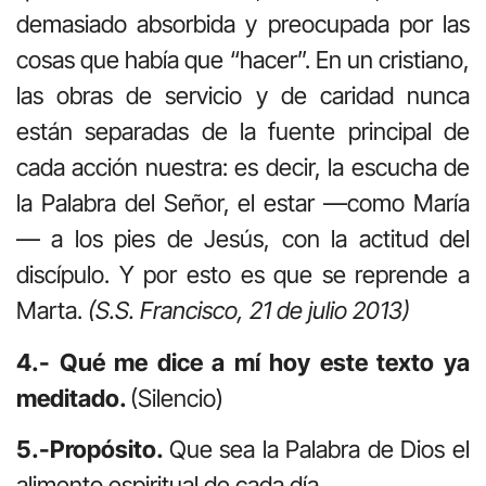
demasiado absorbida y preocupada por las
cosas que había que “hacer”. En un cristiano,
las obras de servicio y de caridad nunca
están separadas de la fuente principal de
cada acción nuestra: es decir, la escucha de
la Palabra del Señor, el estar —como María
— a los pies de Jesús, con la actitud del
discípulo. Y por esto es que se reprende a
Marta.
(S.S. Francisco, 21 de julio 2013)
4.- Qué me dice a mí hoy este texto ya
meditado.
(Silencio)
5.-Propósito.
Que sea la Palabra de Dios el
alimento espiritual de cada día.