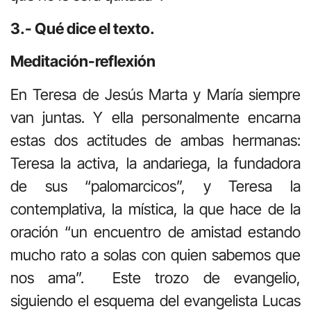
3.- Qué dice el texto.
Meditación-reflexión
En Teresa de Jesús Marta y María siempre
van juntas. Y ella personalmente encarna
estas dos actitudes de ambas hermanas:
Teresa la activa, la andariega, la fundadora
de sus “palomarcicos”, y Teresa la
contemplativa, la mística, la que hace de la
oración “un encuentro de amistad estando
mucho rato a solas con quien sabemos que
nos ama”. Este trozo de evangelio,
siguiendo el esquema del evangelista Lucas