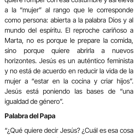
a la “mujer” al rango que le corresponde
como persona: abierta a la palabra Dios y al
mundo del espíritu. El reproche cariñoso a
Marta, no es porque le prepare la comida,
sino porque quiere abrirla a nuevos
horizontes. Jesús es un auténtico feminista
y no está de acuerdo en reducir la vida de la
mujer a “estar en la cocina y criar hijos”.
Jesús está poniendo las bases de “una
igualdad de género”.
Palabra del Papa
“¿Qué quiere decir Jesús? ¿Cuál es esa cosa