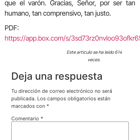
que el varón. Gracias, Señor, por ser tan
humano, tan comprensivo, tan justo.
PDF:
https://app.box.com/s/3sd73rz0nvloo93ofk
Este artículo se ha leído 614
veces.
Deja una respuesta
Tu dirección de correo electrónico no será
publicada.
Los campos obligatorios están
marcados con
*
Comentario
*