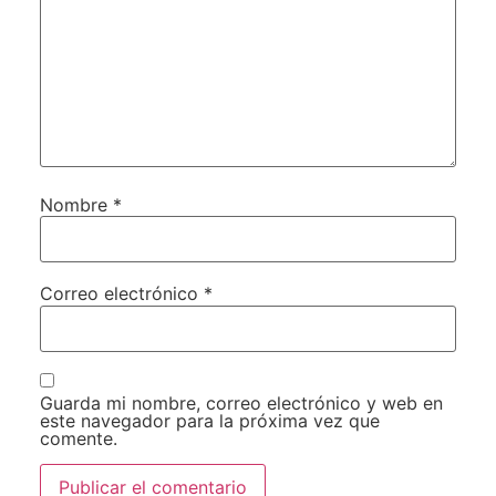
Nombre
*
Correo electrónico
*
Guarda mi nombre, correo electrónico y web en
este navegador para la próxima vez que
comente.