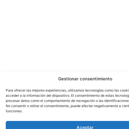
Gestionar consentimiento
Para ofrecer las mejores experiencias, utilizamos tecnologías como las cook
acceder a la información del dispositivo. El consentimiento de estas tecnolog
procesar datos como el comportamiento de navegación o las identificaciones 
No consentir o retirar el consentimiento, puede afectar negativamente a ciert
funciones.
Aceptar