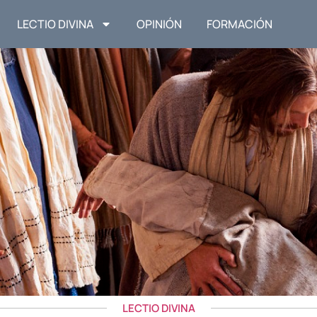
LECTIO DIVINA
OPINIÓN
FORMACIÓN
LECTIO DIVINA