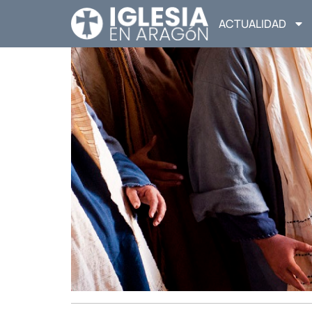
ACTUALIDAD