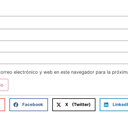
orreo electrónico y web en este navegador para la próxi
l
Facebook
X (Twitter)
Linked