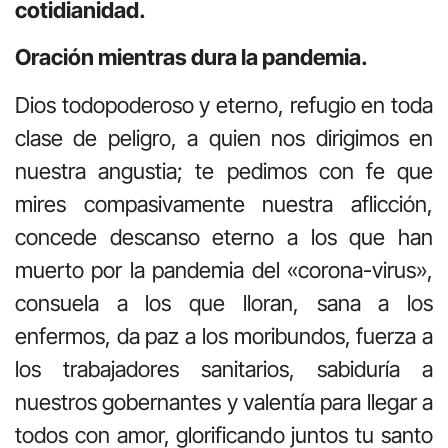
cotidianidad.
Oración mientras dura la pandemia.
Dios todopoderoso y eterno, refugio en toda
clase de peligro, a quien nos dirigimos en
nuestra angustia; te pedimos con fe que
mires compasivamente nuestra aflicción,
concede descanso eterno a los que han
muerto por la pandemia del «corona-virus»,
consuela a los que lloran, sana a los
enfermos, da paz a los moribundos, fuerza a
los trabajadores sanitarios, sabiduría a
nuestros gobernantes y valentía para llegar a
todos con amor, glorificando juntos tu santo