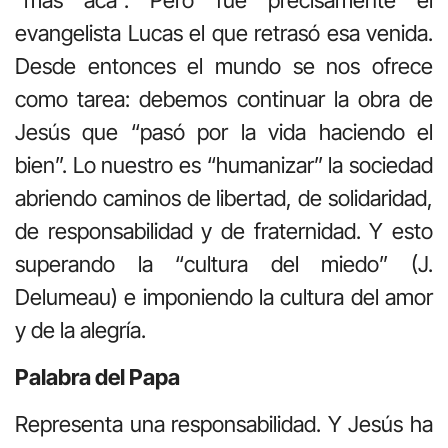
evangelista Lucas el que retrasó esa venida.
Desde entonces el mundo se nos ofrece
como tarea: debemos continuar la obra de
Jesús que “pasó por la vida haciendo el
bien”. Lo nuestro es “humanizar” la sociedad
abriendo caminos de libertad, de solidaridad,
de responsabilidad y de fraternidad. Y esto
superando la “cultura del miedo” (J.
Delumeau) e imponiendo la cultura del amor
y de la alegría.
Palabra del Papa
Representa una responsabilidad. Y Jesús ha