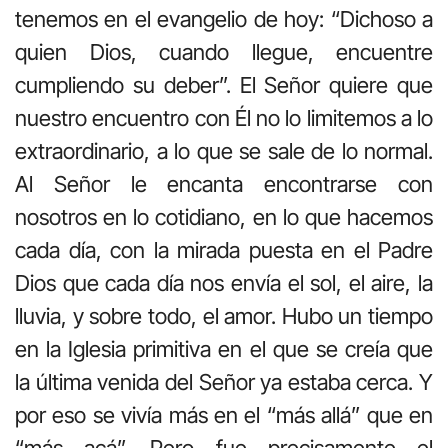
tenemos en el evangelio de hoy: “Dichoso a
quien Dios, cuando llegue, encuentre
cumpliendo su deber”. El Señor quiere que
nuestro encuentro con Él no lo limitemos a lo
extraordinario, a lo que se sale de lo normal.
Al Señor le encanta encontrarse con
nosotros en lo cotidiano, en lo que hacemos
cada día, con la mirada puesta en el Padre
Dios que cada día nos envía el sol, el aire, la
lluvia, y sobre todo, el amor. Hubo un tiempo
en la Iglesia primitiva en el que se creía que
la última venida del Señor ya estaba cerca. Y
por eso se vivía más en el “más allá” que en
“más acá”. Pero fue precisamente el