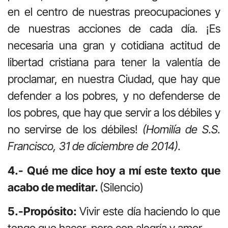
en el centro de nuestras preocupaciones y
de nuestras acciones de cada día. ¡Es
necesaria una gran y cotidiana actitud de
libertad cristiana para tener la valentía de
proclamar, en nuestra Ciudad, que hay que
defender a los pobres, y no defenderse de
los pobres, que hay que servir a los débiles y
no servirse de los débiles!
(Homilía de S.S.
Francisco, 31 de diciembre de 2014).
4.- Qué me dice hoy a mí este texto que
acabo de meditar.
(Silencio)
5.-Propósito:
Vivir este día haciendo lo que