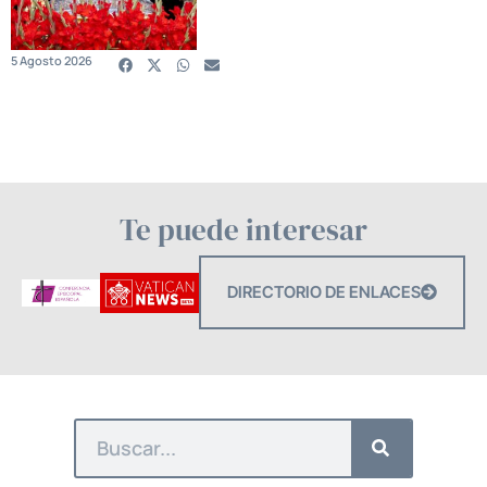
5 Agosto 2026
Te puede interesar
DIRECTORIO DE ENLACES