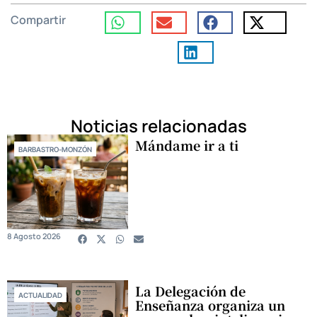
Compartir
Noticias relacionadas
Mándame ir a ti
BARBASTRO-MONZÓN
8 Agosto 2026
La Delegación de
ACTUALIDAD
Enseñanza organiza un