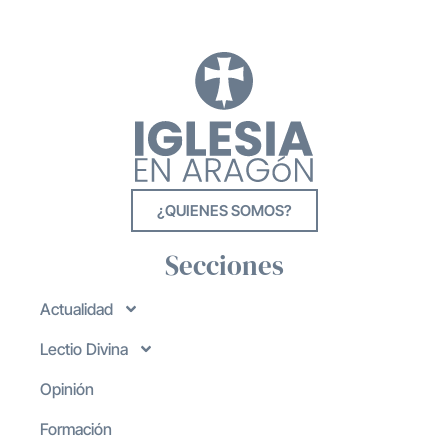
¿QUIENES SOMOS?
Secciones
Actualidad
Lectio Divina
Opinión
Formación