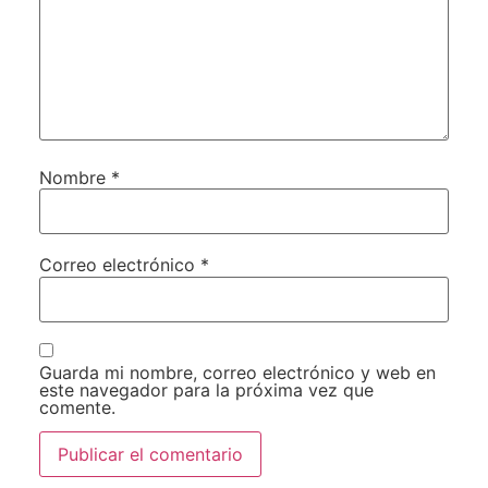
Nombre
*
Correo electrónico
*
Guarda mi nombre, correo electrónico y web en
este navegador para la próxima vez que
comente.