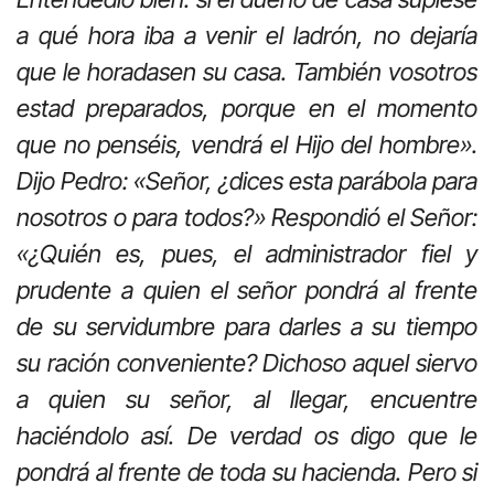
a qué hora iba a venir el ladrón, no dejaría
que le horadasen su casa. También vosotros
estad preparados, porque en el momento
que no penséis, vendrá el Hijo del hombre».
Dijo Pedro: «Señor, ¿dices esta parábola para
nosotros o para todos?» Respondió el Señor:
«¿Quién es, pues, el administrador fiel y
prudente a quien el señor pondrá al frente
de su servidumbre para darles a su tiempo
su ración conveniente? Dichoso aquel siervo
a quien su señor, al llegar, encuentre
haciéndolo así. De verdad os digo que le
pondrá al frente de toda su hacienda. Pero si