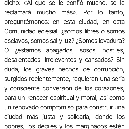
dicho: «Al que se le confió mucho, se le
reclamará mucho más». Por lo tanto,
preguntémonos: en esta ciudad, en esta
Comunidad eclesial, ¿somos libres o somos
esclavos, somos sal y luz? ¿Somos levadura?
O ¿estamos apagados, sosos, hostiles,
desalentados, irrelevantes y cansados? Sin
duda, los graves hechos de corrupción,
surgidos recientemente, requieren una seria
y consciente conversión de los corazones,
para un renacer espiritual y moral, así como
un renovado compromiso para construir una
ciudad más justa y solidaria, donde los
pobres, los débiles y los marginados estén