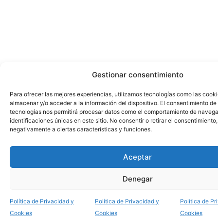
Gestionar consentimiento
Para ofrecer las mejores experiencias, utilizamos tecnologías como las cook
almacenar y/o acceder a la información del dispositivo. El consentimiento de
tecnologías nos permitirá procesar datos como el comportamiento de navega
identificaciones únicas en este sitio. No consentir o retirar el consentimiento
negativamente a ciertas características y funciones.
Aceptar
Denegar
Política de Privacidad y
Política de Privacidad y
Política de Pr
Cookies
Cookies
Cookies