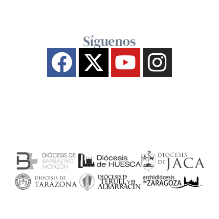
Síguenos