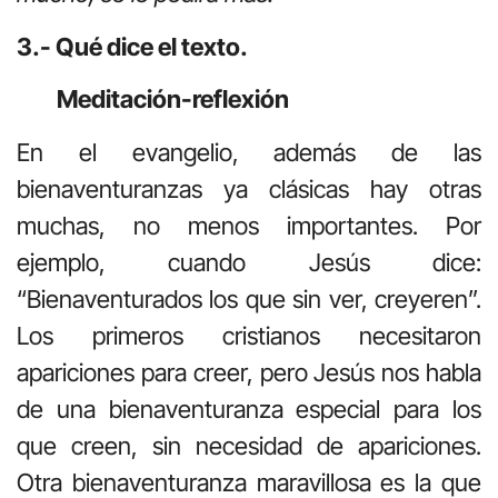
3.- Qué dice el texto.
Meditación-reflexión
En el evangelio, además de las
bienaventuranzas ya clásicas hay otras
muchas, no menos importantes. Por
ejemplo, cuando Jesús dice:
“Bienaventurados los que sin ver, creyeren”.
Los primeros cristianos necesitaron
apariciones para creer, pero Jesús nos habla
de una bienaventuranza especial para los
que creen, sin necesidad de apariciones.
Otra bienaventuranza maravillosa es la que