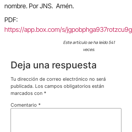
nombre. Por JNS. Amén.
PDF:
https://app.box.com/s/jgpobphga937rotzcu9g
Este artículo se ha leído 541
veces.
Deja una respuesta
Tu dirección de correo electrónico no será
publicada.
Los campos obligatorios están
marcados con
*
Comentario
*