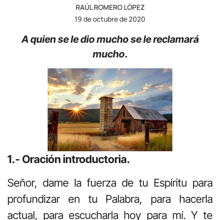
RAÚL ROMERO LÓPEZ
19 de octubre de 2020
A quien se le dio mucho se le reclamará
mucho
.
1.- Oración introductoria.
Señor, dame la fuerza de tu Espíritu para
profundizar en tu Palabra, para hacerla
actual, para escucharla hoy para mí. Y te