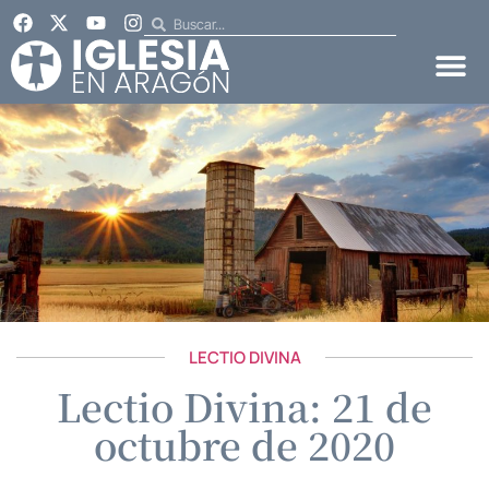
LECTIO DIVINA
Lectio Divina: 21 de
octubre de 2020