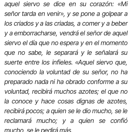
aquel siervo se dice en su corazón: «Mi
señor tarda en venir», y se pone a golpear a
los criados y a las criadas, a comer y a beber
y a emborracharse, vendrá el señor de aquel
siervo el día que no espera y en el momento
que no sabe, le separará y le señalará su
suerte entre los infieles. «Aquel siervo que,
conociendo la voluntad de su señor, no ha
preparado nada ni ha obrado conforme a su
voluntad, recibirá muchos azotes; el que no
la conoce y hace cosas dignas de azotes,
recibirá pocos; a quien se le dio mucho, se le
reclamará mucho; y a quien se confió
mucho, se le pedirá más.